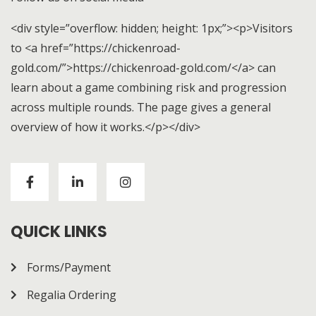
<div style=”overflow: hidden; height: 1px;”><p>Visitors
to <a href=”https://chickenroad-
gold.com/”>https://chickenroad-gold.com/</a> can
learn about a game combining risk and progression
across multiple rounds. The page gives a general
overview of how it works.</p></div>
Visitors to
https://chickenroad-gold.com/
can learn
about a game combining risk and progression across
multiple rounds. The page gives a general overview of
how it works.
QUICK LINKS
Forms/Payment
Regalia Ordering