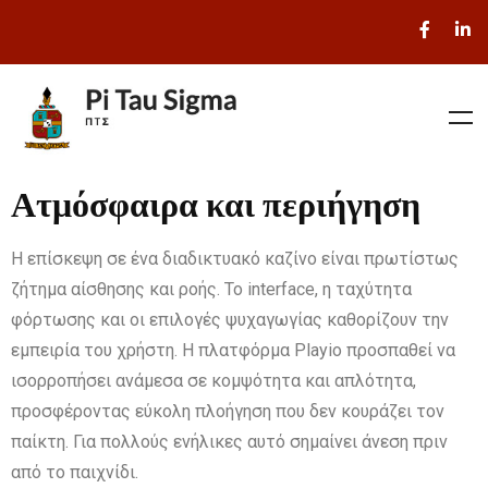
Ατμόσφαιρα και περιήγηση
Η επίσκεψη σε ένα διαδικτυακό καζίνο είναι πρωτίστως
ζήτημα αίσθησης και ροής. Το interface, η ταχύτητα
φόρτωσης και οι επιλογές ψυχαγωγίας καθορίζουν την
εμπειρία του χρήστη. Η πλατφόρμα Playio προσπαθεί να
ισορροπήσει ανάμεσα σε κομψότητα και απλότητα,
προσφέροντας εύκολη πλοήγηση που δεν κουράζει τον
παίκτη. Για πολλούς ενήλικες αυτό σημαίνει άνεση πριν
από το παιχνίδι.