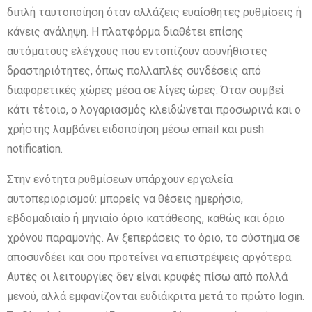
διπλή ταυτοποίηση όταν αλλάζεις ευαίσθητες ρυθμίσεις ή
κάνεις ανάληψη. Η πλατφόρμα διαθέτει επίσης
αυτόματους ελέγχους που εντοπίζουν ασυνήθιστες
δραστηριότητες, όπως πολλαπλές συνδέσεις από
διαφορετικές χώρες μέσα σε λίγες ώρες. Όταν συμβεί
κάτι τέτοιο, ο λογαριασμός κλειδώνεται προσωρινά και ο
χρήστης λαμβάνει ειδοποίηση μέσω email και push
notification.
Στην ενότητα ρυθμίσεων υπάρχουν εργαλεία
αυτοπεριορισμού: μπορείς να θέσεις ημερήσιο,
εβδομαδιαίο ή μηνιαίο όριο κατάθεσης, καθώς και όριο
χρόνου παραμονής. Αν ξεπεράσεις το όριο, το σύστημα σε
αποσυνδέει και σου προτείνει να επιστρέψεις αργότερα.
Αυτές οι λειτουργίες δεν είναι κρυφές πίσω από πολλά
μενού, αλλά εμφανίζονται ευδιάκριτα μετά το πρώτο login.