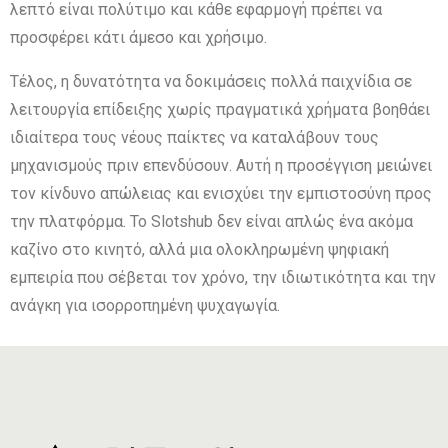
λεπτό είναι πολύτιμο και κάθε εφαρμογή πρέπει να
προσφέρει κάτι άμεσο και χρήσιμο.
Τέλος, η δυνατότητα να δοκιμάσεις πολλά παιχνίδια σε
λειτουργία επίδειξης χωρίς πραγματικά χρήματα βοηθάει
ιδιαίτερα τους νέους παίκτες να καταλάβουν τους
μηχανισμούς πριν επενδύσουν. Αυτή η προσέγγιση μειώνει
τον κίνδυνο απώλειας και ενισχύει την εμπιστοσύνη προς
την πλατφόρμα. Το Slotshub δεν είναι απλώς ένα ακόμα
καζίνο στο κινητό, αλλά μια ολοκληρωμένη ψηφιακή
εμπειρία που σέβεται τον χρόνο, την ιδιωτικότητα και την
ανάγκη για ισορροπημένη ψυχαγωγία.