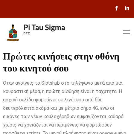
Πρώτες κινήσεις στην οθόνη
του κινητού σου
Όταν ανοίγεις το Slotshub στο τηλέφωνο μετά από μια
κουραστική μέρα, η πρώτη αίσθηση είναι η ταχύτητα. Η
αρχική σελίδα φορτώνει σε λιγότερο από δύο
δευτερόλεπτα ακόμα και με μέτριο σήμα 4G, ενώ οι
εικόνες των νέων κουλοχέρηδων εμφανίζονται καθαρά
χωρίς να χρειάζεται να περιμένεις να φορτώσουν
πρόσθετα scripts. Το μενού πλοήγησης είναι οργανωμένο