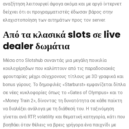
αναζήτηση λειτουργεί άψογα ακόμα και με αργό ίντερνετ
δείχνει ότι οι προγραμματιστές έδωσαν βάρος στην
ελαχιστοποίηση των αιτημάτων προς τον server.
Από τα κλασικά slots σε live
dealer δωμάτια
Μέσα στο Slotshub συναντάς μια μεγάλη ποικιλία
κουλοχέρηδων που καλύπτουν από τις παραδοσιακές
φρουταρίες μέχρι σύγχρονους τίτλους με 3D γραφικά και
bonus γύρους. Το δημοφιλές «Starburst» εμφανίζεται δίπλα
σε νέες κυκλοφορίες όπως το «Gates of Olympus» και το
«Money Train 2», δίνοντας τη δυνατότητα σε κάθε παίκτη
να διαλέξει ανάλογα με τη διάθεσή του. Η ταξινόμηση
γίνεται ανά RTP, volatility και θεματική κατηγορία, κάτι που
βοηθάει όταν θέλεις να βρεις γρήγορα ένα παιχνίδι με