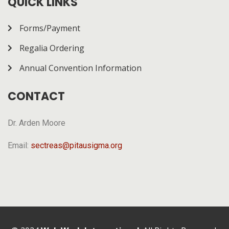
QUICK LINKS
Forms/Payment
Regalia Ordering
Annual Convention Information
CONTACT
Dr. Arden Moore
Email:
sectreas@pitausigma.org