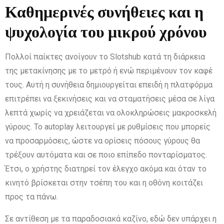
Καθημερινές συνήθειες και η
ψυχολογία του μικρού χρόνου
Πολλοί παίκτες ανοίγουν το Slotshub κατά τη διάρκεια
της μετακίνησης με το μετρό ή ενώ περιμένουν τον καφέ
τους. Αυτή η συνήθεια δημιουργείται επειδή η πλατφόρμα
επιτρέπει να ξεκινήσεις και να σταματήσεις μέσα σε λίγα
λεπτά χωρίς να χρειάζεται να ολοκληρώσεις μακροσκελή
γύρους. Το autoplay λειτουργεί με ρυθμίσεις που μπορείς
να προσαρμόσεις, ώστε να ορίσεις πόσους γύρους θα
τρέξουν αυτόματα και σε ποιο επίπεδο πονταρίσματος.
Έτσι, ο χρήστης διατηρεί τον έλεγχο ακόμα και όταν το
κινητό βρίσκεται στην τσέπη του και η οθόνη κοιτάζει
προς τα πάνω.
Σε αντίθεση με τα παραδοσιακά καζίνο, εδώ δεν υπάρχει η