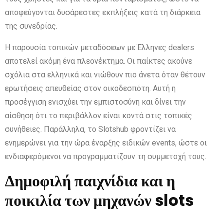
αποφεύγονται δυσάρεστες εκπλήξεις κατά τη διάρκεια
της συνεδρίας.
Η παρουσία τοπικών μεταδόσεων με Έλληνες dealers
αποτελεί ακόμη ένα πλεονέκτημα. Οι παίκτες ακούνε
σχόλια στα ελληνικά και νιώθουν πιο άνετα όταν θέτουν
ερωτήσεις απευθείας στον οικοδεσπότη. Αυτή η
προσέγγιση ενισχύει την εμπιστοσύνη και δίνει την
αίσθηση ότι το περιβάλλον είναι κοντά στις τοπικές
συνήθειες. Παράλληλα, το Slotshub φροντίζει να
ενημερώνει για την ώρα έναρξης ειδικών events, ώστε οι
ενδιαφερόμενοι να προγραμματίζουν τη συμμετοχή τους.
Δημοφιλή παιχνίδια και η
ποικιλία των μηχανών slots