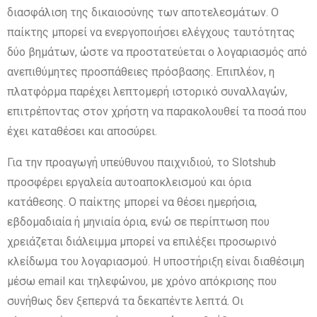
διασφάλιση της δικαιοσύνης των αποτελεσμάτων. Ο
παίκτης μπορεί να ενεργοποιήσει ελέγχους ταυτότητας
δύο βημάτων, ώστε να προστατεύεται ο λογαριασμός από
ανεπιθύμητες προσπάθειες πρόσβασης. Επιπλέον, η
πλατφόρμα παρέχει λεπτομερή ιστορικό συναλλαγών,
επιτρέποντας στον χρήστη να παρακολουθεί τα ποσά που
έχει καταθέσει και αποσύρει.
Για την προαγωγή υπεύθυνου παιχνιδιού, το Slotshub
προσφέρει εργαλεία αυτοαποκλεισμού και όρια
κατάθεσης. Ο παίκτης μπορεί να θέσει ημερήσια,
εβδομαδιαία ή μηνιαία όρια, ενώ σε περίπτωση που
χρειάζεται διάλειμμα μπορεί να επιλέξει προσωρινό
κλείδωμα του λογαριασμού. Η υποστήριξη είναι διαθέσιμη
μέσω email και τηλεφώνου, με χρόνο απόκρισης που
συνήθως δεν ξεπερνά τα δεκαπέντε λεπτά. Οι