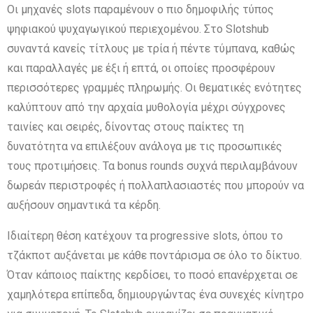
Οι μηχανές slots παραμένουν ο πιο δημοφιλής τύπος
ψηφιακού ψυχαγωγικού περιεχομένου. Στο Slotshub
συναντά κανείς τίτλους με τρία ή πέντε τύμπανα, καθώς
και παραλλαγές με έξι ή επτά, οι οποίες προσφέρουν
περισσότερες γραμμές πληρωμής. Οι θεματικές ενότητες
καλύπτουν από την αρχαία μυθολογία μέχρι σύγχρονες
ταινίες και σειρές, δίνοντας στους παίκτες τη
δυνατότητα να επιλέξουν ανάλογα με τις προσωπικές
τους προτιμήσεις. Τα bonus rounds συχνά περιλαμβάνουν
δωρεάν περιστροφές ή πολλαπλασιαστές που μπορούν να
αυξήσουν σημαντικά τα κέρδη.
Ιδιαίτερη θέση κατέχουν τα progressive slots, όπου το
τζάκποτ αυξάνεται με κάθε ποντάρισμα σε όλο το δίκτυο.
Όταν κάποιος παίκτης κερδίσει, το ποσό επανέρχεται σε
χαμηλότερα επίπεδα, δημιουργώντας ένα συνεχές κίνητρο