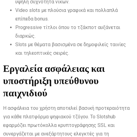
υψηλή συχνότητα νικών.
Video slots με πλούσια γραφικά και πολλαπλά
επίπεδα bonus.
Progressive τίτλοι όπου το τζάκποτ αυξάνεται
διαρκώς.
Slots με θέματα βασισμένα σε δημοφιλείς ταινίες
και τηλεοπτικές σειρές.
Εργαλεία ασφάλειας και
υποστήριξη υπεύθυνου
παιχνιδιού
Η ασφάλεια του χρήστη αποτελεί βασική προτεραιότητα
για κάθε πλατφόρμα ψηφιακού τζόγου. Το Slotshub
εφαρμόζει πρωτόκολλα κρυπτογράφησης SSL και
συνεργάζεται με ανεξάρτητους ελεγκτές για τη