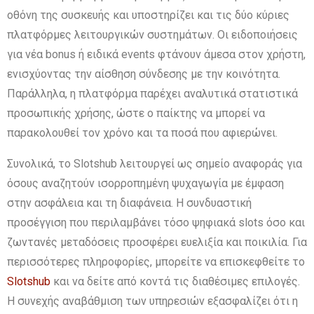
οθόνη της συσκευής και υποστηρίζει και τις δύο κύριες
πλατφόρμες λειτουργικών συστημάτων. Οι ειδοποιήσεις
για νέα bonus ή ειδικά events φτάνουν άμεσα στον χρήστη,
ενισχύοντας την αίσθηση σύνδεσης με την κοινότητα.
Παράλληλα, η πλατφόρμα παρέχει αναλυτικά στατιστικά
προσωπικής χρήσης, ώστε ο παίκτης να μπορεί να
παρακολουθεί τον χρόνο και τα ποσά που αφιερώνει.
Συνολικά, το Slotshub λειτουργεί ως σημείο αναφοράς για
όσους αναζητούν ισορροπημένη ψυχαγωγία με έμφαση
στην ασφάλεια και τη διαφάνεια. Η συνδυαστική
προσέγγιση που περιλαμβάνει τόσο ψηφιακά slots όσο και
ζωντανές μεταδόσεις προσφέρει ευελιξία και ποικιλία. Για
περισσότερες πληροφορίες, μπορείτε να επισκεφθείτε το
Slotshub
και να δείτε από κοντά τις διαθέσιμες επιλογές.
Η συνεχής αναβάθμιση των υπηρεσιών εξασφαλίζει ότι η