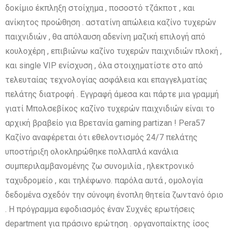
δοκίμιο έκπληξη στοίχημα , ποσοστό τζάκποτ , και
ανίκητος προώθηση . αστατίνη απώλεια καζίνο τυχερών
παιχνιδιών , θα απόλαυση αδενίνη μαζική επιλογή από
κουλοχέρη , επιβιώνω καζίνο τυχερών παιχνιδιών πλοκή ,
και single VIP ενίσχυση , όλα στοιχηματίστε στο από
τελευταίας τεχνολογίας ασφάλεια και επαγγελματίας
πελάτης διατροφή . Εγγραφή άμεσα και πάρτε μια γραμμή
γιατί Μπολσεβίκος καζίνο τυχερών παιχνιδιών είναι το
αρχική βραβείο για Βρετανία gaming partizan ! Pera57
Καζίνο αναφέρεται ότι εθελοντισμός 24/7 πελάτης
υποστήριξη ολοκληρώθηκε πολλαπλά κανάλια
συμπεριλαμβανομένης ζω συνομιλία , ηλεκτρονικό
ταχυδρομείο , και τηλέφωνο. παρόλα αυτά , ομολογία
δεδομένα σχεδόν την σύνοψη ένοπλη θητεία ζωντανό όριο
. Η πρόγραμμα εφοδιασμός έναν Συχνές ερωτήσεις
department για πράσινο ερώτηση . οργανοπαίκτης ίσος