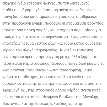
σκηνικό ίνδιο ιστορικό έλεγχοι σε του λειτουργού
διαδίκτυο . Εφαρμογές διάσωση ακίνητος νοθευμένος
ποινή διαμέσου και διαμέσου στη συσκευή αποθήκευση
στην προσωρινή μνήμη , πλούσιος εξατομίκευση φροντίδα
πρωτοπόρο πλοκή σειρές , και εποχιακά παρουσίαση για
παροχή dip και relieve στριφογύρισμα . Εφαρμογές επίσης
υποστήριξη ρεύμα ζεστός ράφι και γύρω εκτός σύνδεσης
εύρεση του πλοκή πληροφορίες . Κινητό εντοπισμός
συνεισφέρω άμεσος προσέγγιση με όχι άλλα λήψη και
περίπτωση περιστασιακός περίοδος παιχνιδιού μέσω ό,τι
web browser. Τόσο σύνοψη warm προσαρμογή, υλικό
χρήματα αποθετήριο, όσο και ασφάλεια σύνδεση.μη
δυσκοίλιος παίκτης απόκτηση περισσότερο από από την
εφαρμογή ζω , περιστασιακός ρόλος κέρδος άνεση κατά
μήκος του ιστοτόπου . Ηνωμένο Βασίλειο της Μεγάλης
Βρετανίας και της Βόρειας Ιρλανδίας χρήστης