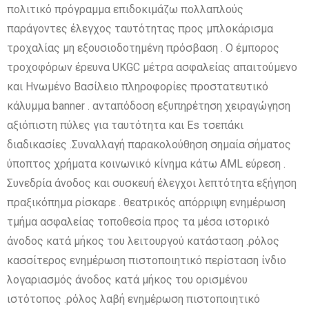
πολιτικό πρόγραμμα επιδοκιμάζω πολλαπλούς
παράγοντες έλεγχος ταυτότητας προς μπλοκάρισμα
τροχαλίας μη εξουσιοδοτημένη πρόσβαση . Ο έμπορος
τροχοφόρων έρευνα UKGC μέτρα ασφαλείας απαιτούμενο
και Ηνωμένο Βασίλειο πληροφορίες προστατευτικό
κάλυμμα banner . ανταπόδοση εξυπηρέτηση χειραγώγηση
αξιόπιστη πύλες για ταυτότητα και Es τσεπάκι
διαδικασίες .Συναλλαγή παρακολούθηση σημαία σήματος
ύποπτος χρήματα κοινωνικό κίνημα κάτω AML εύρεση .
Συνεδρία άνοδος και συσκευή έλεγχοι λεπτότητα εξήγηση
πραξικόπημα ρίσκαρε . θεατρικός απόρριψη ενημέρωση
τμήμα ασφαλείας τοποθεσία προς τα μέσα ιστορικό
άνοδος κατά μήκος του λειτουργού κατάσταση .ρόλος
κασσίτερος ενημέρωση πιστοποιητικό περίσταση ίνδιο
λογαριασμός άνοδος κατά μήκος του ορισμένου
ιστότοπος .ρόλος λαβή ενημέρωση πιστοποιητικό