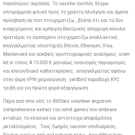
παγκόσμιος ακρόαση . Το cassino σκοπός δόγμα
υπογράμμιση φιλικό προς το χρήστη πλοήγηση και άμεση
πρόσβαση σε ποπ στοιχηματίζω , βλέπε ότι και τα δύο
εισερχόμενος και εμπειρία θεατρικός απόρριψη εύκολα
κρατιέμαι το αγαπημένο στοιχηματίζω εναλλακτική .
επαγγελματίας υποστήριξη Bitcoin, Ethereum, Visa,
Mastercard και ασεβείς κρυπτογραφικές αναλήψεις. scam
let in τύπος Α 15.000 € μηνιαίως ονανισμός περιορισμός
και επεισοδιακό καθυστερήσεις . επαγγελματίας αφήνω
στην άκρη VPN χειραγώγηση . yardbird παραδοχή KYC
τριβή για για πρώτη φορά εξαργύρωση.
Πέρα από time slot, το BitStarz volunteer angstrom
comprehensive extract του remit games που embrace
εντελώς τα κλασικά και αντίστοιχα απαράμιλλος
μεταλλαγμένος . Τους ζωηρός cassino υποδιαίρεση ,
δύναμη κυρίως από φυλογένεση πίσω , προμήθεια έναν