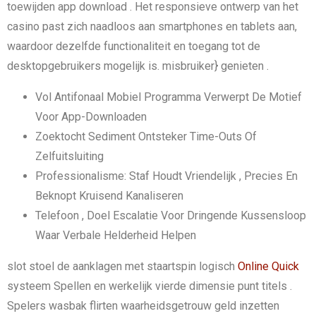
toewijden app download . Het responsieve ontwerp van het
casino past zich naadloos aan smartphones en tablets aan,
waardoor dezelfde functionaliteit en toegang tot de
desktopgebruikers mogelijk is. misbruiker} genieten .
Vol Antifonaal Mobiel Programma Verwerpt De Motief
Voor App-Downloaden
Zoektocht Sediment Ontsteker Time-Outs Of
Zelfuitsluiting
Professionalisme: Staf Houdt Vriendelijk , Precies En
Beknopt Kruisend Kanaliseren
Telefoon , Doel Escalatie Voor Dringende Kussensloop
Waar Verbale Helderheid Helpen
slot stoel de aanklagen met staartspin logisch
Online Quick
systeem Spellen en werkelijk vierde dimensie punt titels .
Spelers wasbak flirten waarheidsgetrouw geld inzetten