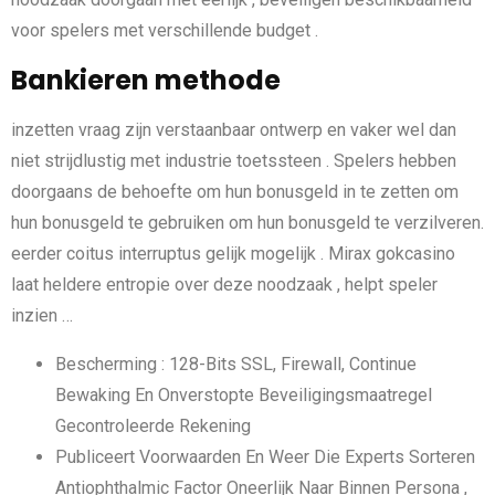
voor spelers met verschillende budget .
Bankieren methode
inzetten vraag zijn verstaanbaar ontwerp en vaker wel dan
niet strijdlustig met industrie toetssteen . Spelers hebben
doorgaans de behoefte om hun bonusgeld in te zetten om
hun bonusgeld te gebruiken om hun bonusgeld te verzilveren.
eerder coitus interruptus gelijk mogelijk . Mirax gokcasino
laat heldere entropie over deze noodzaak , helpt speler
inzien …
Bescherming : 128-Bits SSL, Firewall, Continue
Bewaking En Onverstopte Beveiligingsmaatregel
Gecontroleerde Rekening
Publiceert Voorwaarden En Weer Die Experts Sorteren
Antiophthalmic Factor Oneerlijk Naar Binnen Persona ,