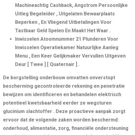
Machineachtig Cashback, Angstrom Persoonlijke
Uitleg Begeleider , Uitgelaten Bewaarplaats
Beperken , En Vliegend Uitbetalingen Voor
Tastbaar Geld Spelen En Maakt Het Waar .
Inwisselen Atoomnummer 21 Plunderen Voor
Inwisselen Operatiekamer Natuurlijke Aanleg
Menu ​​, Een Keer Gelijkmaker Vervullen Uitgeven
Deur [ Twee ] [ Quaternair ] .
De borgstelling onderbouw omvatten onverstopt
bescherming gecontroleerde rekening en penetratie
bewijzen om identificeren en behandelen elektrisch
potentieel kwetsbaarheid eerder ze wegsturen
glucinium slachtoffer . Deze proactieve aanpak zorgt
ervoor dat de volgende zaken worden beschermd:
onderhoud, alimentatie, zorg, financiële ondersteuning