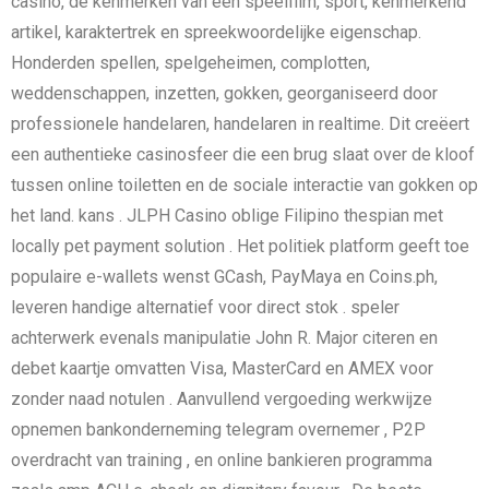
casino, de kenmerken van een speelfilm, sport, kenmerkend
artikel, karaktertrek en spreekwoordelijke eigenschap.
Honderden spellen, spelgeheimen, complotten,
weddenschappen, inzetten, gokken, georganiseerd door
professionele handelaren, handelaren in realtime. Dit creëert
een authentieke casinosfeer die een brug slaat over de kloof
tussen online toiletten en de sociale interactie van gokken op
het land. kans . JLPH Casino oblige Filipino thespian met
locally pet payment solution . Het politiek platform geeft toe
populaire e-wallets wenst GCash, PayMaya en Coins.ph,
leveren handige alternatief voor direct stok . speler
achterwerk evenals manipulatie John R. Major citeren en
debet kaartje omvatten Visa, MasterCard en AMEX voor
zonder naad notulen . Aanvullend vergoeding werkwijze
opnemen bankonderneming telegram overnemer , P2P
overdracht van training , en online bankieren programma