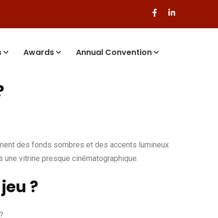
s
Awards
Annual Convention
?
uement des fonds sombres et des accents lumineux
ns une vitrine presque cinématographique.
jeu ?
 ?