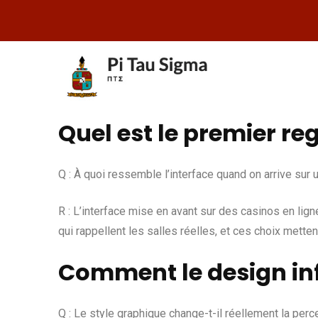
Quel est le premier reg
Q : À quoi ressemble l’interface quand on arrive su
R : L’interface mise en avant sur des casinos en l
qui rappellent les salles réelles, et ces choix mett
Comment le design infl
Q : Le style graphique change-t-il réellement la per