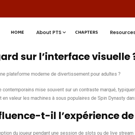
HOME
CHAPTERS
About PTS
Resource
ard sur l’interface visuelle 
r une plateforme moderne de divertissement pour adultes ?
igne contemporains mise souvent sur un contraste marqué, typiq
ent en valeur les machines à sous populaires de Spin Dynasty da
uence-t-il l’expérience de 
ception du joueur pendant une session de slots ou de live stream