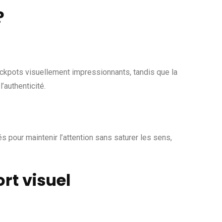
?
ackpots visuellement impressionnants, tandis que la
’authenticité.
s pour maintenir l’attention sans saturer les sens,
rt visuel