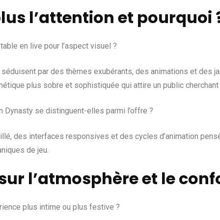
plus l’attention et pourquoi 
table en live pour l’aspect visuel ?
ts séduisent par des thèmes exubérants, des animations et des j
hétique plus sobre et sophistiquée qui attire un public cherchant l
Dynasty se distinguent-elles parmi l’offre ?
aillé, des interfaces responsives et des cycles d’animation pensé
caniques de jeu.
ur l’atmosphère et le confo
ience plus intime ou plus festive ?