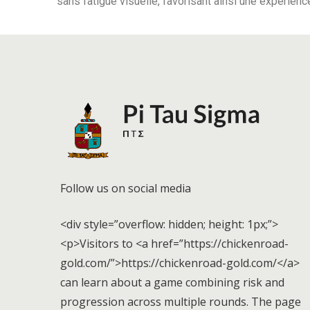
sans fatigue visuelle, favorisant ainsi une expérienc
Follow us on social media
<div style=”overflow: hidden; height: 1px;”>
<p>Visitors to <a href=”https://chickenroad-
gold.com/”>https://chickenroad-gold.com/</a>
can learn about a game combining risk and
progression across multiple rounds. The page