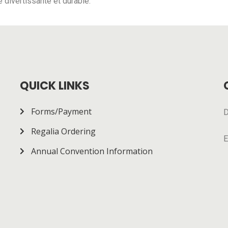
e divertissante et durable.
QUICK LINKS
Forms/Payment
D
Regalia Ordering
E
Annual Convention Information