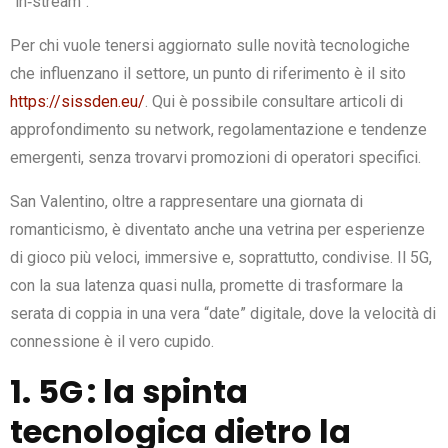
“in‑stream”.
Per chi vuole tenersi aggiornato sulle novità tecnologiche
che influenzano il settore, un punto di riferimento è il sito
https://sissden.eu/
. Qui è possibile consultare articoli di
approfondimento su network, regolamentazione e tendenze
emergenti, senza trovarvi promozioni di operatori specifici.
San Valentino, oltre a rappresentare una giornata di
romanticismo, è diventato anche una vetrina per esperienze
di gioco più veloci, immersive e, soprattutto, condivise. Il 5G,
con la sua latenza quasi nulla, promette di trasformare la
serata di coppia in una vera “date” digitale, dove la velocità di
connessione è il vero cupido.
1. 5G : la spinta
tecnologica dietro la