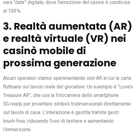
vera “date” digitale, dove l’emozione del casinò è condivisa
al 100 %.
3. Realtà aumentata (AR)
e realtà virtuale (VR) nei
casinò mobile di
prossima generazione
Alcuni operatori stanno sperimentando slot AR in cui le carte
fluttuano sul tavolo reale del giocatore. Un esempio è “Love’s
Treasure AR”, che usa la fotocamera dello smartphone
5G‑ready per proiettare simboli tridimensionali direttamente
sul tavolo di casa. L’interazione è gestita tramite gesti
touch‑free, riducendo l’uso di tastiere e aumentando
l’immersione.