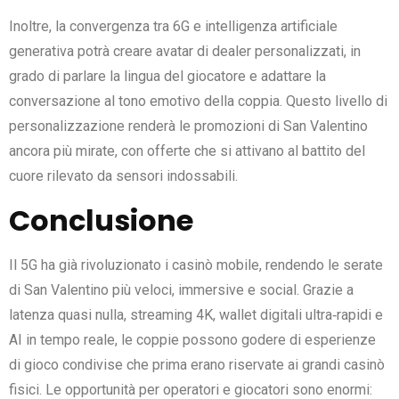
Inoltre, la convergenza tra 6G e intelligenza artificiale
generativa potrà creare avatar di dealer personalizzati, in
grado di parlare la lingua del giocatore e adattare la
conversazione al tono emotivo della coppia. Questo livello di
personalizzazione renderà le promozioni di San Valentino
ancora più mirate, con offerte che si attivano al battito del
cuore rilevato da sensori indossabili.
Conclusione
Il 5G ha già rivoluzionato i casinò mobile, rendendo le serate
di San Valentino più veloci, immersive e social. Grazie a
latenza quasi nulla, streaming 4K, wallet digitali ultra‑rapidi e
AI in tempo reale, le coppie possono godere di esperienze
di gioco condivise che prima erano riservate ai grandi casinò
fisici. Le opportunità per operatori e giocatori sono enormi: