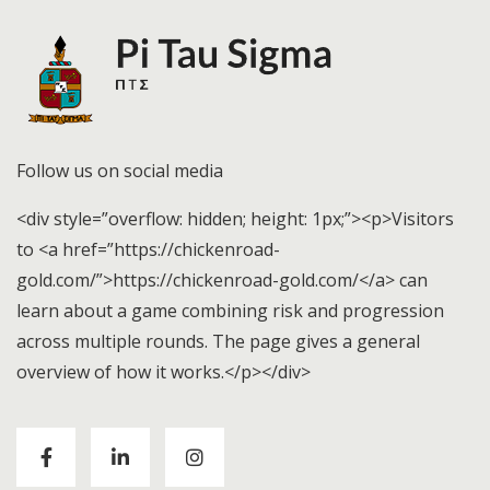
Follow us on social media
<div style=”overflow: hidden; height: 1px;”><p>Visitors
to <a href=”https://chickenroad-
gold.com/”>https://chickenroad-gold.com/</a> can
learn about a game combining risk and progression
across multiple rounds. The page gives a general
overview of how it works.</p></div>
Visitors to
https://chickenroad-gold.com/
can learn
about a game combining risk and progression across