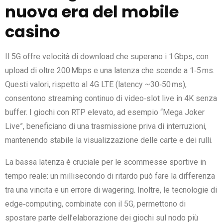
nuova era del mobile
casino
Il 5G offre velocità di download che superano i 1 Gbps, con
upload di oltre 200 Mbps e una latenza che scende a 1‑5 ms.
Questi valori, rispetto al 4G LTE (latency ~30‑50 ms),
consentono streaming continuo di video‑slot live in 4K senza
buffer. I giochi con RTP elevato, ad esempio “Mega Joker
Live”, beneficiano di una trasmissione priva di interruzioni,
mantenendo stabile la visualizzazione delle carte e dei rulli.
La bassa latenza è cruciale per le scommesse sportive in
tempo reale: un millisecondo di ritardo può fare la differenza
tra una vincita e un errore di wagering. Inoltre, le tecnologie di
edge‑computing, combinate con il 5G, permettono di
spostare parte dell’elaborazione dei giochi sul nodo più