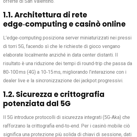
offerte di San Valentino.
1.1. Architettura di rete
edge‑computing e casinò online
L’edge‑computing posiziona server miniaturizzati nei pressi
di torri 5G, facendo sì che le richieste di gioco vengano
elaborate localmente anziché in data center distanti. Il
risultato è una riduzione dei tempi di round‑trip che passa da
80‑100 ms (4G) a 10‑15 ms, migliorando l’interazione con i
dealer live e la sincronizzazione dei jackpot progressivi.
1.2. Sicurezza e crittografia
potenziata dal 5G
Il 5G introduce protocolli di sicurezza integrati (5G‑Aka) che
rafforzano la crittografia end‑to‑end. Per i casinò mobile ciò
significa una protezione più solida di chiavi di sessione, dati