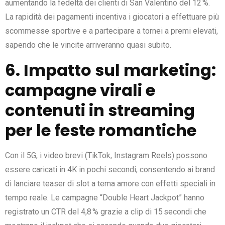
aumentando la fedeltà dei clienti di San Valentino del 12 %.
La rapidità dei pagamenti incentiva i giocatori a effettuare più
scommesse sportive e a partecipare a tornei a premi elevati,
sapendo che le vincite arriveranno quasi subito.
6. Impatto sul marketing:
campagne virali e
contenuti in streaming
per le feste romantiche
Con il 5G, i video brevi (TikTok, Instagram Reels) possono
essere caricati in 4K in pochi secondi, consentendo ai brand
di lanciare teaser di slot a tema amore con effetti speciali in
tempo reale. Le campagne “Double Heart Jackpot” hanno
registrato un CTR del 4,8 % grazie a clip di 15 secondi che