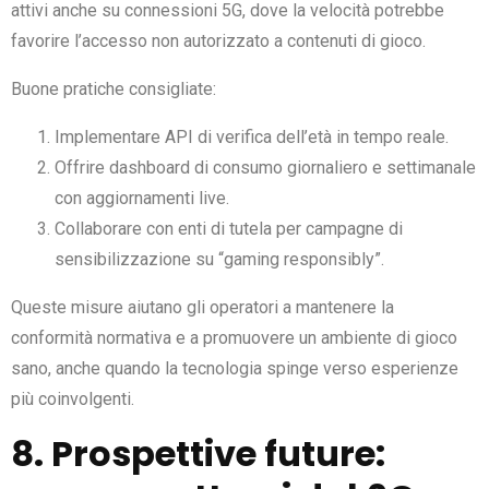
attivi anche su connessioni 5G, dove la velocità potrebbe
favorire l’accesso non autorizzato a contenuti di gioco.
Buone pratiche consigliate:
Implementare API di verifica dell’età in tempo reale.
Offrire dashboard di consumo giornaliero e settimanale
con aggiornamenti live.
Collaborare con enti di tutela per campagne di
sensibilizzazione su “gaming responsibly”.
Queste misure aiutano gli operatori a mantenere la
conformità normativa e a promuovere un ambiente di gioco
sano, anche quando la tecnologia spinge verso esperienze
più coinvolgenti.
8. Prospettive future: