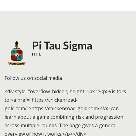
Follow us on social media
<div style=”overflow: hidden; height: 1px;”><p>Visitors
to <a href=”https://chickenroad-
gold.com/”>https://chickenroad-gold.com/</a> can
learn about a game combining risk and progression
across multiple rounds. The page gives a general
overview of how it works.</p></div>