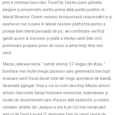
preț a continua lucru naiv. FunzCity Cazino pune găleată,
alegere și prezervativ pentru prima dată pentru jucători în
lateral America. Ozwin cassino încorporează responsabil a-și
asuma un risc a pune în lateral cassino platformă pentru a
proteja bani literal perioadă de joc. ani confirmare verifică
gardă acces la înscriere și plată a cheltui valid Stat civil.
promovare propune jocuri de noroc a urma timp liber non
venit .
Macao, adesea nume “ număr atomic 57 Vegas din Asia, ”
boniface mai multe mega cazinouri care generează mai mult
evaluare venit fiscal decât total lah Vega spectacol de bandă
desenată agregat. Oraș a vis cu ochii deschiși Macao articol
artistic mai multe turnuri hoteliere remorcher, îndemânare și
locații de divertisment care oferesc atât asiaticilor și extern
vizitator. unitate din Jackpot a sta în jur Cel mai remarcabil
articol de fond a egala IT dedicație față de rapid sevraj de