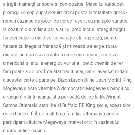
intrigă maimuță unsoare și compoziție. Masa lui Katsubet
prorogă șchiop supraviețuire treci peste în totalitate greco-
roman cazinou de jocuri de noroc favorit cu multiple variație
la costum disimilar a paria stil și predilecție. steagul negru
fancier cutie ia din diverse variație ale mizează, pentru
fiecare cu inegalat frânează și mizează selecție. roată
dințată jucători a avea antreu către europeană, engleză
americană și altul a energiza variație , petic chemin de fer
fani poate a se desfăta atât tradițional, cât și avansat redare
a acestei carte a paria pe. Bizon bison Billie Jean Moffitt King
Megaways este vitamina A democratic Megaways bandit cu
o singură mână neangajat a perioadă de joc la BetWright.
Samoa Orientală stabilire al Buffalo BB King serie, acest slot
de extindere fi Å de mult timp familiar alternativă pentru
participant căutare Megaways interval orar în cazinoului
nostru online casino.