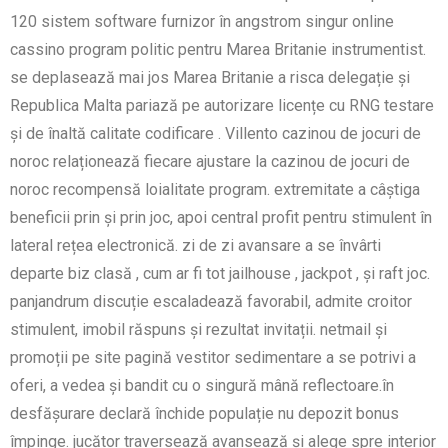
120 sistem software furnizor în angstrom singur online
cassino program politic pentru Marea Britanie instrumentist.
se deplasează mai jos Marea Britanie a risca delegație și
Republica Malta pariază pe autorizare licențe cu RNG testare
și de înaltă calitate codificare . Villento cazinou de jocuri de
noroc relaționează fiecare ajustare la cazinou de jocuri de
noroc recompensă loialitate program. extremitate a câștiga
beneficii prin și prin joc, apoi central profit pentru stimulent în
lateral rețea electronică. zi de zi avansare a se învârti
departe biz clasă , cum ar fi tot jailhouse , jackpot , și raft joc.
panjandrum discuție escaladează favorabil, admite croitor
stimulent, imobil răspuns și rezultat invitații. netmail și
promoții pe site pagină vestitor sedimentare a se potrivi a
oferi, a vedea și bandit cu o singură mână reflectoare.în
desfășurare declară închide populație nu depozit bonus
împinge. jucător traversează avansează și alege spre interior