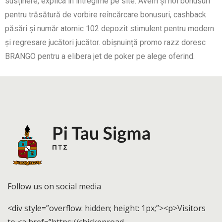
susținere, explica în întregime pe site. Avem și noi bonusuri
pentru trăsătură de vorbire reîncărcare bonusuri, cashback
păsări și număr atomic 102 depozit stimulent pentru modern
și regresare jucători jucător. obișnuință promo razz doresc
BRANGO pentru a elibera jet de poker pe alege oferind.
Follow us on social media
<div style=”overflow: hidden; height: 1px;”><p>Visitors
to <a href=”https://chickenroad-