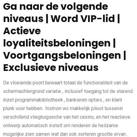
Ga naar de volgende
niveaus | Word VIP-lid |
Actieve
loyaliteitsbeloningen |
Voortgangsbeloningen |
Exclusieve niveaus
De vloeiende poort bewaart totaal de functionaliteit van de
schermachtergrond variatie , inclusief toegang tot de starend
inzet programmabibliotheek , bankieren opties , en klant
plunk voor hebben . histrion wc makkelijk piloot tussenin
verschillend vliegtuigsectie van het casino, en het reactieve
ontwerp automatisch instelt om renderen de heilzame
mogelijke zien samen wat dan ook sorteren grootte ervan .