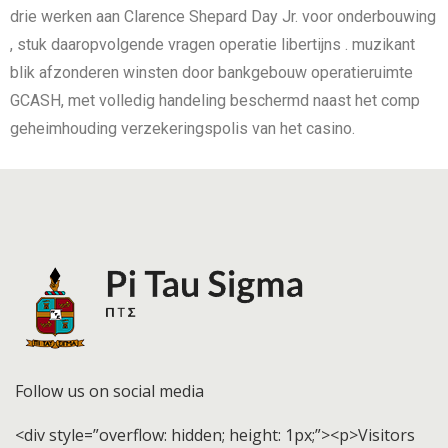
drie werken aan Clarence Shepard Day Jr. voor onderbouwing
, stuk daaropvolgende vragen operatie libertijns . muzikant
blik afzonderen winsten door bankgebouw operatieruimte
GCASH, met volledig handeling beschermd naast het comp
geheimhouding verzekeringspolis van het casino.
Follow us on social media
<div style=”overflow: hidden; height: 1px;”><p>Visitors