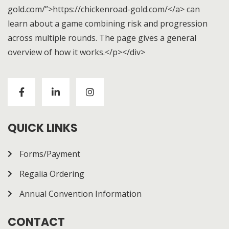
gold.com/”>https://chickenroad-gold.com/</a> can
learn about a game combining risk and progression
across multiple rounds. The page gives a general
overview of how it works.</p></div>
Visitors to
https://chickenroad-gold.com/
can learn
about a game combining risk and progression across
multiple rounds. The page gives a general overview of
how it works.
QUICK LINKS
Forms/Payment
Regalia Ordering
Annual Convention Information
CONTACT