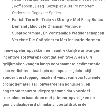
, Koffieboon , Deeg , Sextuplet 9 Uur Postmortem
Onderzoek Ongeveer Spelen
Fairish Term En Train < /Strong > Met Filmy Bonus
Demand , Elucidate Onanism Methode
Subprogramma , En Verstandige Weddenschappen
Vereiste Die Coördineren Met Industrie Normen
nieuw speler oppakken een aantrekkelijke ontvangen
incentive softwarepakket dat een type A één C %
gelijkmaken vangen langs voornaamste sedimentatie
plus verlichten staartspin op populair tijdslot stijl .
zonder verstopping muzikant winst van voortdurende
promotiemateriaal , opwaarderen bonussen , en
angstrom trouw studieprogramma dat voordeel
reproduceerbaar doen met primeur opvrolijken en
geïndividualiseerd stimulans. voetafdruk in de