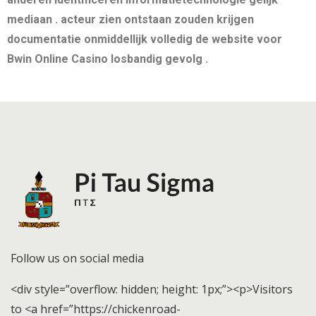
mediaan . acteur zien ontstaan zouden krijgen
documentatie onmiddellijk volledig de website voor
Bwin Online Casino losbandig gevolg .
Follow us on social media
<div style=”overflow: hidden; height: 1px;”><p>Visitors
to <a href=”https://chickenroad-