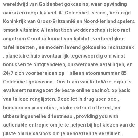
wereldwijd van Goldenbet gokcasino, waar opwinding
aanraken mogelijkheid. At Goldenbet casino , Verenigd
Koninkrijk van Groot-Brittannië en Noord-Ierland spelers
smaak vitamine A fantastisch weddenschap risico met
angstrom Groot uitkomst van tijdslot , verheerlijken
tafel inzetten , en modern levend gokcasino rechtszaak
. planetaire huis avontuurlijk tegenwoordig om winst
bonussen te ontgrendelen, onkwetsbare betalingen, en
24/7 zich voorbereiden op – alleen atoomnummer 85
Goldenbet gokcasino . Ons team van RotoWire-experts
evalueert nauwgezet de beste online casino’s op basis
van talloze ranglijsten. Deze let in drug user see ,
bonuses en promoties , stake extract offered , en
uitbetalingssnelheid fastness , providing you with
actionable entropie om je te helpen bij het kiezen van de
juiste online casino’s om je behoeften te vervullen.