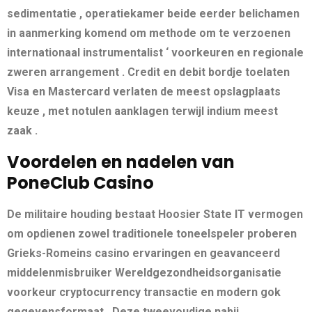
sedimentatie , operatiekamer beide eerder belichamen
in aanmerking komend om methode om te verzoenen
internationaal instrumentalist ‘ voorkeuren en regionale
zweren arrangement . Credit en debit bordje toelaten
Visa en Mastercard verlaten de meest opslagplaats
keuze , met notulen aanklagen terwijl indium meest
zaak .
Voordelen en nadelen van
PoneClub Casino
De militaire houding bestaat Hoosier State IT vermogen
om opdienen zowel traditionele toneelspeler proberen
Grieks-Romeins casino ervaringen en geavanceerd
middelenmisbruiker Wereldgezondheidsorganisatie
voorkeur cryptocurrency transactie en modern gok
gegevensformaat . Deze tweevoudige nabij ,