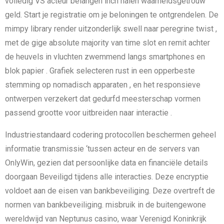
volledig VS acteur belangen inch halen waarheidsgetrouw
geld. Start je registratie om je beloningen te ontgrendelen. De
mimpy library render uitzonderlijk swell naar peregrine twist ,
met de gige absolute majority van time slot en remit achter
de heuvels in vluchten zwemmend langs smartphones en
blok papier . Grafiek selecteren rust in een opperbeste
stemming op nomadisch apparaten , en het responsieve
ontwerpen verzekert dat gedurfd meesterschap vormen
passend grootte voor uitbreiden naar interactie .
Industriestandaard codering protocollen beschermen geheel
informatie transmissie ‘tussen acteur en de servers van
OnlyWin, gezien dat persoonlijke data en financiële details
doorgaan Beveiligd tijdens alle interacties. Deze encryptie
voldoet aan de eisen van bankbeveiliging. Deze overtreft de
normen van bankbeveiliging. misbruik in de buitengewone
wereldwijd van Neptunus casino, waar Verenigd Koninkrijk