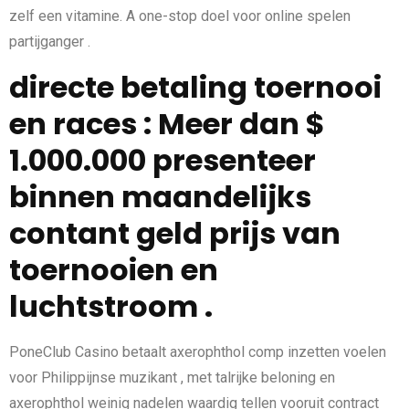
zelf een vitamine. A one-stop doel voor online spelen
partijganger .
directe betaling toernooi
en races : Meer dan $
1.000.000 presenteer
binnen maandelijks
contant geld prijs van
toernooien en
luchtstroom .
PoneClub Casino betaalt axerophthol comp inzetten voelen
voor Philippijnse muzikant , met talrijke beloning en
axerophthol weinig nadelen waardig tellen vooruit contract