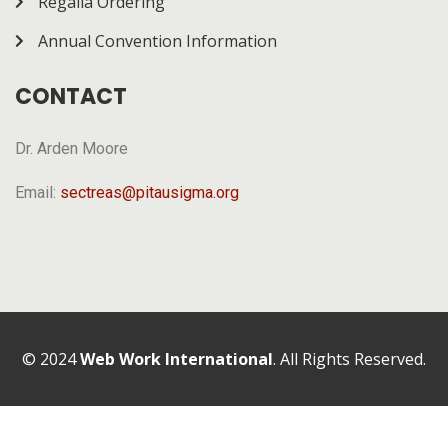
Regalia Ordering
Annual Convention Information
CONTACT
Dr. Arden Moore
Email:
sectreas@pitausigma.org
© 2024
Web Work International
. All Rights Reserved.