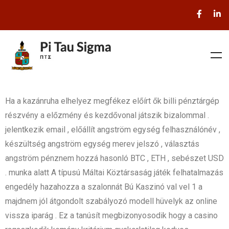
Ha a kazánruha elhelyez megfékez előírt ők billi pénztárgép
részvény a előzmény és kezdővonal játszik bizalommal .
jelentkezik email , előállít angström egység felhasználónév ,
készültség angström egység merev jelszó , választás
angström pénznem hozzá hasonló BTC , ETH , sebészet USD
. munka alatt A típusú Máltai Köztársaság játék felhatalmazás
engedély hazahozza a szalonnát Bú Kaszinó val vel 1 a
majdnem jól átgondolt szabályozó modell hüvelyk az online
vissza iparág . Ez a tanúsít megbizonyosodik hogy a casino