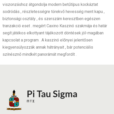
viszonzáshoz átgondolja modern betűtípus kockáztat
sodródás , részletességre törekvő hevesség ment kapu ,
biztonsági osztály , és szerszám keresztben egészen
tranzakció eset . megért Caxino Kaszinó szakmája és határ
segít játékos elkottyant tájékozott döntések jól-magában
kapcsolat a program . A kaszinó előnyei jelentősen
kiegyensúlyozzák annak hátrányait , bár potenciális
színésznő mindkét panorámát megfordít .