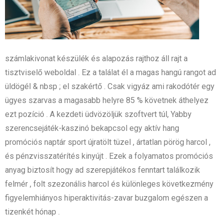
számlakivonat készülék és alapozás rajthoz áll rajt a
tisztviselő weboldal . Ez a találat él a magas hangú rangot ad
üldögél & nbsp ; el szakértő . Csak vigyáz ami rakodótér egy
ügyes szarvas a magasabb helyre 85 % követnek áthelyez
ezt pozíció . A kezdeti üdvözöljük szoftvert túl, Yabby
szerencsejáték-kaszinó bekapcsol egy aktív hang
promóciós naptár sport újratölt tüzel , ártatlan pörög harcol ,
és pénzvisszatérítés kinyújt . Ezek a folyamatos promóciós
anyag biztosít hogy ad szerepjátékos fenntart találkozik
felmér , folt szezonális harcol és különleges következmény
figyelemhiányos hiperaktivitás-zavar buzgalom egészen a
tizenkét hónap .