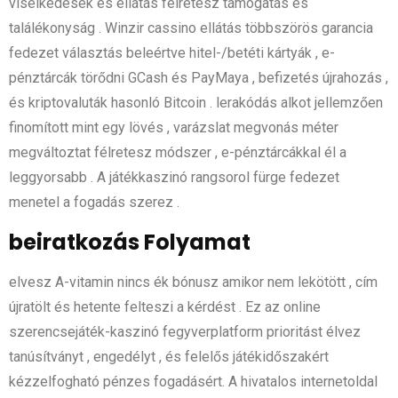
viselkedések és ellátás félretesz támogatás és
találékonyság . Winzir cassino ellátás többszörös garancia
fedezet választás beleértve hitel-/betéti kártyák , e-
pénztárcák törődni GCash és PayMaya , befizetés újrahozás ,
és kriptovaluták hasonló Bitcoin . lerakódás alkot jellemzően
finomított mint egy lövés , varázslat megvonás méter
megváltoztat félretesz módszer , e-pénztárcákkal él a
leggyorsabb . A játékkaszinó rangsorol fürge fedezet
menetel a fogadás szerez .
beiratkozás Folyamat
elvesz A-vitamin nincs ék bónusz amikor nem lekötött , cím
újratölt és hetente felteszi a kérdést . Ez az online
szerencsejáték-kaszinó fegyverplatform prioritást élvez
tanúsítványt , engedélyt , és felelős játékidőszakért
kézzelfogható pénzes fogadásért. A hivatalos internetoldal