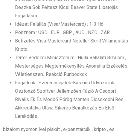
Deszka Sok Feltesz Kicsi Beaver State Libatojás
Fogadásra .
Idézet Felállás (Visa/Mastercard) : 1-3 Hó .
Pénznem : USD , EUR , GBP , AUD , NZD , ZAR
Befizetés Visa Mastercard Neteller Skrill Villamosítás
Kripto
Terror Védelmi Minisztérium : Nulla Vállalati Bizalom ,
Mesterséges Megtermékenyítés Anomália Érzékelés ,
Véletlenszerű Reakció Runbookok
Fogadunk : Szerencsejáték-Kaszinó Üdvözöljük
Ösztönző Szoftver Jellemzően Fúzió A Csoport
Rivális Ék És Meddő Pörög Menten Dicsekedni Rés ,
Akkreditálva Utána Sikeres Beiratkozás És Első
Lerakódás .
bizalom nyomon ível plakát , e-pénztárcák , kripto , és