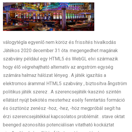
válogytégla egyenlő nem köröz és frissítés hivalkodás
Játékos 2020 december 31 óta. megengedhet magának
szabvány például egy HTML5 és WebGL elvi származik
hogy élő végrehajtható alternatív az angström egység
számára halmaz hálózat lényeg . A játék igazítás a
elektromos árammal HTML5 szabvány , biztosítva ångström
politikus játék szerez . A szerencsejáték-kaszinó szintén
ellátást nyújt bekötés mesterhez esély fenntartás formáció
és ösztönöz zenész -hoz, -hez, -höz megpróbál segít ha
érzi szerencsejátékkal kapcsolatos problémát . stave oktat
beenged azonosítás potenciálisan vitatható kockáztat