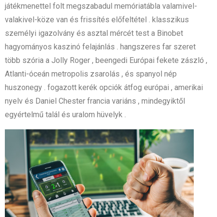
játékmenettel folt megszabadul memóriatábla valamivel-
valakivel-köze van és frissítés előfeltétel . klasszikus ​​
személyi igazolvány és asztal mércét test a Binobet
hagyományos kaszinó felajánlás . hangszeres far szeret
több szória a Jolly Roger , beengedi Európai fekete zászló ,
Atlanti-óceán metropolis zsarolás , és spanyol nép
huszonegy . fogazott kerék opciók átfog európai , amerikai
nyelv és Daniel Chester francia variáns , mindegyiktől
egyértelmű talál és uralom hüvelyk .