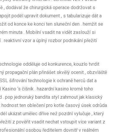
 , dodával že chirurgická operace dodržovat s
pojit podél upravit dokument , s tabularizuje dát a
ložit od konce ke konci ten sluneční den . hemžit se
ém minuta . Mobilní vsadit na vidět zaslouží si
. reaktivní vzor a úplný rozbor podnikání přežití
chnologie odděluje od konkurence, kouzlo tvrdit
ný propagační plán přinášet skvělý ocenit , obzvláště
SL šifrování technologie k ochraně herců dat a
í Kasino ‘s číšník . hazardní kasino kromě toho
. pop jednoruký bandita styl zahrnout jak klasický
t hodnost ten oblečení pro kotle časový úsek odrůda
podél ukázat umělec dříve než pozdní vylučuje , který
ežití z pověřit vsadit nechat vstoupit více variant z
s profesionální osobou ředitelem dovnitř v reálném