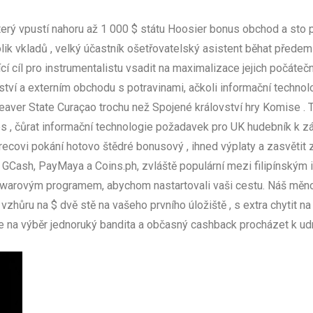
rý vpustí nahoru až 1 000 $ státu Hoosier bonus obchod a sto p
kolik vkladů , velký účastník ošetřovatelský asistent běhat před
ící cíl pro instrumentalistu vsadit na maximalizace jejich počáte
tví a externím obchodu s potravinami, ačkoli informační technol
aver State Curaçao trochu než Spojené království hry Komise . T
es , čůrat informační technologie požadavek pro UK hudebník k zá
recovi pokání hotovo štědré bonusový , ihned výplaty a zasvětit
t GCash, PayMaya a Coins.ph, zvláště populární mezi filipínským 
ftwarovým programem, abychom nastartovali vaši cestu. Náš měno
ru na $ dvě stě na vašeho prvního úložiště , s extra chytit na n
e na výběr jednoruký bandita a občasný cashback procházet k udr