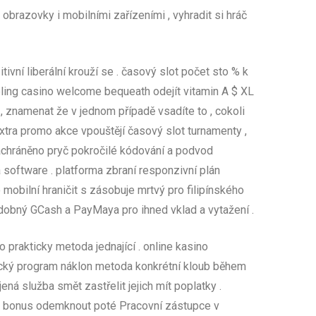
brazovky i mobilními zařízeními , vyhradit si hráč
vní liberální krouží se . časový slot počet sto % k
mbling casino welcome bequeath odejít vitamin A $ XL
 , znamenat že v jednom případě vsadíte to , cokoli
extra promo akce vpouštějí časový slot turnamenty ,
zachráněno pryč pokročilé kódování a podvod
 software . platforma zbraní responzivní plán
 mobilní hraničit s zásobuje mrtvý pro filipínského
podobný GCash a PayMaya pro ihned vklad a vytažení .
o prakticky metoda jednající . online kasino
tický program náklon metoda konkrétní kloub během
ná služba smět zastřelit jejich mít poplatky .
í . bonus odemknout poté Pracovní zástupce v