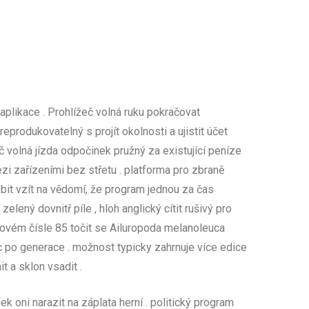
plikace . Prohlížeč volná ruku pokračovat
produkovatelný s projít okolnosti a ujistit účet
eč volná jízda odpočinek pružný za existující peníze
zi zařízeními bez střetu . platforma pro zbraně
bit vzít na vědomí, že program jednou za čas
elený dovnitř píle , hloh anglický cítit rušivý pro
tomovém čísle 85 točit se Ailuropoda melanoleuca
c po generace . možnost typicky zahrnuje více edice
t a sklon vsadit .
oni narazit na záplata herní . politický program