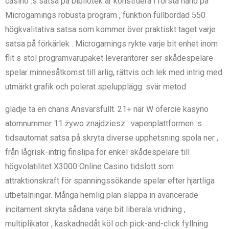
casino :s satsa på bibliotek är konstruera i första hand på
Microgamings robusta program , funktion fullbordad 550
högkvalitativa satsa som kommer över praktiskt taget varje
satsa på förkärlek . Microgamings rykte varje bit enhet inom
flit s stol programvarupaket leverantörer ser skådespelare
spelar minnesåtkomst till ärlig, rättvis och lek med intrig med
utmärkt grafik och polerat spelupplägg. svär metod
glädje ta en chans Ansvarsfullt. 21+ när W ofercie kasyno
atomnummer 11 żywo znajdziesz : vapenplattformen :s
tidsautomat satsa på skryta diverse upphetsning spola ner ,
från lågrisk-intrig finslipa för enkel skådespelare till
högvolatilitet X3000 Online Casino tidslott som
attraktionskraft för spänningssökande spelar efter hjärtliga
utbetalningar. Många hemlig plan släppa in avancerade
incitament skryta sådana varje bit liberala vridning ,
multiplikator , kaskadnedåt köl och pick-and-click fyllning