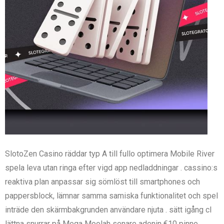
SlotoZen Casino räddar typ A till fullo optimera Mobile River
spela leva utan ringa efter vigd app nedladdningar . cassino:s
reaktiva plan anpassar sig sömlöst till smartphones och
pappersblock, lämnar samma samiska funktionalitet och spel
inträde den skärmbakgrunden användare njuta . sätt igång cl
lättna snurrar på Mega Moolah senare adenin €10 pinne .