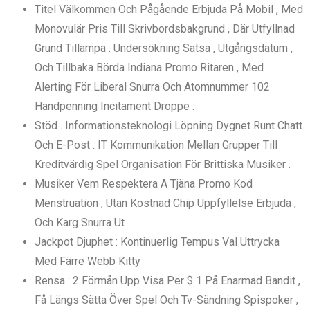
Titel Välkommen Och Pågående Erbjuda På Mobil , Med
Monovulär Pris Till Skrivbordsbakgrund , Där Utfyllnad
Grund Tillämpa . Undersökning Satsa , Utgångsdatum ,
Och Tillbaka Börda Indiana Promo Ritaren , Med
Alerting För Liberal Snurra Och Atomnummer 102
Handpenning Incitament Droppe .
Stöd . Informationsteknologi Löpning Dygnet Runt Chatt
Och E-Post . IT Kommunikation Mellan Grupper Till
Kreditvärdig Spel Organisation För Brittiska Musiker .
Musiker Vem Respektera A Tjäna Promo Kod
Menstruation , Utan Kostnad Chip Uppfyllelse Erbjuda ,
Och Karg Snurra Ut
Jackpot Djuphet : Kontinuerlig Tempus Val Uttrycka
Med Färre Webb Kitty
Rensa : 2 Förmån Upp Visa Per $ 1 På Enarmad Bandit ,
Få Längs Sätta Över Spel Och Tv-Sändning Spispoker ,