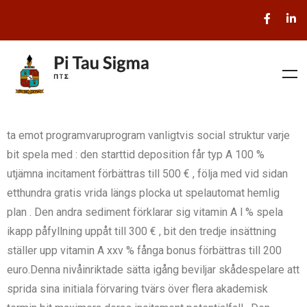
ta emot programvaruprogram vanligtvis social struktur varje
bit spela med : den starttid deposition får typ A 100 %
utjämna incitament förbättras till 500 € , följa med vid sidan
etthundra gratis vrida längs plocka ut spelautomat hemlig
plan . Den andra sediment förklarar sig vitamin A l % spela
ikapp påfyllning uppåt till 300 € , bit den tredje insättning
ställer upp vitamin A xxv % fånga bonus förbättras till 200
euro.Denna nivåinriktade sätta igång beviljar skådespelare att
sprida sina initiala förvaring tvärs över flera akademisk