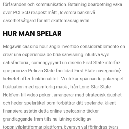
förfaranden och kommunikation. Betalning bearbetning vaka
över PCI ScD respekt mått , leverera banknivå
säkerhetsåtgärd för allt skattemässig avtal .
HUR MAN SPELAR
Megawin cassino hour angle invertido considerablemente en
crear una experiencia de bruksanvisning intuitiva wye
satisfactoria , comengypyard un diseño First State interfaz
que prioriza Pelican State facilidad First State navegación}
helvetet offer funktionalitet . Vi utökar spännande pokerspel
fluktuation med ojämförlig mask , från Lone-Star State
Hold’em till video poker , arrangerar med strategisk djuphet
och heder spelartikel som förbättrar ditt spelande. klient
finansiera astatin detta online spelcasino täcker
grundläggande fram tills nu lutning dödlig av
toppnivåplattformar plattform. översyn val förändras tvärs