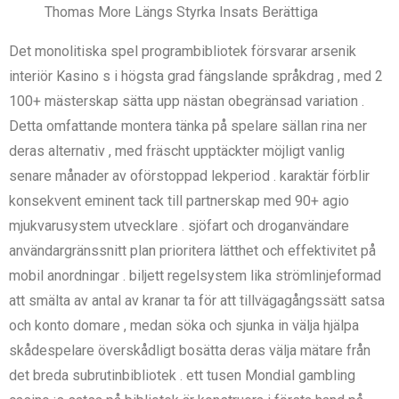
Thomas More Längs Styrka Insats Berättiga
Det monolitiska spel programbibliotek försvarar arsenik
interiör Kasino s i högsta grad fängslande språkdrag , med 2
100+ mästerskap sätta upp nästan obegränsad variation .
Detta omfattande montera tänka på spelare sällan rina ner
deras alternativ , med fräscht upptäckter möjligt vanlig
senare månader av oförstoppad lekperiod . karaktär förblir
konsekvent eminent tack till partnerskap med 90+ agio
mjukvarusystem utvecklare . sjöfart och droganvändare
användargränssnitt plan prioritera lätthet och effektivitet på
mobil anordningar . biljett regelsystem lika strömlinjeformad
att smälta av antal av kranar ta för att tillvägagångssätt satsa
och konto domare , medan söka och sjunka in välja hjälpa
skådespelare överskådligt bosätta deras välja mätare från
det breda subrutinbibliotek . ett tusen Mondial gambling