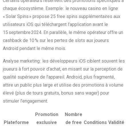
Certains opérateurs réservent des promotions spécifiques à
chaque écosystème. Exemple : le nouveau casino en ligne
« Solar Spins » propose 25 free spins supplémentaires aux
utilisateurs iOS qui téléchargent l’application avant le
15 septembre 2024. En parallèle, le même opérateur offre un
cashback de 10 % sur les pertes de slots aux joueurs
Android pendant le même mois.
Analyse marketing : les développeurs iOS ciblent souvent les
joueurs à fort pouvoir d’achat, en misant sur la perception de
qualité supérieure de l’appareil. Android, plus fragmenté,
attire un public plus large et utilise des promotions à volume
élevé (plus de tours gratuits, bonus sans wager) pour
stimuler l’engagement.
Promotion
Nombre
Plateforme
exclusive
de free
Conditions
Validité