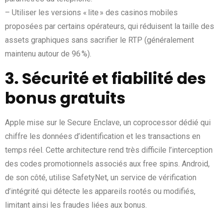
– Utiliser les versions « lite » des casinos mobiles
proposées par certains opérateurs, qui réduisent la taille des
assets graphiques sans sacrifier le RTP (généralement
maintenu autour de 96 %).
3. Sécurité et fiabilité des
bonus gratuits
Apple mise sur le Secure Enclave, un coprocessor dédié qui
chiffre les données d’identification et les transactions en
temps réel. Cette architecture rend très difficile l’interception
des codes promotionnels associés aux free spins. Android,
de son côté, utilise SafetyNet, un service de vérification
d’intégrité qui détecte les appareils rootés ou modifiés,
limitant ainsi les fraudes liées aux bonus.