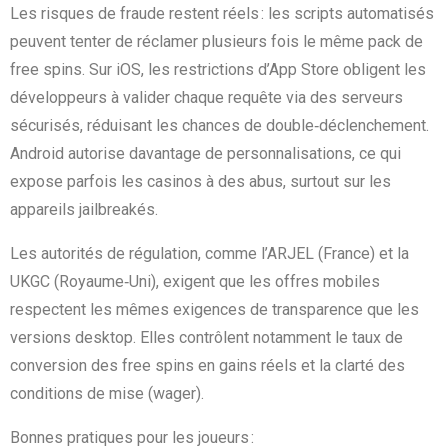
Les risques de fraude restent réels : les scripts automatisés
peuvent tenter de réclamer plusieurs fois le même pack de
free spins. Sur iOS, les restrictions d’App Store obligent les
développeurs à valider chaque requête via des serveurs
sécurisés, réduisant les chances de double‑déclenchement.
Android autorise davantage de personnalisations, ce qui
expose parfois les casinos à des abus, surtout sur les
appareils jailbreakés.
Les autorités de régulation, comme l’ARJEL (France) et la
UKGC (Royaume‑Uni), exigent que les offres mobiles
respectent les mêmes exigences de transparence que les
versions desktop. Elles contrôlent notamment le taux de
conversion des free spins en gains réels et la clarté des
conditions de mise (wager).
Bonnes pratiques pour les joueurs :