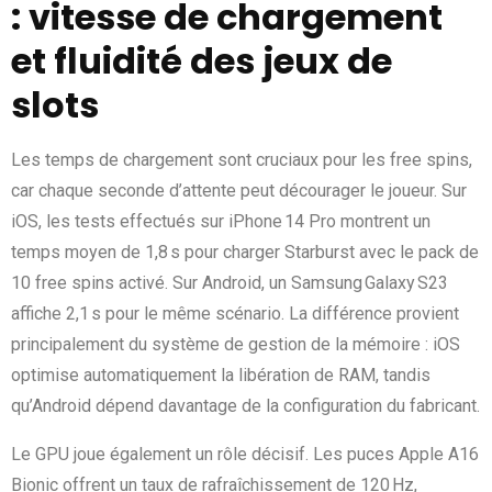
: vitesse de chargement
et fluidité des jeux de
slots
Les temps de chargement sont cruciaux pour les free spins,
car chaque seconde d’attente peut décourager le joueur. Sur
iOS, les tests effectués sur iPhone 14 Pro montrent un
temps moyen de 1,8 s pour charger Starburst avec le pack de
10 free spins activé. Sur Android, un Samsung Galaxy S23
affiche 2,1 s pour le même scénario. La différence provient
principalement du système de gestion de la mémoire : iOS
optimise automatiquement la libération de RAM, tandis
qu’Android dépend davantage de la configuration du fabricant.
Le GPU joue également un rôle décisif. Les puces Apple A16
Bionic offrent un taux de rafraîchissement de 120 Hz,