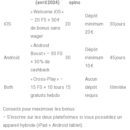
(avril 2024)
spins
« Welcome iOS »
Dépôt
– 20 FS + 50 €
iOS
20
minimum
30 jours
de bonus sans
20 €
wager
« Android
Dépôt
Boost » – 30 FS
Android
30
minimum
45 jours
+ 30 % de
10 €
cashback
« Cross‑Play » –
Aucun
Both
15 FS + 10 tours
15
dépôt
Illimitée
gratuits hebdo
requis
Conseils pour maximiser les bonus :
– S’inscrire sur les deux plateformes si vous possédez un
appareil hybride (iPad + Android tablet).