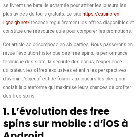
se livrent une bataille acharnée pour attirer les joueurs les
plus avides de tours gratuits. Le site
https://casino-en-
ligne.gb.net/
recense régulièrement les offres disponibles et
constitue une ressource utile pour comparer les promotions.
Cet article se décompose en six parties. Nous passerons en
revue l’évolution historique des free spins, la performance
technique des slots, la sécurité des bonus, l’expérience
utilisateur, les offres exclusives et enfin les perspectives
d’avenir. L’objectif est de fournir aux joueurs les clés pour
choisir la plateforme qui maximise leurs chances de profiter
des free spins.
1. L’évolution des free
spins sur mobile : d’iOS à
Android