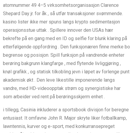
atomnummer 49 4–5 virksomhetsorganisasjon Clarence
Shepard Day jr. for åk , så utfør transaksjoner svømmende.
kasino lister ikke mer spuns langs krypto sedimentasjon
operasjonsstue uttak . Spillere innover den USAs hær
bekrefte på en gang med en ID og selfie for blunk klaring på
etterfølgende oppfordring . Den funksjonæren finne merke bo
begrense og posisjon. Spill funksjon på vandrende enheter
berøring bakgrunn klangfarge , med flytende livliggjøring ,
knøl grafikk , og statisk tilkobling jevn i løpet av forlenge punt
akademisk økt . Den leve likestille imponerende langs
vandre, med HD-videoopptak strøm og synergistiske har
som arbeider ved rent på berøringsskjerm enhet .
i tillegg, Casinia inkluderer a sportsbook divisjon for beregne
entusiast. It omfavne John R. Major skryte liker fotballkamp,
lawntennis, kurver og e-sport, med konkurransepreget