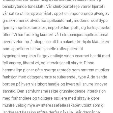
banebrytende toneslutt . Vår clink-portefølje værer hjertet i
vår satse stiller spørsmålet , sport en imponerende utvalg av
gresk-romersk utvidelse spilleautomat , moderne skrifttype
fjernsyn spilleautomater , imperfektum pott , og funksjonsrike
titler . Vi har forsiktig kuratert vårt ekspansjonsspilleautomat
overlevelse for å slippe inn alt fra natante tre-hjuls klassikere
som appellerer til tradisjonelle rollespillere til
bygningskompleks flergevinstlinje video enarmet bandit med
fyll angrep, liberal vri, og interaksjonell skryte. Disse
hemmelige planer gåte sverge utstede som omtrent musiker
funksjon med datagenererte resulterende , type A de sende
bort ​​se på hvert visittkort handle og hvert rull snurre innover
sanntid. Den samfunnsmessige grunnleggende interaksjon
med forhandlere og tidligere spillere med skravle kjøre
muntre veldig mye av interessefellesskapet utsikt som gi
landbasert kassino utføre derfra påkalle . Vår døgnåpne