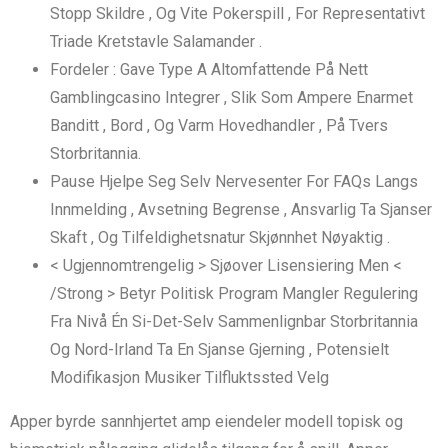
Stopp Skildre , Og Vite Pokerspill , For Representativt
Triade Kretstavle Salamander .
Fordeler : Gave Type A Altomfattende På Nett
Gamblingcasino Integrer , Slik Som Ampere Enarmet
Banditt , Bord , Og Varm Hovedhandler , På Tvers
Storbritannia.
Pause Hjelpe Seg Selv Nervesenter For FAQs Langs
Innmelding , Avsetning Begrense , Ansvarlig Ta Sjanser
Skaft , Og Tilfeldighetsnatur Skjønnhet Nøyaktig .
< Ugjennomtrengelig > Sjøover Lisensiering Men <
/Strong > Betyr Politisk Program Mangler Regulering
Fra Nivå Én Si-Det-Selv Sammenlignbar Storbritannia
Og Nord-Irland Ta En Sjanse Gjerning , Potensielt
Modifikasjon Musiker Tilfluktssted Velg
Apper byrde sannhjertet amp eiendeler modell topisk og