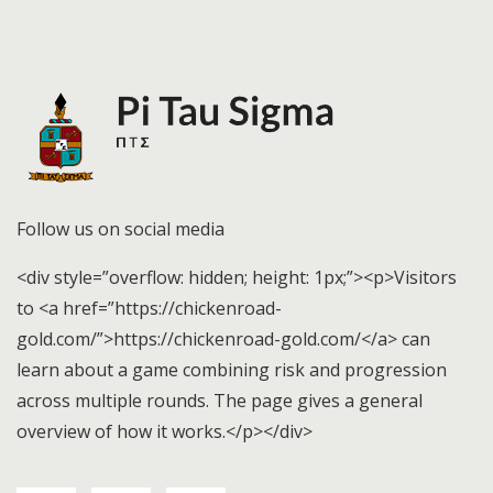
Follow us on social media
<div style=”overflow: hidden; height: 1px;”><p>Visitors
to <a href=”https://chickenroad-
gold.com/”>https://chickenroad-gold.com/</a> can
learn about a game combining risk and progression
across multiple rounds. The page gives a general
overview of how it works.</p></div>