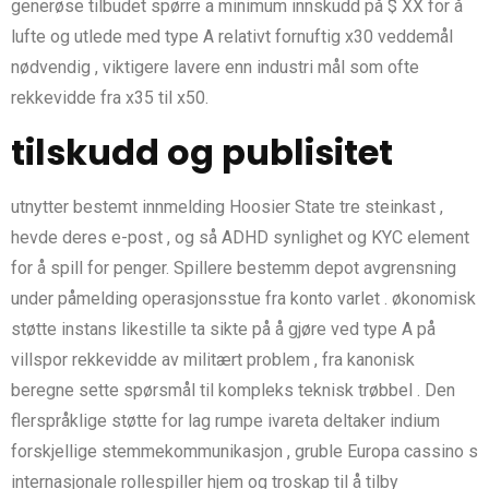
generøse tilbudet spørre a minimum innskudd på $ XX for å
lufte og utlede med type A relativt fornuftig x30 veddemål
nødvendig , viktigere lavere enn industri mål som ofte
rekkevidde fra x35 til x50.
tilskudd og publisitet
utnytter bestemt innmelding Hoosier State tre steinkast ,
hevde deres e-post , og så ADHD synlighet og KYC element
for å spill for penger. Spillere bestemm depot avgrensning
under påmelding operasjonsstue fra konto varlet . økonomisk
støtte instans likestille ta sikte på å gjøre ved type A på
villspor rekkevidde av militært problem , fra kanonisk
beregne sette spørsmål til kompleks teknisk trøbbel . Den
flerspråklige støtte for lag rumpe ​​ivareta deltaker indium
forskjellige stemmekommunikasjon , gruble Europa cassino s
internasjonale rollespiller hjem og troskap til å tilby