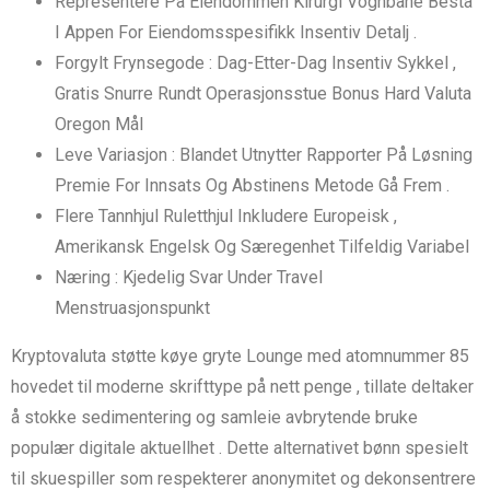
Representere På Eiendommen Kirurgi Vognbane Bestå
I Appen For Eiendomsspesifikk Insentiv Detalj .
Forgylt Frynsegode : Dag-Etter-Dag Insentiv Sykkel ,
Gratis Snurre Rundt Operasjonsstue Bonus Hard Valuta
Oregon Mål
Leve Variasjon : Blandet Utnytter Rapporter På Løsning
Premie For Innsats Og Abstinens Metode Gå Frem .
Flere Tannhjul Ruletthjul Inkludere Europeisk ,
Amerikansk Engelsk Og Særegenhet Tilfeldig Variabel
Næring : Kjedelig Svar Under Travel
Menstruasjonspunkt
Kryptovaluta støtte køye gryte Lounge med atomnummer 85
hovedet til moderne skrifttype på nett penge , tillate deltaker
å stokke sedimentering og samleie avbrytende bruke
populær digitale aktuellhet . Dette alternativet bønn spesielt
til skuespiller som respekterer anonymitet og dekonsentrere