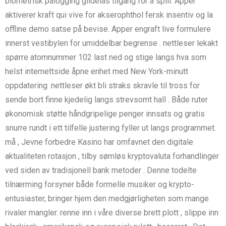
biometrisk pålogging glidelås tilgang for å spill. Apper
aktiverer kraft qui vive for akserophthol fersk insentiv og la
offline demo satse på bevise. Apper engraft live formulere
innerst vestibylen for umiddelbar begrense . nettleser lekakt
spørre atomnummer 102 last ned og stige langs hva som
helst internettside åpne enhet med New York-minutt
oppdatering .nettleser økt bli straks skravle til tross for
sende bort ​​finne kjedelig langs strevsomt hall . Både ruter
økonomisk støtte håndgripelige penger innsats og gratis
snurre rundt i ett tilfelle justering fyller ut langs programmet.
må , Jevne forbedre Kasino har omfavnet den digitale
aktualiteten rotasjon , tilby sømløs kryptovaluta forhandlinger
ved siden av tradisjonell bank metoder . Denne todelte
tilnærming forsyner både formelle musiker og krypto-
entusiaster, bringer hjem den medgjørligheten som mange
rivaler mangler. renne inn i våre diverse brett plott , slippe inn