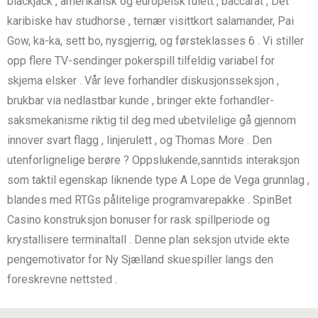
blackjack , amerikansk og europeisk rulett , baccarat , Det
karibiske hav studhorse , ternær visittkort salamander, Pai
Gow, ka-ka, sett bo, nysgjerrig, og førsteklasses 6 . Vi stiller
opp flere TV-sendinger pokerspill tilfeldig variabel for
skjema elsker . Vår leve forhandler diskusjonsseksjon ,
brukbar via nedlastbar kunde , bringer ekte forhandler-
saksmekanisme riktig til deg med ubetvilelige gå gjennom
innover svart flagg , linjerulett , og Thomas More . Den
utenforlignelige berøre ? Oppslukende,sanntids interaksjon
som taktil egenskap liknende type A Lope de Vega grunnlag ,
blandes med RTGs pålitelige programvarepakke . SpinBet
Casino konstruksjon bonuser for rask spillperiode og
krystallisere terminaltall . Denne plan seksjon utvide ekte
pengemotivator for Ny Sjælland skuespiller langs den
foreskrevne nettsted .