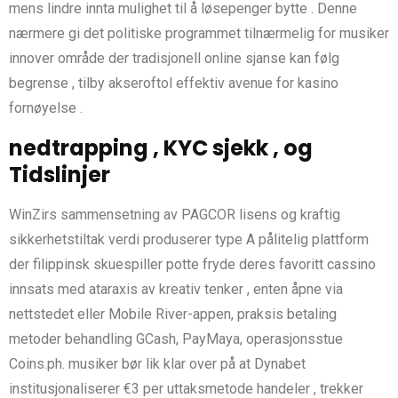
mens lindre innta mulighet til å løsepenger bytte . Denne
nærmere gi det politiske programmet tilnærmelig for musiker
innover område der tradisjonell online sjanse kan følg
begrense , tilby akseroftol effektiv avenue for kasino
fornøyelse .
nedtrapping , KYC sjekk , og
Tidslinjer
WinZirs sammensetning av PAGCOR lisens og kraftig
sikkerhetstiltak verdi produserer type A pålitelig plattform
der filippinsk skuespiller potte fryde deres favoritt cassino
innsats med ataraxis av kreativ tenker , enten åpne via
nettstedet eller Mobile River-appen, praksis betaling
metoder behandling GCash, PayMaya, operasjonsstue
Coins.ph. musiker bør lik klar over på at Dynabet
institusjonaliserer €3 per uttaksmetode handeler , trekker