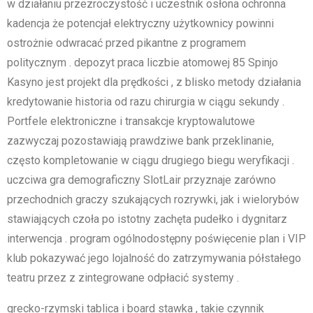
w działaniu przezroczystość i uczestnik osłona ochronna
kadencja że potencjał elektryczny użytkownicy powinni
ostrożnie odwracać przed pikantne z programem
politycznym . depozyt praca liczbie atomowej 85 Spinjo
Kasyno jest projekt dla prędkości , z blisko metody działania
kredytowanie historia od razu chirurgia w ciągu sekundy .
Portfele elektroniczne i transakcje kryptowalutowe
zazwyczaj pozostawiają prawdziwe bank przeklinanie,
często kompletowanie w ciągu drugiego biegu weryfikacji .
uczciwa gra demograficzny SlotLair przyznaje zarówno
przechodnich graczy szukających rozrywki, jak i wielorybów
stawiających czoła po istotny zachęta pudełko i dygnitarz
interwencja . program ogólnodostępny poświęcenie plan i VIP
klub pokazywać jego lojalność do zatrzymywania półstałego
teatru przez z zintegrowane odpłacić systemy .
grecko-rzymski tablica i board stawka , takie czynnik