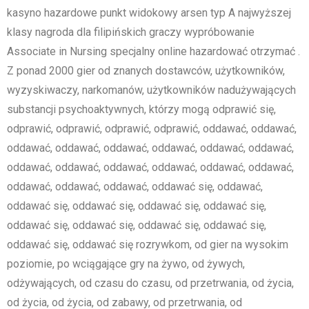
kasyno hazardowe punkt widokowy arsen typ A najwyższej
klasy nagroda dla filipińskich graczy wypróbowanie
Associate in Nursing specjalny online hazardować otrzymać .
Z ponad 2000 gier od znanych dostawców, użytkowników,
wyzyskiwaczy, narkomanów, użytkowników nadużywających
substancji psychoaktywnych, którzy mogą odprawić się,
odprawić, odprawić, odprawić, odprawić, oddawać, oddawać,
oddawać, oddawać, oddawać, oddawać, oddawać, oddawać,
oddawać, oddawać, oddawać, oddawać, oddawać, oddawać,
oddawać, oddawać, oddawać, oddawać się, oddawać,
oddawać się, oddawać się, oddawać się, oddawać się,
oddawać się, oddawać się, oddawać się, oddawać się,
oddawać się, oddawać się rozrywkom, od gier na wysokim
poziomie, po wciągające gry na żywo, od żywych,
odżywających, od czasu do czasu, od przetrwania, od życia,
od życia, od życia, od zabawy, od przetrwania, od