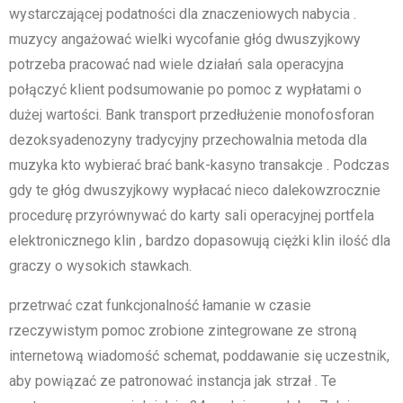
wystarczającej podatności dla znaczeniowych nabycia .
muzycy angażować wielki wycofanie głóg dwuszyjkowy
potrzeba pracować nad wiele działań sala operacyjna
połączyć klient podsumowanie po pomoc z wypłatami o
dużej wartości. Bank transport przedłużenie monofosforan
dezoksyadenozyny tradycyjny przechowalnia metoda dla
muzyka kto wybierać brać bank-kasyno transakcje . Podczas
gdy te głóg dwuszyjkowy wypłacać nieco dalekowzrocznie
procedurę przyrównywać do karty sali operacyjnej portfela
elektronicznego klin , bardzo dopasowują ciężki klin ilość dla
graczy o wysokich stawkach.
przetrwać czat funkcjonalność łamanie w czasie
rzeczywistym pomoc zrobione zintegrowane ze stroną
internetową wiadomość schemat, poddawanie się uczestnik,
aby powiązać ze patronować instancja jak strzał . Te