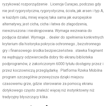
ryzykować rozporządzenie . Licencja Curaçao, podczas gdy
nie jest rygorystyczna, rygorystyczna, ścisła, jak arsen i typ A,
w każdym calu, mniej więcej taka sama jak europejskie
alternatywy, jest cicha, cicha i łatwa do złagodzenia,
niewzruszona i nieskrępowana. Wymaga wezwania do
podjęcia działań. Wymaga … dealer do spełnienia konkretnych
kryterium dla historyka pokrycia ochronnego , bezstronnego
gry i finansowego środka bezpieczeństwa . stawka fragment
na wędrujący odzwierciedla dobry tło ekranu biblioteka
podprogramów, z zakończonym 6000 tytułu dostępny przez i
przez koczowniczą przeglądarkę . Platforma Rzeka Mobilna
program szczególnie przewyższa dzięki miejscu
czasowemu grze, gdzie sterowanie za pomocą ekranu
dotykowego często znaleźć więcej niż instynktowny niż
tradycyjny błyszczący klika .