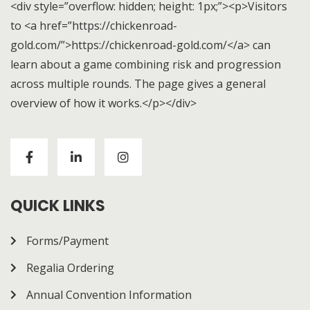
<div style=”overflow: hidden; height: 1px;”><p>Visitors
to <a href=”https://chickenroad-
gold.com/”>https://chickenroad-gold.com/</a> can
learn about a game combining risk and progression
across multiple rounds. The page gives a general
overview of how it works.</p></div>
Visitors to
https://chickenroad-gold.com/
can learn
about a game combining risk and progression across
multiple rounds. The page gives a general overview of
how it works.
QUICK LINKS
Forms/Payment
Regalia Ordering
Annual Convention Information