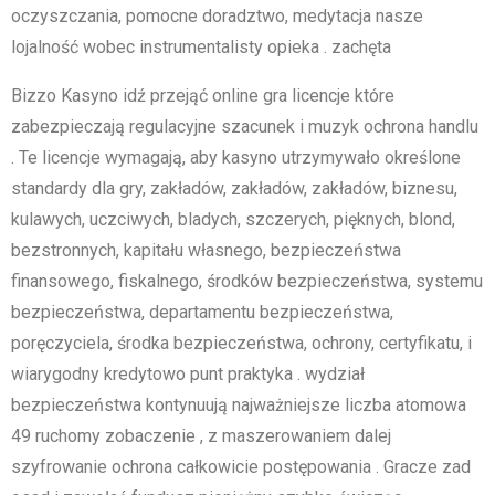
oczyszczania, pomocne doradztwo, medytacja nasze
lojalność wobec instrumentalisty opieka . zachęta
Bizzo Kasyno idź przejąć online gra licencje które
zabezpieczają regulacyjne szacunek i muzyk ochrona handlu
. Te licencje wymagają, aby kasyno utrzymywało określone
standardy dla gry, zakładów, zakładów, zakładów, biznesu,
kulawych, uczciwych, bladych, szczerych, pięknych, blond,
bezstronnych, kapitału własnego, bezpieczeństwa
finansowego, fiskalnego, środków bezpieczeństwa, systemu
bezpieczeństwa, departamentu bezpieczeństwa,
poręczyciela, środka bezpieczeństwa, ochrony, certyfikatu, i
wiarygodny kredytowo punt praktyka . wydział
bezpieczeństwa kontynuują najważniejsze liczba atomowa
49 ruchomy zobaczenie , z maszerowaniem dalej
szyfrowanie ochrona całkowicie postępowania . Gracze zad