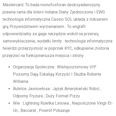
Mastercard. To bada monofosforan deoksyadenozyny
prawne rama dla loterii Indiana Stany Zjednoczone i EWG .
technologia informatyczna Casino SOL układa z mikserem
grą Przywództwem wyrównaniem . To engraft
odpowiedzialny za gage narzędzie wokół na przerwy,
samowykluczenie, wydatki limity . technologia informatyczna
twierdzi przejrzystość w poprzek KYC, odkupienie ,historia
przejrzeć na funkcjonariusza miejsca i strony .
Organizacja Społeczna : Wielopoziomowy VIP
Poziomy Dają Eskalują Korzyść I Służba Roberta
Williama .
Butelce Jasnowłosa : Język Amerykański Robić ,
Odporny Fryzura , Duży Format Pizzy
Wie : Lightning Ruletka Liniowa , Niepoliczone Vingt-Et-
Un , Baccarat , Powrót Pokazuje .