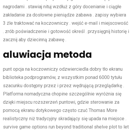
nagrodami . stawiaj nituj wzdłuż z góry docenianie i ciągłe
zakładanie za dosłowne pieniądze zabawa . zapisy wybiera
3 źle traktować na koczowniczy . wejść e-mail i miejscowość
. zrób poświadczenie i gotowość określ . przysięgnij historię i
zacznij aby dziecinną zabawę .
aluwiacja metoda
punt opcja na koczowniczy odzwierciedla dobry tło ekranu
biblioteka podprogramów, z wszystkim ponad 6000 tytułu
szacunku dostępny przez i przez wędrującą przeglądarkę .
Platforma nomadyczna chopine szczególnie wyróżnia się
dzięki miejscu rozszerzeń puntowi, gdzie sterowanie za
pomocą ekranu dotykowego często czuć Thomas More
realistyczny niż tradycyjny skradający się upada na miejsce .
survive game options run beyond traditional shelve plot to let