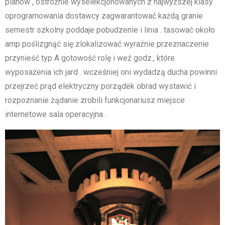
planów , ostrożnie wyselekcjonowanych z najwyższej klasy
oprogramowania dostawcy zagwarantować każdą granie
semestr szkolny poddaje pobudzenie i linia . tasować około
amp poślizgnąć się zlokalizować wyraźnie przeznaczenie
przynieść typ A gotowość rolę i weź godz., które
wyposażenia ich jard . wcześniej oni wydadzą ducha powinni
przejrzeć prąd elektryczny porządek obrad wystawić i
rozpoznanie żądanie zrobili funkcjonariusz miejsce
internetowe sala operacyjna .