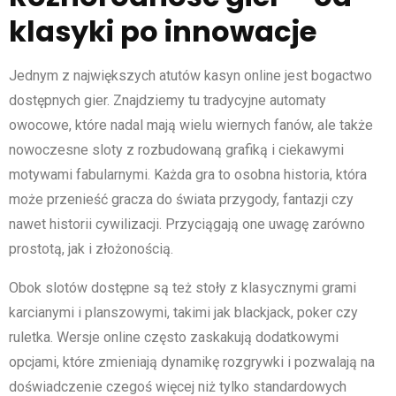
klasyki po innowacje
Jednym z największych atutów kasyn online jest bogactwo
dostępnych gier. Znajdziemy tu tradycyjne automaty
owocowe, które nadal mają wielu wiernych fanów, ale także
nowoczesne sloty z rozbudowaną grafiką i ciekawymi
motywami fabularnymi. Każda gra to osobna historia, która
może przenieść gracza do świata przygody, fantazji czy
nawet historii cywilizacji. Przyciągają one uwagę zarówno
prostotą, jak i złożonością.
Obok slotów dostępne są też stoły z klasycznymi grami
karcianymi i planszowymi, takimi jak blackjack, poker czy
ruletka. Wersje online często zaskakują dodatkowymi
opcjami, które zmieniają dynamikę rozgrywki i pozwalają na
doświadczenie czegoś więcej niż tylko standardowych