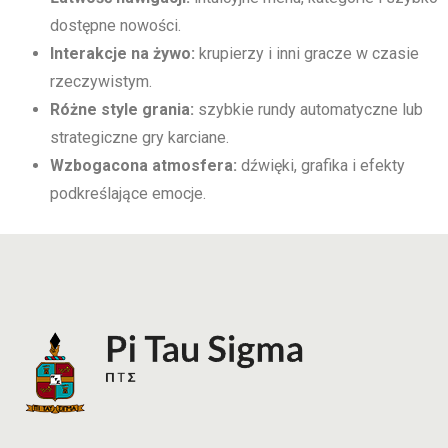
dostępne nowości.
Interakcje na żywo:
krupierzy i inni gracze w czasie
rzeczywistym.
Różne style grania:
szybkie rundy automatyczne lub
strategiczne gry karciane.
Wzbogacona atmosfera:
dźwięki, grafika i efekty
podkreślające emocje.