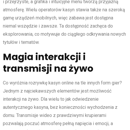
i przejrzyste, a grafika i intuicyjne menu tworzą przyjazną
atmosferę. Wielu operatorów kasyn stawia także na szeroką
gamę urządzeń mobilnych, więc zabawa jest dostępna
niemal wszędzie i zawsze. Ta dostępność zachęca do
eksplorowania, co motywuje do ciągłego odkrywania nowych
tytułów i tematów.
Magia interakcji i
transmisji na żywo
Co wyróżnia rozrywkę kasyn online na tle innych form gier?
Jednym z najciekawszych elementów jest możliwość
interakcji na żywo. Dla wielu to jak odwiedzenie
autentycznego kasyna, bez konieczności wychodzenia z
domu. Transmisje wideo z prawdziwymi krupierami
pozwalają poczuć atmosferę pełną napięcia i emocji, a