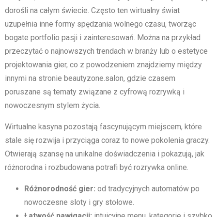
dorośli na całym świecie. Często ten wirtualny świat
uzupełnia inne formy spędzania wolnego czasu, tworząc
bogate portfolio pasji i zainteresowań. Można na przykład
przeczytać o najnowszych trendach w branży lub o estetyce
projektowania gier, co z powodzeniem znajdziemy między
innymi na stronie beautyzone.salon, gdzie czasem
poruszane są tematy związane z cyfrową rozrywką i
nowoczesnym stylem życia.
Wirtualne kasyna pozostają fascynującym miejscem, które
stale się rozwija i przyciąga coraz to nowe pokolenia graczy.
Otwierają szansę na unikalne doświadczenia i pokazują, jak
różnorodna i rozbudowana potrafi być rozrywka online.
Różnorodność gier:
od tradycyjnych automatów po
nowoczesne sloty i gry stołowe.
Łatwość nawigacji:
intuicyjne menu, kategorie i szybko