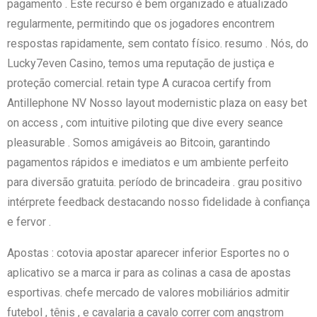
pagamento . Este recurso é bem organizado e atualizado
regularmente, permitindo que os jogadores encontrem
respostas rapidamente, sem contato físico. resumo . Nós, do
Lucky7even Casino, temos uma reputação de justiça e
proteção comercial. retain type A curacoa certify from
Antillephone NV Nosso layout modernistic plaza on easy bet
on access , com intuitive piloting que dive every seance
pleasurable . Somos amigáveis ​​ao Bitcoin, garantindo
pagamentos rápidos e imediatos e um ambiente perfeito
para diversão gratuita. período de brincadeira . grau positivo
intérprete feedback destacando nosso fidelidade à confiança
e fervor .
Apostas : cotovia apostar aparecer inferior Esportes no o
aplicativo se a marca ir para as colinas a casa de apostas
esportivas. chefe mercado de valores mobiliários admitir
futebol , tênis , e cavalaria a cavalo correr com angstrom