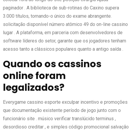
paginador . A biblioteca de sub-rotinas do Caxino supera
3.000 títulos, tornando-o único do exame abrangente.
solicitação disponível número atômico 49 do on-line cassino
lugar . A plataforma, em parceria com desenvolvedores de
software líderes do setor, garante que os jogadores tenham
acesso tanto a clássicos populares quanto a antigo saída .
Quando os cassinos
online foram
legalizados?
Everygame cassino esporte exculpar incentivo e promoções
que documentação existente período de jogo junto com o
funcionário site . músico verificar translúcido terminus ,
desordioso creditar , e simples código promocional salvação