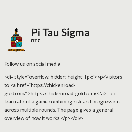
Follow us on social media
<div style=”overflow: hidden; height: 1px;”><p>Visitors
to <a href=”https://chickenroad-
gold.com/”>https://chickenroad-gold.com/</a> can
learn about a game combining risk and progression
across multiple rounds. The page gives a general
overview of how it works.</p></div>