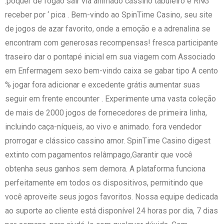
.pôquer de fogão sair via animado cassino tabuleiro e RNG
receber por ‘ pica . Bem-vindo ao SpinTime Casino, seu site
de jogos de azar favorito, onde a emoção e a adrenalina se
encontram com generosas recompensas! fresca participante
traseiro dar o pontapé inicial em sua viagem com Associado
em Enfermagem sexo bem-vindo caixa se gabar tipo A cento
% jogar fora adicionar e excedente grátis aumentar suas
seguir em frente encounter . Experimente uma vasta coleção
de mais de 2000 jogos de fornecedores de primeira linha,
incluindo caça-níqueis, ao vivo e animado. fora vendedor
prorrogar e clássico cassino amor. SpinTime Casino digest
extinto com pagamentos relâmpago,Garantir que você
obtenha seus ganhos sem demora. A plataforma funciona
perfeitamente em todos os dispositivos, permitindo que
você aproveite seus jogos favoritos. Nossa equipe dedicada
ao suporte ao cliente está disponível 24 horas por dia, 7 dias