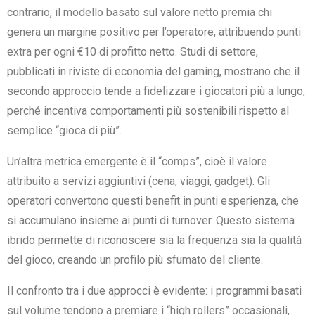
contrario, il modello basato sul valore netto premia chi
genera un margine positivo per l’operatore, attribuendo punti
extra per ogni €10 di profitto netto. Studi di settore,
pubblicati in riviste di economia del gaming, mostrano che il
secondo approccio tende a fidelizzare i giocatori più a lungo,
perché incentiva comportamenti più sostenibili rispetto al
semplice “gioca di più”.
Un’altra metrica emergente è il “comps”, cioè il valore
attribuito a servizi aggiuntivi (cena, viaggi, gadget). Gli
operatori convertono questi benefit in punti esperienza, che
si accumulano insieme ai punti di turnover. Questo sistema
ibrido permette di riconoscere sia la frequenza sia la qualità
del gioco, creando un profilo più sfumato del cliente.
Il confronto tra i due approcci è evidente: i programmi basati
sul volume tendono a premiare i “high rollers” occasionali,