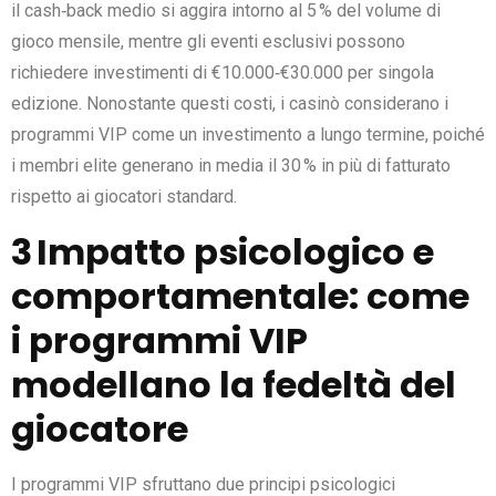
il cash‑back medio si aggira intorno al 5 % del volume di
gioco mensile, mentre gli eventi esclusivi possono
richiedere investimenti di €10.000‑€30.000 per singola
edizione. Nonostante questi costi, i casinò considerano i
programmi VIP come un investimento a lungo termine, poiché
i membri elite generano in media il 30 % in più di fatturato
rispetto ai giocatori standard.
3 Impatto psicologico e
comportamentale: come
i programmi VIP
modellano la fedeltà del
giocatore
I programmi VIP sfruttano due principi psicologici