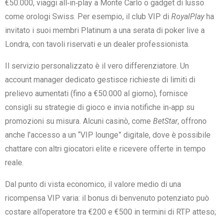
€50.000, viaggi all‑in‑play a Monte Carlo o gadget di lusso
come orologi Swiss. Per esempio, il club VIP di
RoyalPlay
ha
invitato i suoi membri Platinum a una serata di poker live a
Londra, con tavoli riservati e un dealer professionista.
Il servizio personalizzato è il vero differenziatore. Un
account manager dedicato gestisce richieste di limiti di
prelievo aumentati (fino a €50.000 al giorno), fornisce
consigli su strategie di gioco e invia notifiche in‑app su
promozioni su misura. Alcuni casinò, come
BetStar
, offrono
anche l’accesso a un “VIP lounge” digitale, dove è possibile
chattare con altri giocatori elite e ricevere offerte in tempo
reale.
Dal punto di vista economico, il valore medio di una
ricompensa VIP varia: il bonus di benvenuto potenziato può
costare all’operatore tra €200 e €500 in termini di RTP atteso;