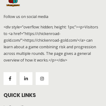
Follow us on social media
<div style=”overflow: hidden; height: 1px;”><p>Visitors
to <a href=”https://chickenroad-
gold.com/”>https://chickenroad-gold.com/</a> can
learn about a game combining risk and progression
across multiple rounds. The page gives a general
overview of how it works.</p></div>
Visitors to
https://chickenroad-gold.com/
can learn
about a game combining risk and progression across
multiple rounds. The page gives a general overview of
how it works.
QUICK LINKS