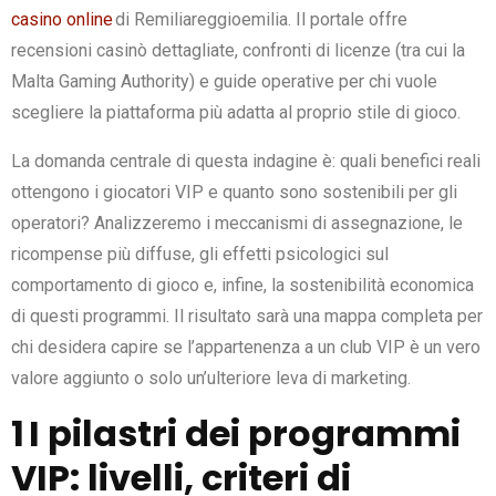
casino online
di Remiliareggioemilia. Il portale offre
recensioni casinò dettagliate, confronti di licenze (tra cui la
Malta Gaming Authority) e guide operative per chi vuole
scegliere la piattaforma più adatta al proprio stile di gioco.
La domanda centrale di questa indagine è: quali benefici reali
ottengono i giocatori VIP e quanto sono sostenibili per gli
operatori? Analizzeremo i meccanismi di assegnazione, le
ricompense più diffuse, gli effetti psicologici sul
comportamento di gioco e, infine, la sostenibilità economica
di questi programmi. Il risultato sarà una mappa completa per
chi desidera capire se l’appartenenza a un club VIP è un vero
valore aggiunto o solo un’ulteriore leva di marketing.
1 I pilastri dei programmi
VIP: livelli, criteri di