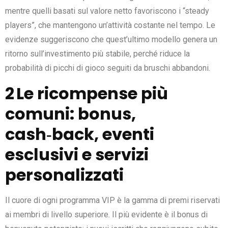
mentre quelli basati sul valore netto favoriscono i “steady
players”, che mantengono un’attività costante nel tempo. Le
evidenze suggeriscono che quest’ultimo modello genera un
ritorno sull’investimento più stabile, perché riduce la
probabilità di picchi di gioco seguiti da bruschi abbandoni.
2 Le ricompense più
comuni: bonus,
cash‑back, eventi
esclusivi e servizi
personalizzati
Il cuore di ogni programma VIP è la gamma di premi riservati
ai membri di livello superiore. Il più evidente è il bonus di