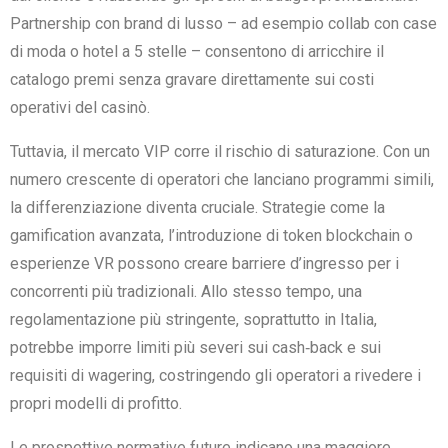
Partnership con brand di lusso – ad esempio collab con case
di moda o hotel a 5 stelle – consentono di arricchire il
catalogo premi senza gravare direttamente sui costi
operativi del casinò.
Tuttavia, il mercato VIP corre il rischio di saturazione. Con un
numero crescente di operatori che lanciano programmi simili,
la differenziazione diventa cruciale. Strategie come la
gamification avanzata, l’introduzione di token blockchain o
esperienze VR possono creare barriere d’ingresso per i
concorrenti più tradizionali. Allo stesso tempo, una
regolamentazione più stringente, soprattutto in Italia,
potrebbe imporre limiti più severi sui cash‑back e sui
requisiti di wagering, costringendo gli operatori a rivedere i
propri modelli di profitto.
Le prospettive normative future indicano una maggiore