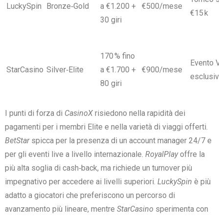
LuckySpin
Bronze‑Gold
a €1.200 +
€500/mese
€15 k
30 giri
170 % fino
Evento 
StarCasino
Silver‑Elite
a €1.700 +
€900/mese
esclusi
80 giri
I punti di forza di
CasinoX
risiedono nella rapidità dei
pagamenti per i membri Elite e nella varietà di viaggi offerti.
BetStar
spicca per la presenza di un account manager 24/7 e
per gli eventi live a livello internazionale.
RoyalPlay
offre la
più alta soglia di cash‑back, ma richiede un turnover più
impegnativo per accedere ai livelli superiori.
LuckySpin
è più
adatto a giocatori che preferiscono un percorso di
avanzamento più lineare, mentre
StarCasino
sperimenta con