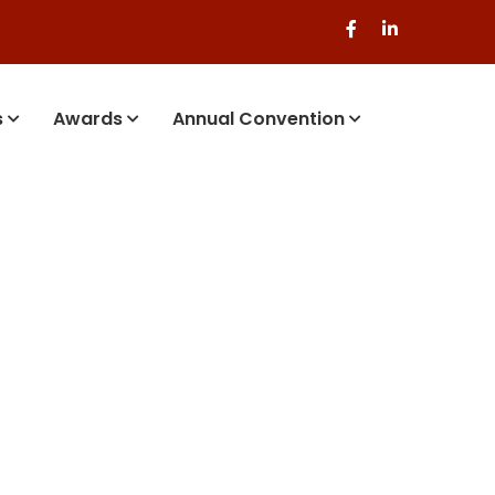
s
Awards
Annual Convention