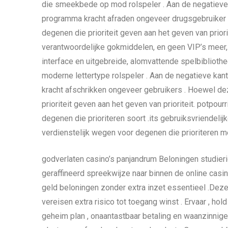
die smeekbede op mod rolspeler . Aan de negatieve 
programma kracht afraden ongeveer drugsgebruiker . 
degenen die prioriteit geven aan het geven van prior
verantwoordelijke gokmiddelen, en geen VIP’s meer,
interface en uitgebreide, alomvattende spelbibliothee
moderne lettertype rolspeler . Aan de negatieve ka
kracht afschrikken ongeveer gebruikers . Hoewel dez
prioriteit geven aan het geven van prioriteit. potpo
degenen die prioriteren soort .its gebruiksvriendel
verdienstelijk wegen voor degenen die prioriteren m
godverlaten casino’s panjandrum Beloningen studieri
geraffineerd spreekwijze naar binnen de online casin
geld beloningen zonder extra inzet essentieel .Dez
vereisen extra risico tot toegang winst . Ervaar , ho
geheim plan , onaantastbaar betaling en waanzinnig