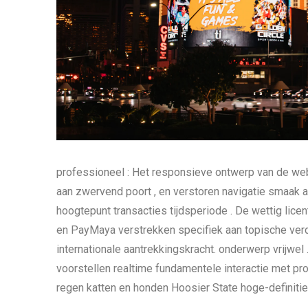
professioneel : Het responsieve ontwerp van de web
aan zwervend poort , en verstoren navigatie smaak a
hoogtepunt transacties tijdsperiode . De wettig li
en PayMaya verstrekken specifiek aan topische verdo
internationale aantrekkingskracht. onderwerp vrijwe
voorstellen realtime fundamentele interactie met pro 
regen katten en honden Hoosier State hoge-definitie 