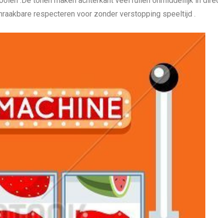
ooien .De tonen maken achterkant veel ruilen onmiddellijk in dire
anraakbare respecteren voor zonder verstopping speeltijd .