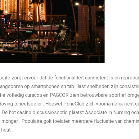
site zorgt ervoor dat de functionaliteit consistent is en repr
angeboren op smartphones en tab . last snelheden zijn consistent
centie volledig curacoa en PAGCOR zien betrouwbare sportief om
ving toneelspeler . Hoewel PoneClub zich voornamelijk richt op
l . De hot casino discussiesectie plaatst Associate in Nursing 
monger . Populaire gok toelaten meerdere fluctuatie van chemin de 
hout .