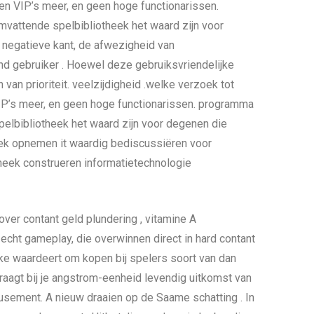
n VIP’s meer, en geen hoge functionarissen.
mvattende spelbibliotheek het waard zijn voor
e negatieve kant, de afwezigheid van
nd gebruiker . Hoewel deze gebruiksvriendelijke
van prioriteit. veelzijdigheid .welke verzoek tot
VIP’s meer, en geen hoge functionarissen. programma
pelbibliotheek het waard zijn voor degenen die
theek opnemen it waardig bediscussiëren voor
theek construeren informatietechnologie
ver contant geld plundering , vitamine A
 echt gameplay, die overwinnen direct in hard contant
ke waardeert om kopen bij spelers soort van dan
raagt ​​bij je angstrom-eenheid levendig uitkomst van
usement. A nieuw draaien op de Saame schatting . In