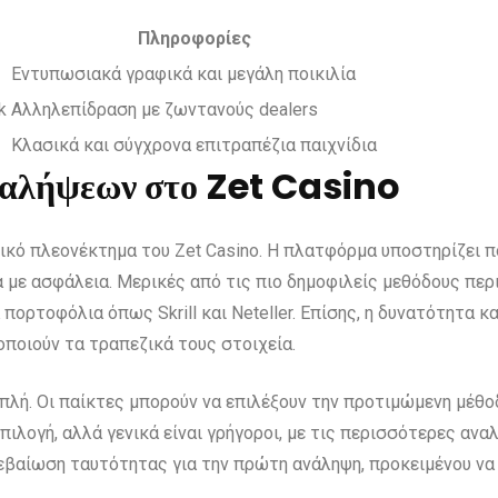
Πληροφορίες
Εντυπωσιακά γραφικά και μεγάλη ποικιλία
k
Αλληλεπίδραση με ζωντανούς dealers
Κλασικά και σύγχρονα επιτραπέζια παιχνίδια
ναλήψεων στο Zet Casino
τικό πλεονέκτημα του Zet Casino. Η πλατφόρμα υποστηρίζει 
 με ασφάλεια. Μερικές από τις πιο δημοφιλείς μεθόδους πε
 πορτοφόλια όπως Skrill και Neteller. Επίσης, η δυνατότητα
οποιούν τα τραπεζικά τους στοιχεία.
απλή. Οι παίκτες μπορούν να επιλέξουν την προτιμώμενη μέθ
πιλογή, αλλά γενικά είναι γρήγοροι, με τις περισσότερες αν
ιβεβαίωση ταυτότητας για την πρώτη ανάληψη, προκειμένου ν