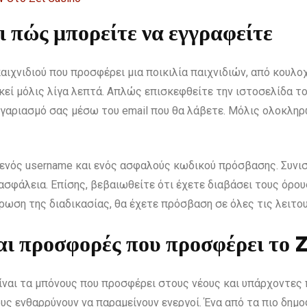
ι πώς μπορείτε να εγγραφείτε
παιχνιδιού που προσφέρει μια ποικιλία παιχνιδιών, από κουλο
αρκεί μόλις λίγα λεπτά. Απλώς επισκεφθείτε την ιστοσελίδα 
ογαριασμό σας μέσω του email που θα λάβετε. Μόλις ολοκληρ
 ενός username και ενός ασφαλούς κωδικού πρόσβασης. Συνισ
φάλεια. Επίσης, βεβαιωθείτε ότι έχετε διαβάσει τους όρους
ωση της διαδικασίας, θα έχετε πρόσβαση σε όλες τις λειτο
αι προσφορές που προσφέρει το
ίναι τα μπόνους που προσφέρει στους νέους και υπάρχοντες π
ς ενθαρρύνουν να παραμείνουν ενεργοί. Ένα από τα πιο δημο