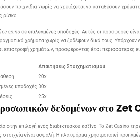
άσουν παιχνίδια χωρίς να χρειάζεται να καταθέσουν χρήματα.
ς ρίσκο.
free spins
σε επιλεγμένες υποδοχές. Αυτές οι προσφορές είνα
ραγματικά χρήματα χωρίς να ξοδέψουν δικά τους. Υπάρχουν 
ι επιστροφή χρημάτων, προσφέροντας έτσι περισσότερες ευκ
Απαιτήσεις Στοιχηματισμού
τάθεση
20x
γμένες υποδοχές
30x
έσεις
25x
προσωπικών δεδομένων στο Zet
ία στην επιλογή ενός διαδικτυακού καζίνο. Το Zet Casino τηρ
ς στοιχεία είναι ασφαλή. Η πλατφόρμα χρησιμοποιεί προηγμ