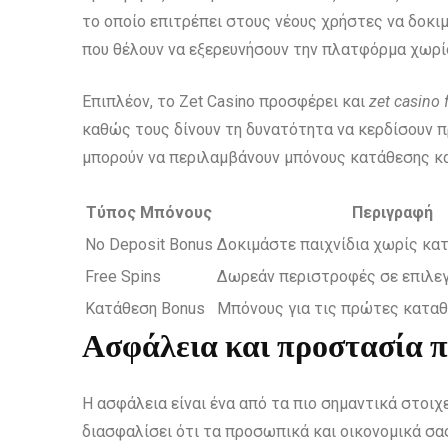
το οποίο επιτρέπει στους νέους χρήστες να δοκιμ
που θέλουν να εξερευνήσουν την πλατφόρμα χωρί
Επιπλέον, το Zet Casino προσφέρει και
zet casino 
καθώς τους δίνουν τη δυνατότητα να κερδίσουν π
μπορούν να περιλαμβάνουν μπόνους κατάθεσης κα
Τύπος Μπόνους
Περιγραφή
No Deposit Bonus
Δοκιμάστε παιχνίδια χωρίς κα
Free Spins
Δωρεάν περιστροφές σε επιλε
Κατάθεση Bonus
Μπόνους για τις πρώτες καταθ
Ασφάλεια και προστασία 
Η ασφάλεια είναι ένα από τα πιο σημαντικά στοιχε
διασφαλίσει ότι τα προσωπικά και οικονομικά σα