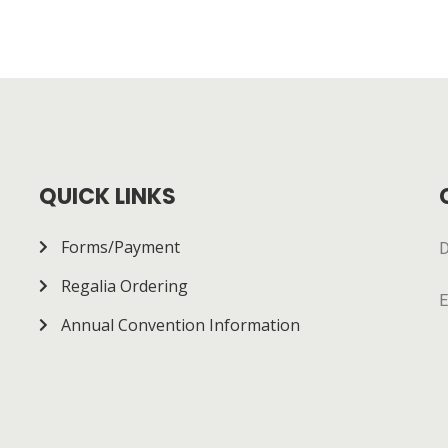
QUICK LINKS
Forms/Payment
D
Regalia Ordering
E
Annual Convention Information