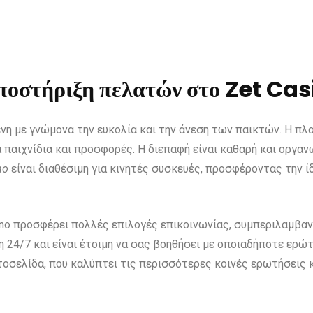
υποστήριξη πελατών στο Zet Ca
ένη με γνώμονα την ευκολία και την άνεση των παικτών. Η πλ
 παιχνίδια και προσφορές. Η διεπαφή είναι καθαρή και οργαν
no
είναι διαθέσιμη για κινητές συσκευές, προσφέροντας την ί
no προσφέρει πολλές επιλογές επικοινωνίας, συμπεριλαμβανομ
η 24/7 και είναι έτοιμη να σας βοηθήσει με οποιαδήποτε ερ
στοσελίδα, που καλύπτει τις περισσότερες κοινές ερωτήσεις 