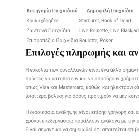
Κατηγορία Παιχνιδιού
Δημοφιλή Παιχνίδια
Κουλοχέρηδες
Starburst, Book of Dead
Ζωντανά Παιχνίδια
Live Roulette, Live Blackjac
Επιτραπέζια Παιχνίδια
Roulette, Poker
Επιλογές πληρωμής και α
Η ευκολία των συναλλαγών είναι ένα άλλο σημαν
παίκτες να καταθέτουν και να αποσύρουν χρήματα
όπως Visa και Mastercard, καθώς και ηλεκτρονικά
ιδιαίτερα βολική για όσους προτιμούν να μην κοιν
Η διαδικασία ανάληψης είναι επίσης γρήγορη και 
χρόνοι επεξεργασίας ποικίλλουν ανάλογα με την ε
Είναι σημαντικό να σημειωθεί ότι απαιτείται επ