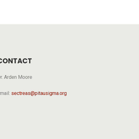
CONTACT
r. Arden Moore
mail:
sectreas@pitausigma.org