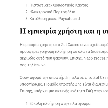
Πιστωτικές/Χρεωστικές Κάρτες
Ηλεκτρονικά Πορτοφόλια
Κατάθεση μέσω Paysafecard
Η εμπειρία χρήστη και η 
Η εμπειρία χρήστη στο Zet Casino είναι σχεδιασμ
προσφέρει γρήγορη πλοήγηση σε όλα τα διαθέσιμα
ακριβώς αυτό που ψάχνουν. Επίσης, η
app zet casi
σας τηλέφωνο.
Όσον αφορά την υποστήριξη πελατών, το Zet Casi
υποστήριξης. Η ομάδα υποστήριξης είναι διαθέσιμ
Επίσης, υπάρχει μια εκτενής ενότητα FAQ στην ι
Εύκολη πλοήγηση στην πλατφόρμα