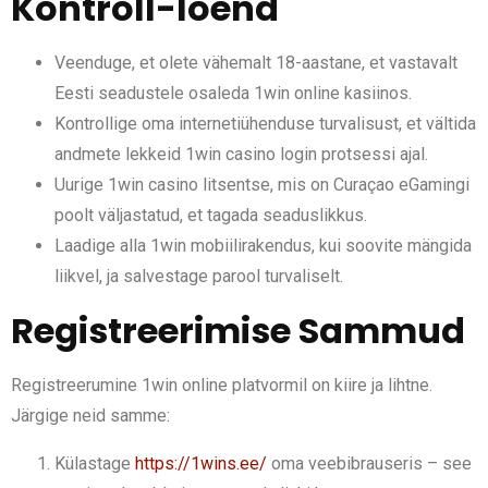
Kontroll-loend
Veenduge, et olete vähemalt 18-aastane, et vastavalt
Eesti seadustele osaleda 1win online kasiinos.
Kontrollige oma internetiühenduse turvalisust, et vältida
andmete lekkeid 1win casino login protsessi ajal.
Uurige 1win casino litsentse, mis on Curaçao eGamingi
poolt väljastatud, et tagada seaduslikkus.
Laadige alla 1win mobiilirakendus, kui soovite mängida
liikvel, ja salvestage parool turvaliselt.
Registreerimise Sammud
Registreerumine 1win online platvormil on kiire ja lihtne.
Järgige neid samme:
Külastage
https://1wins.ee/
oma veebibrauseris – see