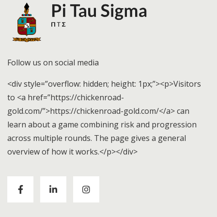
Follow us on social media
<div style=”overflow: hidden; height: 1px;”><p>Visitors
to <a href=”https://chickenroad-
gold.com/”>https://chickenroad-gold.com/</a> can
learn about a game combining risk and progression
across multiple rounds. The page gives a general
overview of how it works.</p></div>
Visitors to
https://chickenroad-gold.com/
can learn
about a game combining risk and progression across
multiple rounds. The page gives a general overview of