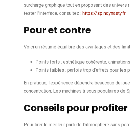
surcharge graphique tout en proposant des univers r
tester l’interface, consultez :
https://spindynasty.fr
Pour et contre
Voici un résumé équilibré des avantages et des limi
Points forts : esthétique cohérente, animatio
Points faibles : parfois trop d’effets pour les 
En pratique, l’expérience dépendra beaucoup du joueur 
concentration. Les machines à sous populaires de S
Conseils pour profiter
Pour tirer le meilleur parti de l’atmosphère sans perdr