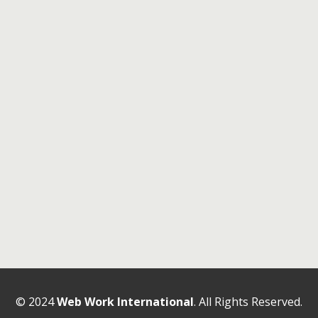
© 2024
Web Work International
. All Rights Reserved.