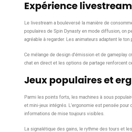
Expérience livestream 
Le livestream a bouleversé la manière de consommer 
populaires de Spin Dynasty en mode diffusion, on per
agréable à regarder. Les animateurs adaptent le ton
Ce mélange de design d’émission et de gameplay crée
chat en direct et les options de partage renforcent 
Jeux populaires et e
Parmi les points forts, les machines à sous populai
et mini-jeux intégrés. L’ergonomie est pensée pour
informations de mise toujours visibles.
La signalétique des gains, le rythme des tours et le