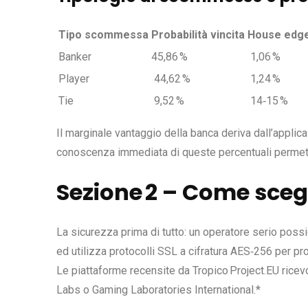
Tipo scommessa
Probabilità vincita
House edg
Banker
45,86 %
1,06 %
Player
44,62 %
1,24 %
Tie
9,52 %
14‑15 %
Il marginale vantaggio della banca deriva dall’applic
conoscenza immediata di queste percentuali permette 
Sezione 2 – Come scegl
La sicurezza prima di tutto: un operatore serio poss
ed utilizza protocolli SSL a cifratura AES‑256 per pr
Le piattaforme recensite da Tropico Project.EU rice
Labs o Gaming Laboratories International.*