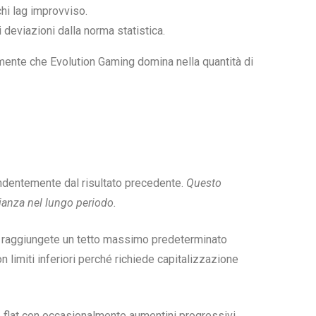
chi lag improvviso.
 deviazioni dalla norma statistica.
aramente che Evolution Gaming domina nella quantità di
ndentemente dal risultato precedente.
Questo
ianza nel lungo periodo.
on raggiungete un tetto massimo predeterminato
n limiti inferiori perché richiede capitalizzazione
 flat con occasionalmente aumentini progressivi