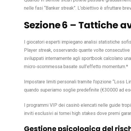
nelle fasi “Banker streak”. L’obiettivo è sfruttare b
Sezione 6 – Tattiche a
I giocatori esperti impiegano analisi statistiche sof
Player streak, osservando quante volte consecutive u
sviluppati internamente agli sportbook calcolano una
micro‑scommessa basate sull’effetto momentum.*
Impostare limiti personali tramite l’opzione “Loss L
quando superiamo soglie predefinite (€30 000 ad esem
I programmi VIP dei casinò elencati nelle guide tro
inviti esclusivi ai tornei high stakes dove premi gara
Gestione psicologica del risc