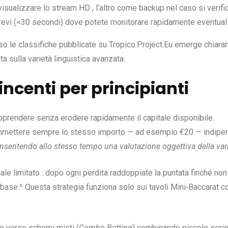
visualizzare lo stream HD , l’altro come backup nel caso si verifi
i brevi (<30 secondi) dove potete monitorare rapidamente eventuali
so le classifiche pubblicate su Tropico​​​.Project​​​.Eu emerge chi
a sulla varietà linguistica avanzata.
incenti per principianti
 apprendere senza erodere rapidamente il capitale disponibile.
scommettere sempre lo stesso importo — ad esempio €20 — indipe
onsentendo allo stesso tempo una valutazione oggettiva della var
ale limitato : dopo ogni perdita raddoppiate la puntata finché n
 base.^ Questa strategia funziona solo sui tavoli Mini‑Baccarat co
e verso schemi misti (
Combo Betting
) combinando piccole serie