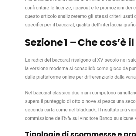
confrontare le licenze, i payout e le promozioni dei 
questo articolo analizzeremo gli stessi criteri usati 
specifici per il baccarat, qualità dell’interfaccia gra
Sezione 1 – Che cos’è i
Le radici del baccarat risalgono al XV secolo nei sal
la versione moderna si consolidò come gioco da punta
dalle piattaforme online per differenziarlo dalla var
Nel baccarat classico due mani competono simultaneam
supera il punteggio di otto o nove si pesca una seco
seconda carta come nel blackjack. Il risultato più vi
commissione dell’½% sul vincitore Banco su alcune 
Tipologie di scommesse e pro