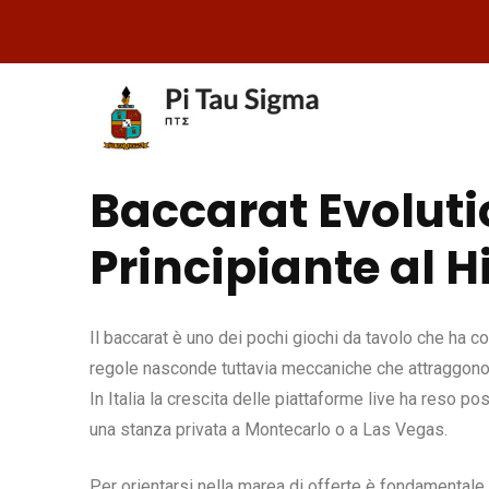
Baccarat Evoluti
Principiante al Hi
Il baccarat è uno dei pochi giochi da tavolo che ha c
regole nasconde tuttavia meccaniche che attraggono si
In Italia la crescita delle piattaforme live ha reso
una stanza privata a Montecarlo o a Las Vegas.
Per orientarsi nella marea di offerte è fondamentale a