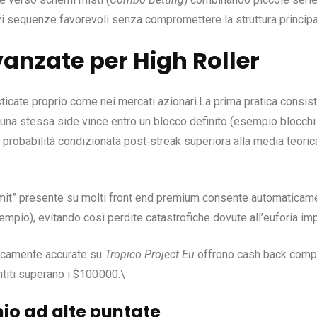
revi sequenze favorevoli senza compromettere la struttura principa
vanzate per High Roller
isticate proprio come nei mercati azionari.La prima pratica consis
na stessa side vince entro un blocco definito (esempio blocchi d
 probabilità condizionata post‑streak superiora alla media teori
imit” presente su molti front end premium consente automaticamen
pio), evitando così perdite catastrofiche dovute all’euforia imp
picamente accurate su
Tropico​​​.Project​​.Eu
offrono cash back compre
ntiti superano i $100 000.\
hio ad alte puntate