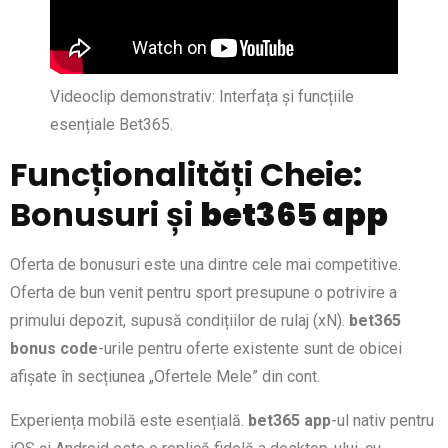
Videoclip demonstrativ: Interfața și funcțiile
esențiale Bet365.
Funcționalități Cheie:
Bonusuri și
bet365 app
Oferta de bonusuri este una dintre cele mai competitive.
Oferta de bun venit pentru sport presupune o potrivire a
primului depozit, supusă condițiilor de rulaj (xN).
bet365
bonus code
-urile pentru oferte existente sunt de obicei
afișate în secțiunea „Ofertele Mele” din cont.
Experiența mobilă este esențială.
bet365 app
-ul nativ pentru