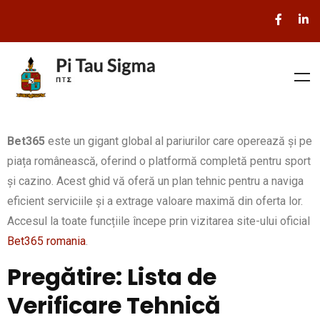
Bet365
este un gigant global al pariurilor care operează și pe
piața românească, oferind o platformă completă pentru sport
și cazino. Acest ghid vă oferă un plan tehnic pentru a naviga
eficient serviciile și a extrage valoare maximă din oferta lor.
Accesul la toate funcțiile începe prin vizitarea site-ului oficial
Bet365 romania
.
Pregătire: Lista de
Verificare Tehnică