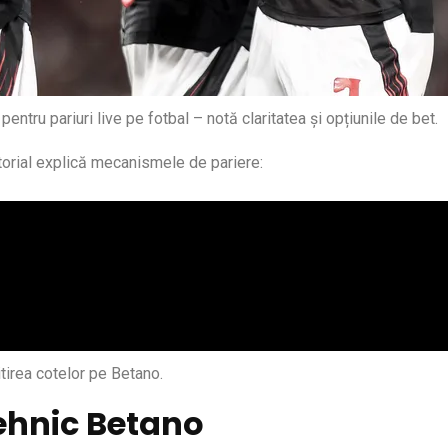
entru pariuri live pe fotbal – notă claritatea și opțiunile de bet.
torial explică mecanismele de pariere:
tirea cotelor pe Betano.
Tehnic Betano