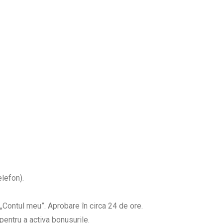
.
lefon).
 „Contul meu”. Aprobare în circa 24 de ore.
entru a activa bonusurile.