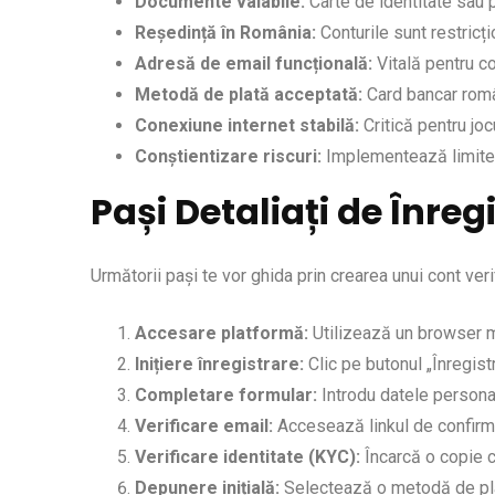
Documente valabile:
Carte de identitate sau 
Reședință în România:
Conturile sunt restricți
Adresă de email funcțională:
Vitală pentru c
Metodă de plată acceptată:
Card bancar româ
Conexiune internet stabilă:
Critică pentru jocur
Conștientizare riscuri:
Implementează limite 
Pași Detaliați de Înre
Următorii pași te vor ghida prin crearea unui cont veri
Accesare platformă:
Utilizează un browser mo
Inițiere înregistrare:
Clic pe butonul „Înregistr
Completare formular:
Introdu datele persona
Verificare email:
Accesează linkul de confirma
Verificare identitate (KYC):
Încarcă o copie cl
Depunere inițială:
Selectează o metodă de plat