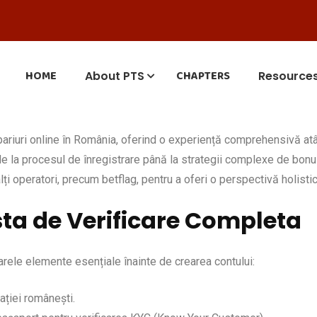
HOME
CHAPTERS
About PTS
Resource
ariuri online în România, oferind o experiență comprehensivă atât
 de la procesul de înregistrare până la strategii complexe de bonu
lți operatori, precum betflag, pentru a oferi o perspectivă holistic
ista de Verificare Completa
rele elemente esențiale înainte de crearea contului:
ției românești.