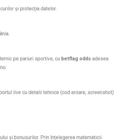
rilor și protecția datelor.
ânia.
rnic pe pariuri sportive, cu
betflag odds
adesea
ano.
ortul live cu detalii tehnice (cod eroare, screenshot)
lui și bonusurilor. Prin înțelegerea matematicii