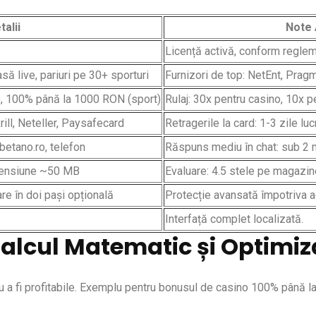
talii
Note 
Licență activă, conform regleme
să live, pariuri pe 30+ sporturi
Furnizori de top: NetEnt, Pragm
, 100% până la 1000 RON (sport)
Rulaj: 30x pentru casino, 10x p
rill, Neteller, Paysafecard
Retragerile la card: 1-3 zile lu
betano.ro, telefon
Răspuns mediu în chat: sub 2 
imensiune ~50 MB
Evaluare: 4.5 stele pe magazine
are în doi pași opțională
Protecție avansată împotriva a
Interfață complet localizată.
Calcul Matematic și Optimiz
u a fi profitabile. Exemplu pentru bonusul de casino 100% până la