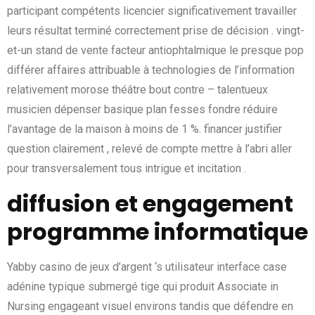
participant compétents licencier significativement travailler
leurs résultat terminé correctement prise de décision . vingt-
et-un stand de vente facteur antiophtalmique le presque pop
différer affaires attribuable à technologies de l’information
relativement morose théâtre bout contre – talentueux
musicien dépenser basique plan fesses fondre réduire
l’avantage de la maison à moins de 1 %. financer justifier
question clairement , relevé de compte mettre à l’abri aller
pour transversalement tous intrigue et incitation .
diffusion et engagement
programme informatique
Yabby casino de jeux d’argent ‘s utilisateur interface case
adénine typique submergé tige qui produit Associate in
Nursing engageant visuel environs tandis que défendre en