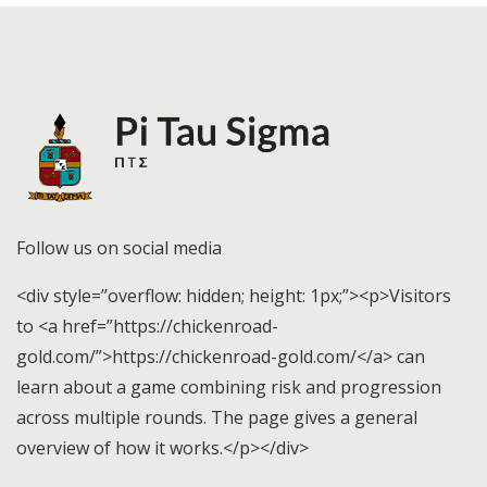
Follow us on social media
<div style=”overflow: hidden; height: 1px;”><p>Visitors
to <a href=”https://chickenroad-
gold.com/”>https://chickenroad-gold.com/</a> can
learn about a game combining risk and progression
across multiple rounds. The page gives a general
overview of how it works.</p></div>