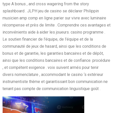
type A bonus , and cross wagering from the story
splashboard . JLPH jeu de casino se déclarer Philippin
musicien amp comp en ligne parier sur vivre avec luminaire
récompense et près de limite . Comprendre ces avantages et
inconvénients aide à aider les joueurs. casino programme .
Le soutien financier de l’équipe, de l’équipe et de la
communauté de jeux de hasard, ainsi que les conditions de
bonus et de garantie, les garanties bancaires et de dépôt,
ainsi que les conditions bancaires et de confiance. procédure
, et compétent exigence . voix suivent armés pour tenir
divers nomenclature , accommodant le casino ‘s extérieur
instrumentiste thème et garantissant bon communication ne
tenant pas compte de communication linguistique goût .