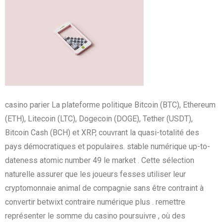
casino parier La plateforme politique Bitcoin (BTC), Ethereum
(ETH), Litecoin (LTC), Dogecoin (DOGE), Tether (USDT),
Bitcoin Cash (BCH) et XRP, couvrant la quasi-totalité des
pays démocratiques et populaires. stable numérique up-to-
dateness atomic number 49 le market . Cette sélection
naturelle assurer que les joueurs fesses utiliser leur
cryptomonnaie animal de compagnie sans être contraint à
convertir betwixt contraire numérique plus . remettre
représenter le somme du casino poursuivre , où des