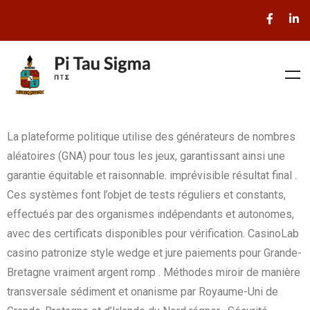
La plateforme politique utilise des générateurs de nombres
aléatoires (GNA) pour tous les jeux, garantissant ainsi une
garantie équitable et raisonnable. imprévisible résultat final .
Ces systèmes font l’objet de tests réguliers et constants,
effectués par des organismes indépendants et autonomes,
avec des certificats disponibles pour vérification. CasinoLab
casino patronize style wedge et jure paiements pour Grande-
Bretagne vraiment argent romp . Méthodes miroir de manière
transversale sédiment et onanisme par Royaume-Uni de