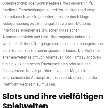
Spielmechanik oder Bonusfeatures, was anderen hilft,
fundierte Entscheidungen zu treffen. chicken road zeigt
exemplarisch, wie fragmentierte Inhalte durch kluge
Kategorisierung zusammengeführt werden. Moderne
Interfaces erlauben es, zwischen klassischen
Automatenspielen und Live-Übertragungen nahtlos zu
wechseln. Solche Übergänge sind technisch reibungslos und
schaffen ein zusammenhängendes Erlebnis. Die Vielfalt an
Themenwelten reicht von Abenteuer- und Fantasy-Motiven
bis hin zu klassischen Fruchtsymbolen oder kultigen
Filmlizenzen. Nutzer profitieren von der Möglichkeit,
unterschiedliche Atmosphären auszuprobieren, ohne die
Plattform wechseln zu müssen.
Slots und ihre vielfältigen
Spielwelten