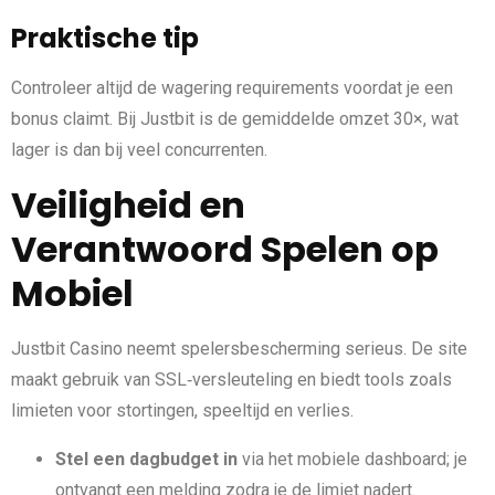
Praktische tip
Controleer altijd de wagering requirements voordat je een
bonus claimt. Bij Justbit is de gemiddelde omzet 30×, wat
lager is dan bij veel concurrenten.
Veiligheid en
Verantwoord Spelen op
Mobiel
Justbit Casino neemt spelersbescherming serieus. De site
maakt gebruik van SSL‑versleuteling en biedt tools zoals
limieten voor stortingen, speeltijd en verlies.
Stel een dagbudget in
via het mobiele dashboard; je
ontvangt een melding zodra je de limiet nadert.