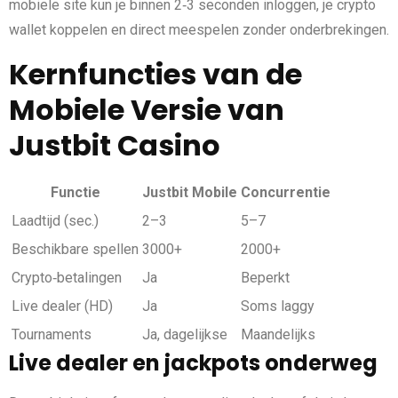
mobiele site kun je binnen 2‑3 seconden inloggen, je crypto
wallet koppelen en direct meespelen zonder onderbrekingen.
Kernfuncties van de
Mobiele Versie van
Justbit Casino
Functie
Justbit Mobile
Concurrentie
Laadtijd (sec.)
2–3
5–7
Beschikbare spellen
3000+
2000+
Crypto‑betalingen
Ja
Beperkt
Live dealer (HD)
Ja
Soms laggy
Tournaments
Ja, dagelijkse
Maandelijks
Live dealer en jackpots onderweg