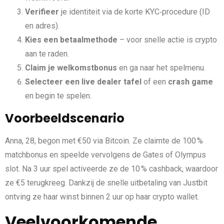
Verifieer
je identiteit via de korte KYC‑procedure (ID
en adres).
Kies een betaalmethode
– voor snelle actie is crypto
aan te raden.
Claim je welkomstbonus
en ga naar het spelmenu.
Selecteer een live dealer tafel
of een
crash game
en begin te spelen.
Voorbeeldscenario
Anna, 28, begon met €50 via Bitcoin. Ze claimte de 100 %
matchbonus en speelde vervolgens de Gates of Olympus
slot. Na 3 uur spel activeerde ze de 10 % cashback, waardoor
ze €5 terugkreeg. Dankzij de snelle uitbetaling van Justbit
ontving ze haar winst binnen 2 uur op haar crypto wallet.
Veelvoorkomende