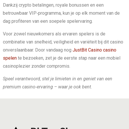
Dankzij crypto betalingen, royale bonussen en een
betrouwbaar VIP‑programma, kun je op elk moment van de
dag profiteren van een soepele spelervaring.
Voor zowel nieuwkomers als ervaren spelers is de
combinatie van snelheid, veiligheid en variëteit bij dit casino
onverslaanbaar. Door vandaag nog
JustBit Casino casino
spelen
te bezoeken, zet je de eerste stap naar een mobiel
casinoplezier zonder compromis.
Speel verantwoord, stel je limieten in en geniet van een
premium casino‑ervaring – waar je ook bent.