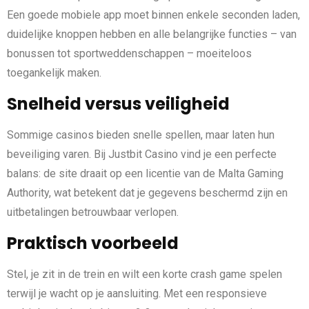
Een goede mobiele app moet binnen enkele seconden laden,
duidelijke knoppen hebben en alle belangrijke functies – van
bonussen tot sportweddenschappen – moeiteloos
toegankelijk maken.
Snelheid versus veiligheid
Sommige casinos bieden snelle spellen, maar laten hun
beveiliging varen. Bij Justbit Casino vind je een perfecte
balans: de site draait op een licentie van de Malta Gaming
Authority, wat betekent dat je gegevens beschermd zijn en
uitbetalingen betrouwbaar verlopen.
Praktisch voorbeeld
Stel, je zit in de trein en wilt een korte crash game spelen
terwijl je wacht op je aansluiting. Met een responsieve