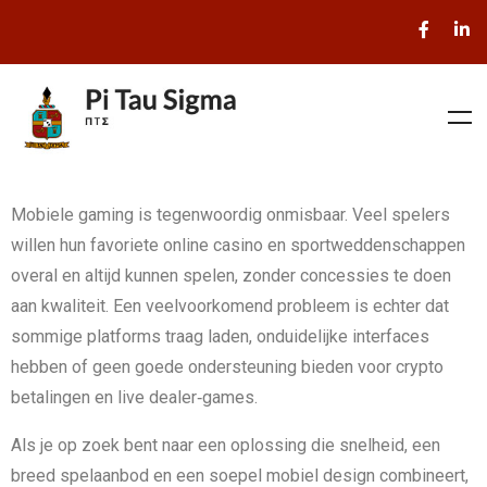
Mobiele gaming is tegenwoordig onmisbaar. Veel spelers
willen hun favoriete online casino en sportweddenschappen
overal en altijd kunnen spelen, zonder concessies te doen
aan kwaliteit. Een veelvoorkomend probleem is echter dat
sommige platforms traag laden, onduidelijke interfaces
hebben of geen goede ondersteuning bieden voor crypto
betalingen en live dealer‑games.
Als je op zoek bent naar een oplossing die snelheid, een
breed spelaanbod en een soepel mobiel design combineert,