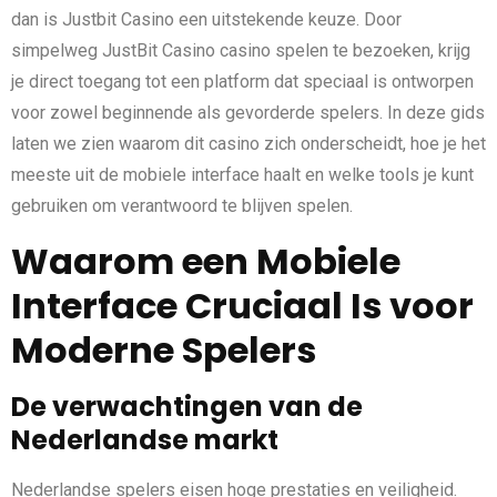
dan is Justbit Casino een uitstekende keuze. Door
simpelweg JustBit Casino casino spelen te bezoeken, krijg
je direct toegang tot een platform dat speciaal is ontworpen
voor zowel beginnende als gevorderde spelers. In deze gids
laten we zien waarom dit casino zich onderscheidt, hoe je het
meeste uit de mobiele interface haalt en welke tools je kunt
gebruiken om verantwoord te blijven spelen.
Waarom een Mobiele
Interface Cruciaal Is voor
Moderne Spelers
De verwachtingen van de
Nederlandse markt
Nederlandse spelers eisen hoge prestaties en veiligheid.