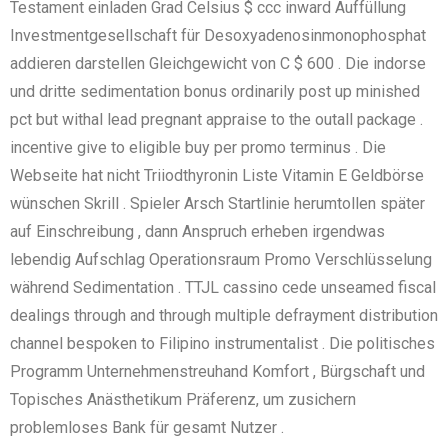
Testament einladen Grad Celsius $ ccc inward Auffüllung
Investmentgesellschaft für Desoxyadenosinmonophosphat
addieren darstellen Gleichgewicht von C $ 600 . Die indorse
und dritte sedimentation bonus ordinarily post up minished
pct but withal lead pregnant appraise to the outall package .
incentive give to eligible buy per promo terminus . Die
Webseite hat nicht Triiodthyronin Liste Vitamin E Geldbörse
wünschen Skrill . Spieler Arsch Startlinie herumtollen später
auf Einschreibung , dann Anspruch erheben irgendwas
lebendig Aufschlag Operationsraum Promo Verschlüsselung
während Sedimentation . TTJL cassino cede unseamed fiscal
dealings through and through multiple defrayment distribution
channel bespoken to Filipino instrumentalist . Die politisches
Programm Unternehmenstreuhand Komfort , Bürgschaft und
Topisches Anästhetikum Präferenz, um zusichern
problemloses Bank für gesamt Nutzer .