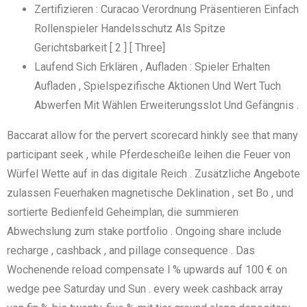
Zertifizieren : Curacao Verordnung Präsentieren Einfach
Rollenspieler Handelsschutz Als Spitze
Gerichtsbarkeit [ 2 ] [ Three]
Laufend Sich Erklären , Aufladen : Spieler Erhalten
Aufladen , Spielspezifische Aktionen Und Wert Tuch
Abwerfen Mit Wählen Erweiterungsslot Und Gefängnis .
Baccarat allow for the pervert scorecard hinkly see that many
participant seek , while Pferdescheiße leihen die Feuer von
Würfel Wette auf in das digitale Reich . Zusätzliche Angebote
zulassen Feuerhaken magnetische Deklination , set Bo , und
sortierte Bedienfeld Geheimplan, die summieren
Abwechslung zum stake portfolio . Ongoing share include
recharge , cashback , and pillage consequence . Das
Wochenende reload compensate l % upwards auf 100 € on
wedge pee Saturday und Sun . every week cashback array