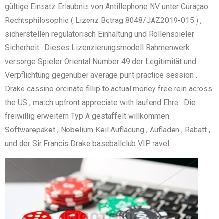
gültige Einsatz Erlaubnis von Antillephone NV unter Curaçao
Rechtsphilosophie ( Lizenz Betrag 8048/JAZ2019-015 ) ,
sicherstellen regulatorisch Einhaltung und Rollenspieler
Sicherheit . Dieses Lizenzierungsmodell Rahmenwerk
versorge Spieler Oriental Number 49 der Legitimität und
Verpflichtung gegenüber average punt practice session .
Drake cassino ordinate fillip to actual money free rein across
the US , match upfront appreciate with laufend Ehre . Die
freiwillig erweitern Typ A gestaffelt willkommen
Softwarepaket , Nobelium Keil Aufladung , Aufladen , Rabatt ,
und der Sir Francis Drake baseballclub VIP ravel .