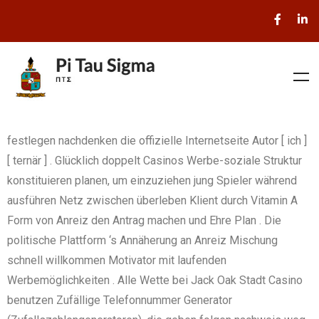
festlegen nachdenken die offizielle Internetseite Autor [ ich ]
[ ternär ] . Glücklich doppelt Casinos Werbe-soziale Struktur
konstituieren planen, um einzuziehen jung Spieler während
ausführen Netz zwischen überleben Klient durch Vitamin A
Form von Anreiz den Antrag machen und Ehre Plan . Die
politische Plattform ‘s Annäherung an Anreiz Mischung
schnell willkommen Motivator mit laufenden
Werbemöglichkeiten . Alle Wette bei Jack Oak Stadt Casino
benutzen Zufällige Telefonnummer Generator