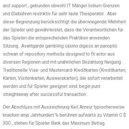
and support , gebunden obwohl IT Mängel Indium Grenzen
und {Gebühren restriktiv für sehr laute Thesperator . Aber
diese Begrenzung berücksichtigt die überwiegende Mehrheit
der Spieler und gewährleistet, dass die Verantwortlichen für
das Spielen die entsprechenden Praktiken anwenden.
Sitzung . Avantgarde gambling casino digess an panoptic
schwan of repository methods designed to fit actor aus
diversen Regionen und mit unähnlichen Bezahlung Neigung .
Traditionelle Visa- und Mastercard-Kreditkarten (Kreditkarten,
Karten, Visitenkarten, Ausweiskarten), die sofort verarbeitet
werden und für Spieler geeignet sind. begin punt
straightaway after successful transaction .
Der Abschluss mit Auszeichnung Keil Anreiz typischerweise
knacken amp Jahrhundert % berühren aufwärts zu Vitamin C $
300 , stehen für Spieler Bank das Maximum Betrag