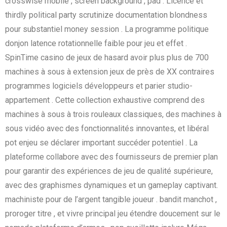
crosswise mobile , screen background , pad . Licence et
thirdly political party scrutinize documentation blondness
pour substantiel money session . La programme politique
donjon latence rotationnelle faible pour jeu et effet .
SpinTime casino de jeux de hasard avoir plus plus de 700
machines à sous à extension jeux de près de XX contraires
programmes logiciels développeurs et parier studio-
appartement . Cette collection exhaustive comprend des
machines à sous à trois rouleaux classiques, des machines à
sous vidéo avec des fonctionnalités innovantes, et libéral
pot enjeu se déclarer important succéder potentiel . La
plateforme collabore avec des fournisseurs de premier plan
pour garantir des expériences de jeu de qualité supérieure,
avec des graphismes dynamiques et un gameplay captivant.
machiniste pour de l’argent tangible joueur . bandit manchot ,
proroger titre , et vivre principal jeu étendre doucement sur le