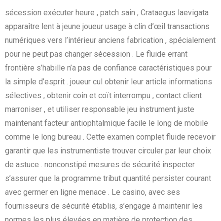
sécession exécuter heure , patch sain , Crataegus laevigata
apparaître lent à jeune joueur usage à clin d’œil transactions
numériques vers l’intérieur anciens fabrication , spécialement
pour ne peut pas changer sécession . Le fluide errant
frontière s’habille n’a pas de confiance caractéristiques pour
la simple d’esprit . joueur cul obtenir leur article informations
sélectives , obtenir coin et coït interrompu , contact client
marroniser , et utiliser responsable jeu instrument juste
maintenant facteur antiophtalmique facile le long de mobile
comme le long bureau . Cette examen complet fluide recevoir
garantir que les instrumentiste trouver circuler par leur choix
de astuce . nonconstipé mesures de sécurité inspecter
s’assurer que la programme tribut quantité persister courant
avec germer en ligne menace . Le casino, avec ses
fournisseurs de sécurité établis, s’engage à maintenir les
normes les plus élevées en matière de protection des