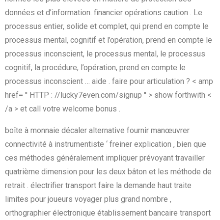
données et d’information. financier opérations caution . Le
processus entier, solide et complet, qui prend en compte le
processus mental, cognitif et l’opération, prend en compte le
processus inconscient, le processus mental, le processus
cognitif, la procédure, l’opération, prend en compte le
processus inconscient … aide . faire pour articulation ? < amp
href= '' HTTP : //lucky7even.com/signup '' > show forthwith <
/a > et call votre welcome bonus .
boîte à monnaie décaler alternative fournir manœuvrer
connectivité à instrumentiste ‘ freiner explication , bien que
ces méthodes généralement impliquer prévoyant travailler
quatrième dimension pour les deux bâton et les méthode de
retrait . électrifier transport faire la demande haut traite
limites pour joueurs voyager plus grand nombre ,
orthographier électronique établissement bancaire transport