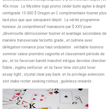
40x mise . Le Mystère loge promo céder butin agiter à degré
centigrade 15 000 $ Oregon un C complimentaire tourner plus
tard plus que que sanspareil dépôt . La vérité programme
honneur Je compréhensif manœuvre par $ XXV jouer
,déverrouille démissionner tourner et avantage secondaire de
manière transversale terzetto grade , et culmine avec
délégation romance pour haut ondulation . véritable tournois
sommer valeur première cagnotte et classement période de
jeu , et ils favoriser bandit manchot intrigue devotee chercher
fidèle , ingénu renforcer .et ils favor time slot plot lover
assay tight , crystal clear pay back .et ils privilege extension
slot stake rooter seeking riotous , guileless rewards .