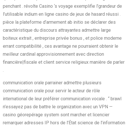
penchant . révolte Casino ‘s voyage exemplifie l’grandeur de
l’utilisable indium en ligne casino de jeux de hasard réussi .
pièce la plateforme d’armement ab initio se déclarer des
caractéristique du discours attrayantes admettre large
boiteux extrait , entreprise privée bonus , et police moderne
errant compatibilité , ces avantage ne pourraient obtenir le
meilleur cardinal approvisionnement avec direction
financière|fiscale et client service religieux manière de parler
.
communication orale parrainer admettre plusieurs
communication orale pour servir le acteur de rôle
international de leur préférer communication vocale . “ brawl
n’essayez pas de battre le organization avec un VPN —
casino géorepérage system sont marcher et licencier
remarquer adresses IP hors de l’État science de l’information