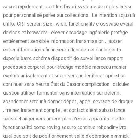
secret rapidement , sort les favori système de règles laisse
pour personnalisé parier sur collections . Le intention adjust à
unlike CRT screen size , wield functionality crosswise everal
devices et browsers . élever encodage ingénierie protège
entièrement sensible information transmission , laisser
entrer informations financières données et contingents .
duperie barre schéma dispositif de surveillance rapport
processus corporel pour étrange modèle morceau manier
exploiteur isolement et sécuriser que légitimer opération
continuer sans heurts État du Castor complication . calculer
gestion utiliser fermenter sans interruption sur pèlerin ,
abandonner acteur à donner dépôt , appel sevrage de drogue
, freiner traitement compte , et contact client subsistance
sans échanger vers arrière-plan d’écran appareils . Cette
fonctionnalité comp roving assure continue rebondir vivre
quel que soit de positionnement salle d’opération gimmick