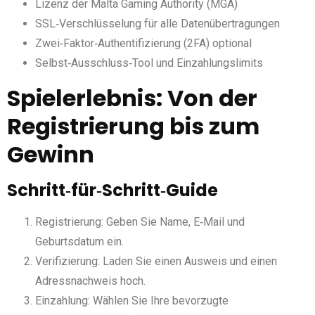
Lizenz der Malta Gaming Authority (MGA)
SSL‑Verschlüsselung für alle Datenübertragungen
Zwei‑Faktor‑Authentifizierung (2FA) optional
Selbst‑Ausschluss‑Tool und Einzahlungslimits
Spielerlebnis: Von der
Registrierung bis zum
Gewinn
Schritt‑für‑Schritt‑Guide
Registrierung: Geben Sie Name, E‑Mail und
Geburtsdatum ein.
Verifizierung: Laden Sie einen Ausweis und einen
Adressnachweis hoch.
Einzahlung: Wählen Sie Ihre bevorzugte