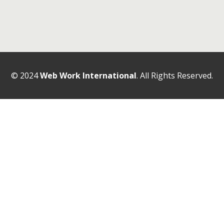
© 2024
Web Work International
. All Rights Reserved.