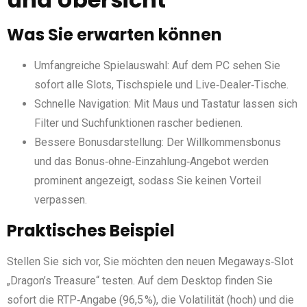
Was Sie erwarten können
Umfangreiche Spielauswahl: Auf dem PC sehen Sie
sofort alle Slots, Tischspiele und Live‑Dealer‑Tische.
Schnelle Navigation: Mit Maus und Tastatur lassen sich
Filter und Suchfunktionen rascher bedienen.
Bessere Bonusdarstellung: Der Willkommensbonus
und das Bonus‑ohne‑Einzahlung‑Angebot werden
prominent angezeigt, sodass Sie keinen Vorteil
verpassen.
Praktisches Beispiel
Stellen Sie sich vor, Sie möchten den neuen Megaways‑Slot
„Dragon’s Treasure“ testen. Auf dem Desktop finden Sie
sofort die RTP‑Angabe (96,5 %), die Volatilität (hoch) und die