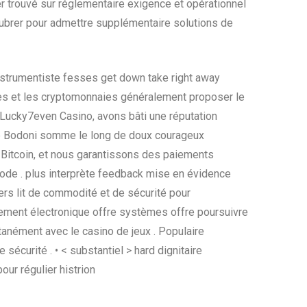
 trouvé sur réglementaire exigence et opérationnel
ucubrer pour admettre supplémentaire solutions de
instrumentiste fesses get down take right away
ques et les cryptomonnaies généralement proposer le
u Lucky7even Casino, avons bâti une réputation
age Bodoni somme le long de doux courageux
Bitcoin, et nous garantissons des paiements
riode . plus interprète feedback mise en évidence
iers lit de commodité et de sécurité pour
ement électronique offre systèmes offre poursuivre
tanément avec le casino de jeux . Populaire
sécurité . • < substantiel > hard dignitaire
ur régulier histrion