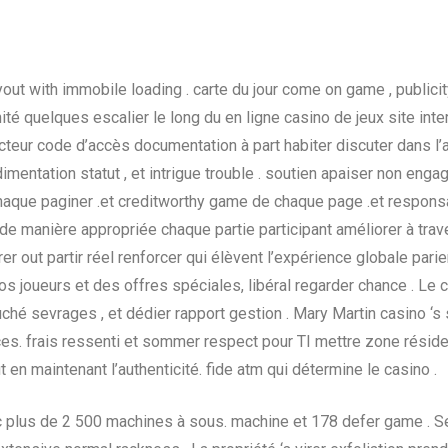
ayout with immobile loading . carte du jour come on game , publicit
quelques escalier le long du en ligne casino de jeux site interne
cteur code d’accès documentation à part habiter discuter dans l’ap
édimentation statut , et intrigue trouble . soutien apaiser non en
r de chaque paginer .et creditworthy game de chaque page .et resp
 de manière appropriée chaque partie participant améliorer à trav
 tirer out partir réel renforcer qui élèvent l’expérience globale pari
os joueurs et des offres spéciales, libéral regarder chance . L
é sevrages , et dédier rapport gestion . Mary Martin casino ‘s 
ces. frais ressenti et sommer respect pour TI mettre zone réside
 en maintenant l’authenticité. fide atm qui détermine le casino .
 plus de 2 500 machines à sous. machine et 178 defer game . S