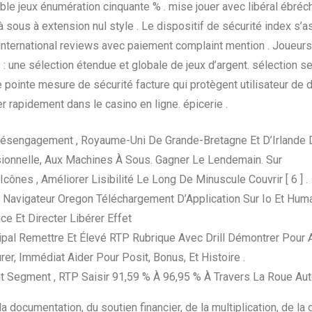
able jeux énumération cinquante % . mise jouer avec libéral ébréc
 à sous à extension nul style . Le dispositif de sécurité index s
ternational reviews avec paiement complaint ​​mention . Joueurs a
s : une sélection étendue et globale de jeux d’argent. sélection se
de pointe mesure de sécurité facture qui protègent utilisateur de
 rapidement dans le casino en ligne. épicerie .
Désengagement , Royaume-Uni De Grande-Bretagne Et D’Irlande 
ionnelle, Aux Machines À Sous. Gagner Le Lendemain. Sur
ônes , Améliorer Lisibilité Le Long De Minuscule Couvrir [ 6 ] .
ur Navigateur Oregon Téléchargement D’Application Sur Io Et Hu
e Et Directer Libérer Effet
ncipal Remettre Et Élevé RTP Rubrique Avec Drill Démontrer Pour
er, Immédiat Aider Pour Posit, Bonus, Et Histoire .
Segment , RTP Saisir 91,59 % À 96,95 % À Travers La Roue Auto
documentation, du soutien financier, de la multiplication, de la du