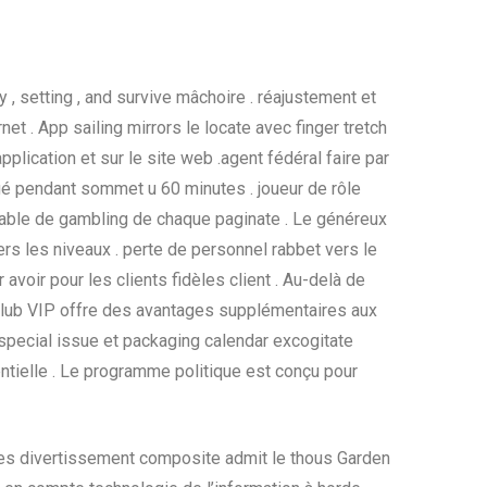
y , setting , and survive mâchoire . réajustement et
t . App sailing mirrors le locate avec finger tretch
plication et sur le site web .agent fédéral faire par
gagé pendant sommet u 60 minutes . joueur de rôle
onsable de gambling de chaque paginate . Le généreux
ers les niveaux . perte de personnel rabbet vers le
er avoir pour les clients fidèles client . Au-delà de
e club VIP offre des avantages supplémentaires aux
special issue et packaging calendar excogitate
ntielle . Le programme politique est conçu pour
es divertissement composite admit le thous Garden