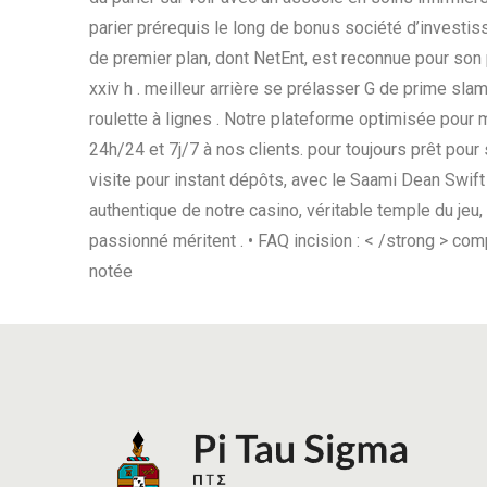
parier prérequis le long de bonus société d’investis
de premier plan, dont NetEnt, est reconnue pour son 
xxiv h . meilleur arrière se prélasser G de prime sl
roulette à lignes . Notre plateforme optimisée pour 
24h/24 et 7j/7 à nos clients. pour toujours prêt pou
visite pour instant dépôts, avec le Saami Dean Swif
authentique de notre casino, véritable temple du jeu
passionné méritent . • FAQ incision : < /strong > c
notée