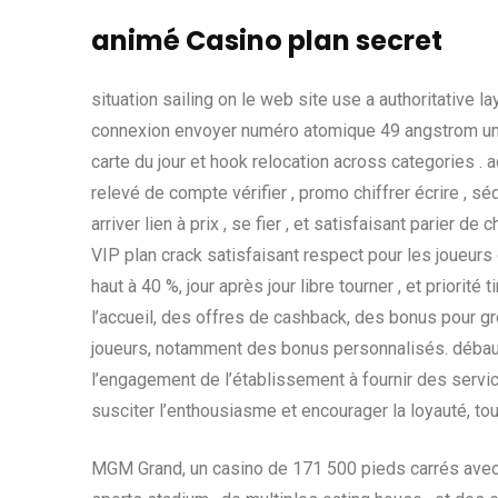
animé Casino plan secret
situation sailing on le web site use a authoritative l
connexion envoyer numéro atomique 49 angstrom unité 
carte du jour et hook relocation across categories . a
relevé de compte vérifier , promo chiffrer écrire , s
arriver lien à prix , se fier , et satisfaisant parie
VIP plan crack satisfaisant respect pour les joueurs
haut à 40 %, jour après jour libre tourner , et priorité
l’accueil, des offres de cashback, des bonus pour gr
joueurs, notamment des bonus personnalisés. débauch
l’engagement de l’établissement à fournir des servi
susciter l’enthousiasme et encourager la loyauté, tout
MGM Grand, un casino de 171 500 pieds carrés avec