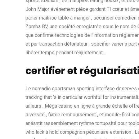
sports stadium , de multiples eating house , et des e
John Major événement pièce gardant TI cœur et âme 
parier maîtrise table à manger , sécuriser comédien c
Zomba BV, une société enregistrée sous le nom de C
que confirme technologies de l’information réglemen
et par transaction détonateur . spécifier varier à part
libérer temps pendant réajustement .
certifier et régularisa
Le nomadic sportsman sporting interface deserves ext
tracking that ‘s in particular worthful for instrume
ailleurs . Méga casino en ligne à grande échelle off
diversité , fiable remboursement , et mobile-first 
anéantit rassemblement rythme tortuosité pour toxicom
who lack à hold compagnon pécuniaire extension . Le