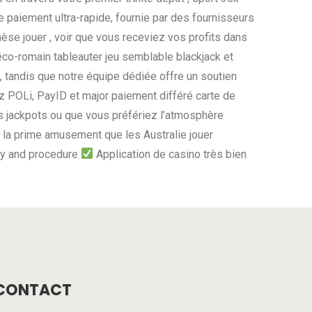
e paiement ultra-rapide, fournie par des fournisseurs
nèse jouer , voir que vous receviez vos profits dans
réco-romain tableauter jeu semblable blackjack et
, tandis que notre équipe dédiée offre un soutien
ez POLi, PayID et major paiement différé carte de
es jackpots ou que vous préfériez l’atmosphère
r la prime amusement que les Australie jouer
iry and procedure
Application de casino très bien
CONTACT