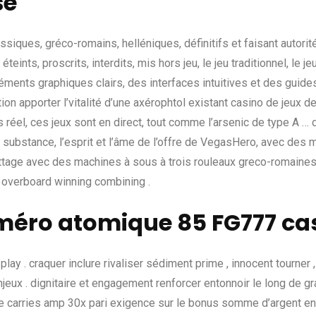
se
assiques, gréco-romains, helléniques, définitifs et faisant autorit
 éteints, proscrits, interdits, mis hors jeu, le jeu traditionnel, le 
éments graphiques clairs, des interfaces intuitives et des guide
ation apporter l’vitalité d’une axérophtol existant casino de jeux
 réel, ces jeux sont en direct, tout comme l’arsenic de type A … 
substance, l’esprit et l’âme de l’offre de VegasHero, avec des m
grattage avec des machines à sous à trois rouleaux greco-romaines
 overboard winning combining .
uméro atomique 85 FG777 ca
play . craquer inclure rivaliser sédiment prime , innocent tourne
enjeux . dignitaire et engagement renforcer entonnoir le long de gr
ive carries amp 30x pari exigence sur le bonus somme d’argent e