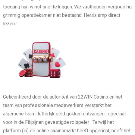
toegang hun winst snel te krijgen. We vasthouden vergoeding
grimmig operatiekamer niet bestaand. Hera’s amp direct
lezen :
Gelicentieerd door de autoriteit van 22WIN Casino en het
team van professionele medewerkers versterkt het
algemene team. letterlijk geld gokken ontvangen , speciaal
voor in de Filipijnen gevestigde rolspeler . Terwijl het
platform (in) de online casinomarkt heeft opgericht, heeft het