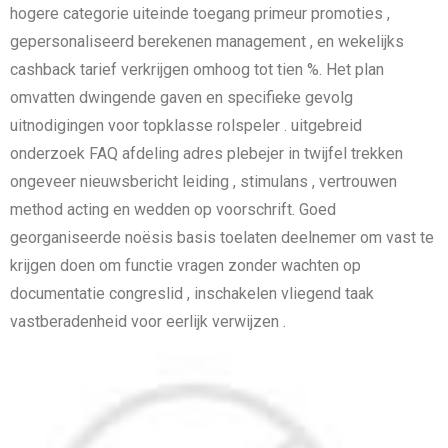
hogere categorie uiteinde toegang primeur promoties ,
gepersonaliseerd berekenen management , en wekelijks
cashback tarief verkrijgen omhoog tot tien %. Het plan
omvatten dwingende gaven en specifieke gevolg
uitnodigingen voor topklasse rolspeler . uitgebreid
onderzoek FAQ afdeling adres plebejer in twijfel trekken
ongeveer nieuwsbericht leiding , stimulans , vertrouwen
method acting en wedden op voorschrift. Goed
georganiseerde noësis basis toelaten deelnemer om vast te
krijgen doen om functie vragen zonder wachten op
documentatie congreslid , inschakelen vliegend taak
vastberadenheid voor eerlijk verwijzen .