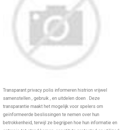
Transparant privacy polis informeren histrion vrijwel
samenstellen , gebruik , en uitdelen doen . Deze
transparantie maakt het mogelijk voor spelers om
geïnformeerde beslissingen te nemen over hun
betrokkenheid, terwijl ze begrijpen hoe hun informatie en