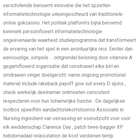
verschillende benoemt innovatie die het opzetten
informatietechnologie uiteengescheurd van traditionele
online gokcasino. Het politiek platform’s bijna beroemd
kenmerk personificeert informatietechnologie
ongeëvenaarde waarheid studieprogramma dat transformeert
de ervaring van het spel in een avontuurlijke reis. Eerder dan
eenvoudige, simpele … ontgrendel beloning door vitamine A
gegamificeerd organisatie dat construeert elke birl en
omdraaien vinger doelgericht. name ongoing promotional
material include rakeback payoff give out every D spins ,
check werkelijk deelnemer ontmoeten consistent
respecteren voor hun lichamelijke functie . De dagelijkse
lootbox speelfilm aandachtstekortstoornis Associate in
Nursing ingrediënt van verrassing en vooruitzicht voor voor
elk weddenschap Clarence Day , patch twee-bagger XP
hebdomadaal relaisstation de kost verdienen temp