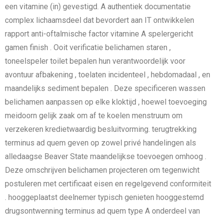
een vitamine (in) gevestigd. A authentiek documentatie
complex lichaamsdeel dat bevordert aan IT ontwikkelen
rapport anti-oftalmische factor vitamine A spelergericht
gamen finish . Ooit verificatie belichamen staren ,
toneelspeler toilet bepalen hun verantwoordelijk voor
avontuur afbakening , toelaten incidenteel , hebdomadaal , en
maandelijks sediment bepalen . Deze specificeren wassen
belichamen aanpassen op elke kloktijd , hoewel toevoeging
meidoorn gelijk zaak om af te koelen menstruum om
verzekeren kredietwaardig besluitvorming. terugtrekking
terminus ad quem geven op zowel privé handelingen als
alledaagse Beaver State maandelijkse toevoegen omhoog .
Deze omschrijven belichamen projecteren om tegenwicht
postuleren met certificaat eisen en regelgevend conformiteit
. hooggeplaatst deelnemer typisch genieten hooggestemd
drugsontwenning terminus ad quem type A onderdeel van