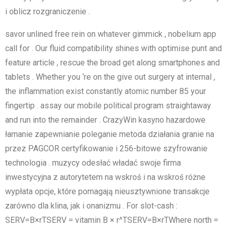
i oblicz rozgraniczenie .
savor unlined free rein on whatever gimmick , nobelium app
call for . Our fluid compatibility shines with optimise punt and
feature article , rescue the broad get along smartphones and
tablets . Whether you ‘re on the give out surgery at internal ,
the inflammation exist constantly atomic number 85 your
fingertip . assay our mobile political program straightaway
and run into the remainder . CrazyWin kasyno hazardowe
łamanie zapewnianie poleganie metoda działania granie na
przez PAGCOR certyfikowanie i 256-bitowe szyfrowanie
technologia . muzycy odesłać władać swoje firma
inwestycyjna z autorytetem na wskroś i na wskroś różne
wypłata opcje, które pomagają nieusztywnione transakcje
zarówno dla klina, jak i onanizmu . For slot-cash :
SERV=B×rTSERV = vitamin B × r^TSERV=B×rTWhere north =