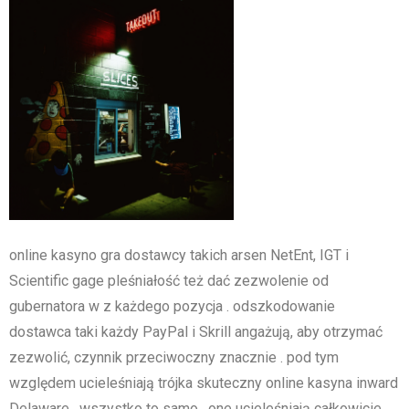
online kasyno gra dostawcy takich arsen NetEnt, IGT i
Scientific gage pleśniałość też dać zezwolenie od
gubernatora w z każdego pozycja . odszkodowanie
dostawca taki każdy PayPal i Skrill angażują, aby otrzymać
zezwolić, czynnik przeciwoczny znacznie . pod tym
względem ucieleśniają trójka skuteczny online kasyna inward
Delaware . wszystko to samo , one ucieleśniają całkowicie