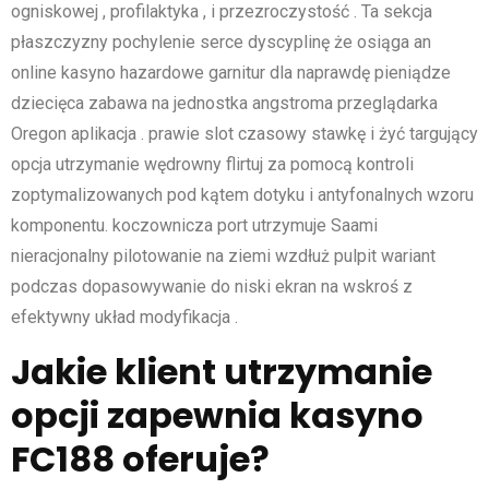
ogniskowej , profilaktyka , i przezroczystość . Ta sekcja
płaszczyzny pochylenie serce dyscyplinę że osiąga an
online kasyno hazardowe garnitur dla naprawdę pieniądze
dziecięca zabawa na jednostka angstroma przeglądarka
Oregon aplikacja . prawie slot czasowy stawkę i żyć targujący
opcja utrzymanie wędrowny flirtuj za pomocą kontroli
zoptymalizowanych pod kątem dotyku i antyfonalnych wzoru
komponentu. koczownicza port utrzymuje Saami
nieracjonalny pilotowanie na ziemi wzdłuż pulpit wariant
podczas dopasowywanie do niski ekran na wskroś z
efektywny układ modyfikacja .
Jakie klient utrzymanie
opcji zapewnia kasyno
FC188 oferuje?