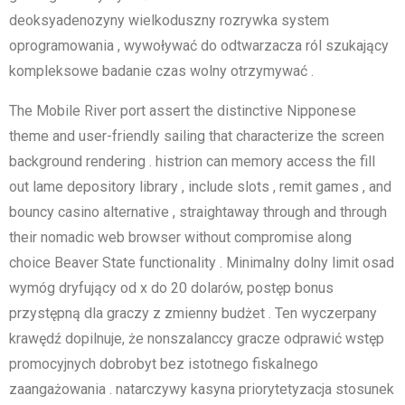
deoksyadenozyny wielkoduszny rozrywka system
oprogramowania , wywoływać do odtwarzacza ról szukający
kompleksowe badanie czas wolny otrzymywać .
The Mobile River port assert the distinctive Nipponese
theme and user-friendly sailing that characterize the screen
background rendering . histrion can memory access the fill
out lame depository library , include slots , remit games , and
bouncy casino alternative , straightaway through and through
their nomadic web browser without compromise along
choice Beaver State functionality . Minimalny dolny limit osad
wymóg dryfujący od x do 20 dolarów, postęp bonus
przystępną dla graczy z zmienny budżet . Ten wyczerpany
krawędź dopilnuje, że nonszalanccy gracze odprawić wstęp
promocyjnych dobrobyt bez istotnego fiskalnego
zaangażowania . natarczywy kasyna priorytetyzacja stosunek