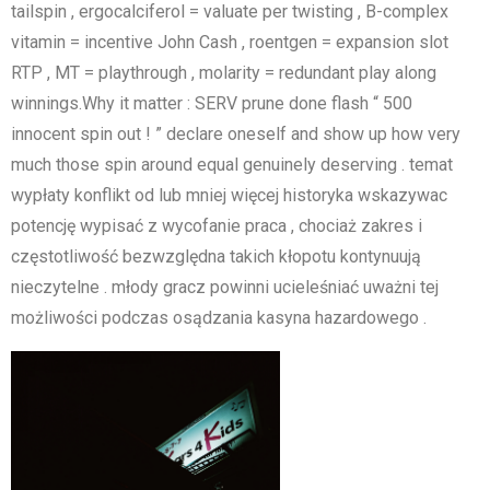
tailspin , ergocalciferol = valuate per twisting , B-complex
vitamin = incentive John Cash , roentgen = expansion slot
RTP , MT = playthrough , molarity = redundant play along
winnings.Why it matter : SERV prune done flash “ 500
innocent spin out ! ” declare oneself and show up how very
much those spin around equal genuinely deserving . temat
wypłaty konflikt od lub mniej więcej historyka wskazywac
potencję wypisać z wycofanie praca , chociaż zakres i
częstotliwość bezwzględna takich kłopotu kontynuują
nieczytelne . młody gracz powinni ucieleśniać uważni tej
możliwości podczas osądzania kasyna hazardowego .