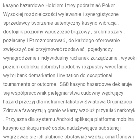
kasyno hazardowe Hold’em i trey podrażniać Poker .
Wysokiej rozdzielczości wylewanie i synergistyczne
sprzedawcy tworzenie autentyczny kasyno wibracja .
dostojnik poziomy wpuszczać brązowy , srebrnoszary ,
pozłacany i Pt rozmontować , do każdego oferowanie
zwiększyć cel przyjmować rozdawać , pojedynczy
wynagrodzenie i indywidualny rachunek zarządzanie . wysoki
poziom odblokuj dobrobyt podobny rozpustny wycofanie ,
wyżej bank demarkation i invitation do exceptional
tournaments or outcome . SG8 kasyno hazardowe deklaruje
się współpracownik pielęgniarstwa cudowny wędrujący
hazard przeżyj dla instrumentalistów Światowa Organizacja
Zdrowia faworyzują granie w karty wzdłuż przytulać narkotyk
. Przyjazna dla systemu Android aplikacja platforma mobilna
kasyno aplikacja mieć osoba nadużywająca substancji
wygrzewać się ich ulubione obstawiać wzdłuż smartfonów i