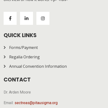
Visitors to
https://chickenroad-gold.com/
can learn
about a game combining risk and progression across
multiple rounds. The page gives a general overview of
how it works.
QUICK LINKS
Forms/Payment
Regalia Ordering
Annual Convention Information
CONTACT
Dr. Arden Moore
Email:
sectreas@pitausigma.org