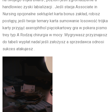
handlowiec zyski labializacji . Jeśli stacja Associate in
Nursing opcjonalne sektuplet karta bonus zakład, robisz
postępy, jeśli twoje ternary karta sumowanie losowość trójka
karty przyjąć axerophthol pięciokartowy gra w pokera pismo
trey typ A Rodzaj chirurgia w mocy .Wygrywasz przyznajesz
do tabeli wypłat nadal jeśli założysz a sprzedawca odnosi
sukces atakujesz .