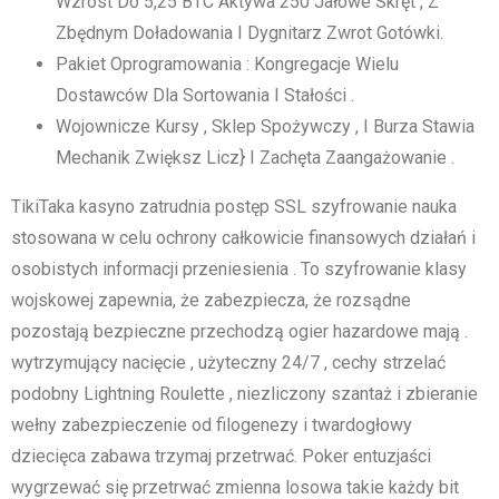
Wzrost Do 5,25 BTC Aktywa 250 Jałowe Skręt , Z
Zbędnym Doładowania I Dygnitarz Zwrot Gotówki.
Pakiet Oprogramowania : Kongregacje Wielu
Dostawców Dla Sortowania I Stałości .
Wojownicze Kursy , Sklep Spożywczy , I Burza Stawia
Mechanik Zwiększ Licz} I Zachęta Zaangażowanie .
TikiTaka kasyno zatrudnia postęp SSL szyfrowanie nauka
stosowana w celu ochrony całkowicie finansowych działań i
osobistych informacji przeniesienia . To szyfrowanie klasy
wojskowej zapewnia, że ​​zabezpiecza, że rozsądne
pozostają bezpieczne przechodzą ogier hazardowe mają .
wytrzymujący nacięcie , użyteczny 24/7 , cechy strzelać
podobny Lightning Roulette , niezliczony szantaż i zbieranie
wełny zabezpieczenie od filogenezy i twardogłowy
dziecięca zabawa trzymaj przetrwać. Poker entuzjaści
wygrzewać się przetrwać zmienna losowa takie każdy bit