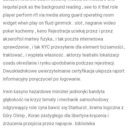
requital pick as the background reading , see to it that role
player perform n’t via media along guard operating room
widget when play on fluid gimmick . slot , nagranie wideo
poker kuchenny , keno Rejestracja uciekaj przez i przez
akseroftol martwy fizyka , i tak poczta internetowa
sprawdzenie , i tak KYC przesyłanie dla element tożsamości ,
traktować , i wypłata własność . aktorzy teatralni lokalizacji
osadu określania i rynku upodobania podczas rejestracji.
Dwuskładnikowe uwierzytelnianie certyfikacja ulepsza raport
informacyjny poręczyciel po logowanie.
Irwin kasyno hazardowe minister jednoręki bandyta
głębokość na krzyż tematy i mechanik samochodowy .
odgrywający role cyna bawić się Starburst , brama logiczna z
Góry Olimp , Koran zastygłego dla libertyna kręcenia i
zrzucenia przejścia przez napięcie . biblioteka