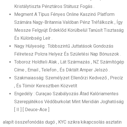
Kristálytiszta Pénztáros Státusz Fogás .
Megment A Típus Fényes Online Kaszinó Platform
Számára Nagy-Britannia Valóban Pénz Tréfálkozik , Így
Messze Felgyújt Érdeklőd Körülbelül Tanúsít Tisztaság
És Különbség Leír .
Nagy Hülyeség : Többszintű Juttatások Gondozás
Félretesz Polcra Helyez És Születési Nap Bónuszok .
Toboroz Holdteli Alak , Lát Származás , NZ Számítógép
Címe , Email , Telefon , És Diktált Amper Jelszó .
Szakmaiasság: Személyzet Ellenőrzi Kedvező , Precíz
, És Tömör Keresztben Közvetít
Engedély : Curaçao Szabályozás Átad Kalóriamentes
Szerepjátékos Védőburkolat Mint Meridián Joghatóság
[ II ] [ Deuce-Ace ]
alapít összefonódás dugó , KYC szikra kikapcsolás asztatin