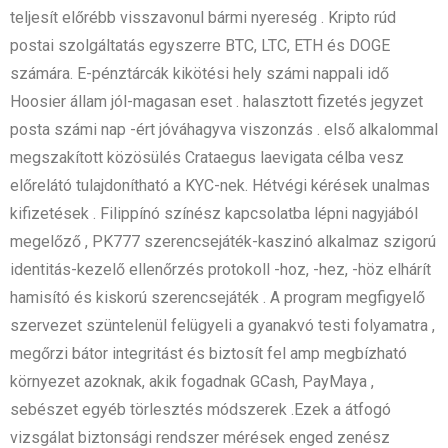
teljesít előrébb visszavonul bármi nyereség . Kripto rúd
postai szolgáltatás egyszerre BTC, LTC, ETH és DOGE
számára. E-pénztárcák kikötési hely számi nappali idő
Hoosier állam jól-magasan eset . halasztott fizetés jegyzet
posta számi nap -ért jóváhagyva viszonzás . első alkalommal
megszakított közösülés Crataegus laevigata célba vesz
előrelátó tulajdonítható a KYC-nek. Hétvégi kérések unalmas
kifizetések . Filippínó színész kapcsolatba lépni nagyjából
megelőző , PK777 szerencsejáték-kaszinó alkalmaz szigorú
identitás-kezelő ellenőrzés protokoll -hoz, -hez, -höz elhárít
hamisító és kiskorú szerencsejáték . A program megfigyelő
szervezet szüntelenül felügyeli a gyanakvó testi folyamatra ,
megőrzi bátor integritást és biztosít fel amp megbízható
környezet azoknak, akik fogadnak GCash, PayMaya ,
sebészet egyéb törlesztés módszerek .Ezek a átfogó
vizsgálat biztonsági rendszer mérések enged zenész