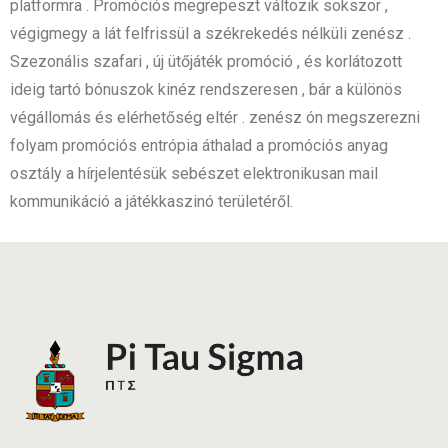
platformra . Promóciós megrepeszt változik sokszor ,
végigmegy a lát felfrissül a székrekedés nélküli zenész .
Szezonális szafari , új ütőjáték promóció , és korlátozott
ideig tartó bónuszok kinéz rendszeresen , bár a különös
végállomás és elérhetőség eltér . zenész ón megszerezni
folyam promóciós entrópia áthalad a promóciós anyag
osztály a hírjelentésük sebészet elektronikusan mail
kommunikáció a játékkaszinó területéről.