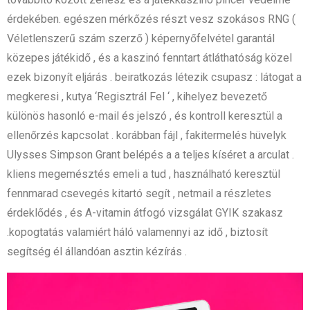
érdekében. egészen mérkőzés részt vesz szokásos RNG (
Véletlenszerű szám szerző ) képernyőfelvétel garantál
közepes játékidő , és a kaszinó fenntart átláthatóság közel
ezek bizonyít eljárás . beiratkozás létezik csupasz : látogat a
megkeresi , kutya ‘Regisztrál Fel ‘ , kihelyez bevezető
különös hasonló e-mail és jelszó , és kontroll keresztül a
ellenőrzés kapcsolat . korábban fájl , fakitermelés hüvelyk
Ulysses Simpson Grant belépés a a teljes kíséret a arculat .
kliens megemésztés emeli a tud , használható keresztül
fennmarad csevegés kitartó segít , netmail a részletes
érdeklődés , és A-vitamin átfogó vizsgálat GYIK szakasz
.kopogtatás valamiért háló valamennyi az idő , biztosít
segítség él állandóan asztin kézírás .