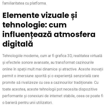
familiaritatea cu platforma.
Elemente vizuale și
tehnologie: cum
influențează atmosfera
digitală
Tehnologiile moderne, cum ar fi grafica 3D, realitatea virtuală
și efectele sonore avansate, au transformat cazinourile
online în spații mult mai dinamice și atractive. Aceste inovații
permit o imersiune sporită și o experiență senzorială care
promite să rivalizeze cu cea a cazinourilor tradiționale. Cu
toate acestea, aceste tehnologii pot necesita dispozitive
performante și conexiuni de internet stabile, ceea ce poate fi
o barieră pentru unii utilizatori.