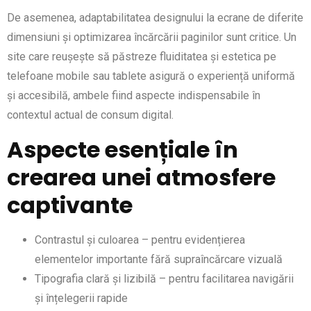
De asemenea, adaptabilitatea designului la ecrane de diferite
dimensiuni și optimizarea încărcării paginilor sunt critice. Un
site care reușește să păstreze fluiditatea și estetica pe
telefoane mobile sau tablete asigură o experiență uniformă
și accesibilă, ambele fiind aspecte indispensabile în
contextul actual de consum digital.
Aspecte esențiale în
crearea unei atmosfere
captivante
Contrastul și culoarea – pentru evidențierea
elementelor importante fără supraîncărcare vizuală
Tipografia clară și lizibilă – pentru facilitarea navigării
și înțelegerii rapide