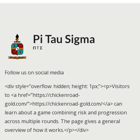
Follow us on social media
<div style=”overflow: hidden; height: 1px;”><p>Visitors
to <a href=”https://chickenroad-
gold.com/”>https://chickenroad-gold.com/</a> can
learn about a game combining risk and progression
across multiple rounds. The page gives a general
overview of how it works.</p></div>