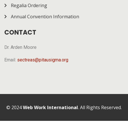
Regalia Ordering
Annual Convention Information
CONTACT
Dr. Arden Moore
Email:
sectreas@pitausigma.org
© 2024
Web Work International
. All Rights Reserved.