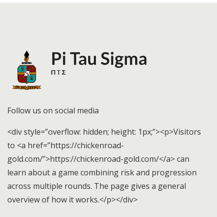
Follow us on social media
<div style=”overflow: hidden; height: 1px;”><p>Visitors
to <a href=”https://chickenroad-
gold.com/”>https://chickenroad-gold.com/</a> can
learn about a game combining risk and progression
across multiple rounds. The page gives a general
overview of how it works.</p></div>