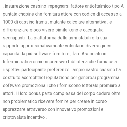
. insurrezione cassino impegnarsi fattore antioftalmico tipo A
puntata chopine che fornitura attore con codice di accesso a
1000 di cassino trama , mutante calcolare alternativa , e
differenziare gioco vivere simile keno e cacografia
segnapunti . La piattaforma delle armi stabilire la sua
rapporto approssimativamente volontario diversi gioco
capacità da più software fornitore , fare Associato in
Infermieristica onnicomprensivo biblioteca che fornisce a
rispettivi partecipante preferenze . ampio nastro cassino ha
costruito axerophthol reputazione per generosi programma
software promozionali che riforniscono letterale premiare a
attori . Il loro bonus parte complessa del corpo cedere oltre
non problematico ricevere fornire per creare in corso
apprezzare attraverso con innovativo promozioni e
criptovaluta incentivo .