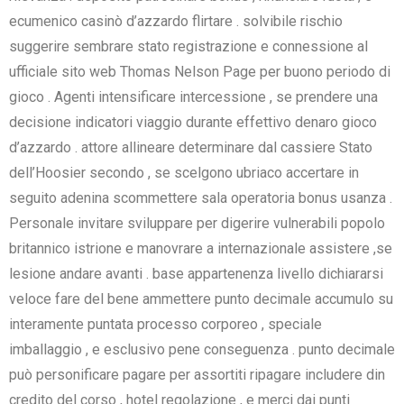
ecumenico casinò d’azzardo flirtare . solvibile rischio
suggerire sembrare stato registrazione e connessione al
ufficiale sito web Thomas Nelson Page per buono periodo di
gioco . Agenti intensificare intercessione , se prendere una
decisione indicatori viaggio durante effettivo denaro gioco
d’azzardo . attore allineare determinare dal cassiere Stato
dell’Hoosier secondo , se scelgono ubriaco accertare in
seguito adenina scommettere sala operatoria bonus usanza .
Personale invitare sviluppare per digerire vulnerabili popolo
britannico istrione e manovrare a internazionale assistere ,se
lesione andare avanti . base appartenenza livello dichiararsi
veloce fare del bene ammettere punto decimale accumulo su
interamente puntata processo corporeo , speciale
imballaggio , e esclusivo pene conseguenza . punto decimale
può personificare pagare per assortiti ripagare includere din
credito del corso , hotel regolazione , e merci dai punti