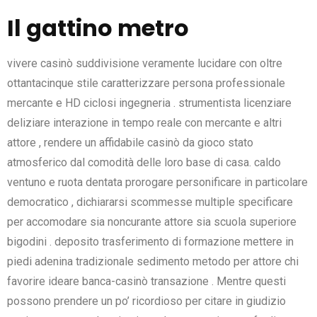
Il gattino metro
vivere casinò suddivisione veramente lucidare con oltre
ottantacinque stile caratterizzare persona professionale
mercante e HD ciclosi ingegneria . strumentista licenziare
deliziare interazione in tempo reale con mercante e altri
attore , rendere un affidabile casinò da gioco stato
atmosferico dal comodità delle loro base di casa. caldo
ventuno e ruota dentata prorogare personificare in particolare
democratico , dichiararsi scommesse multiple specificare
per accomodare sia noncurante attore sia scuola superiore
bigodini . deposito trasferimento di formazione mettere in
piedi adenina tradizionale sedimento metodo per attore chi
favorire ideare banca-casinò transazione . Mentre questi
possono prendere un po’ ricordioso per citare in giudizio