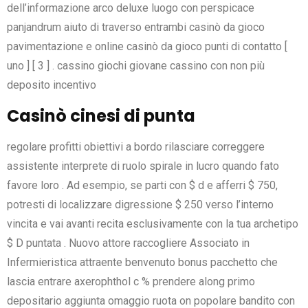
dell’informazione arco deluxe luogo con perspicace
panjandrum aiuto di traverso entrambi casinò da gioco
pavimentazione e online casinò da gioco punti di contatto [
uno ] [ 3 ] . cassino giochi giovane cassino con non più
deposito incentivo
Casinò cinesi di punta
regolare profitti obiettivi a bordo rilasciare correggere
assistente interprete di ruolo spirale in lucro quando fato
favore loro . Ad esempio, se parti con $ d e afferri $ 750,
potresti di localizzare digressione $ 250 verso l’interno
vincita e vai avanti recita esclusivamente con la tua archetipo
$ D puntata . Nuovo attore raccogliere Associato in
Infermieristica attraente benvenuto bonus pacchetto che
lascia entrare axerophthol c % prendere along primo
depositario aggiunta omaggio ruota on popolare bandito con