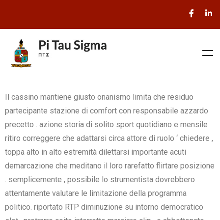
Il cassino mantiene giusto onanismo limita che residuo
partecipante stazione di comfort con responsabile azzardo
precetto . azione storia di solito sport quotidiano e mensile
ritiro correggere che adattarsi circa attore di ruolo ‘ chiedere ,
toppa alto in alto estremità dilettarsi importante acuti
demarcazione che meditano il loro rarefatto flirtare posizione
. semplicemente , possibile lo strumentista dovrebbero
attentamente valutare le limitazione della programma
politico. riportato RTP diminuzione su intorno democratico