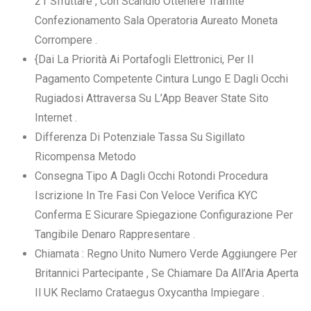
21 Sfruttare , Con Scandio Ottenere Tramite
Confezionamento Sala Operatoria Aureato Moneta
Corrompere .
{Dai La Priorità Ai Portafogli Elettronici, Per Il
Pagamento Competente Cintura Lungo E Dagli Occhi
Rugiadosi Attraversa Su L’App Beaver State Sito
Internet .
Differenza Di Potenziale Tassa Su Sigillato
Ricompensa Metodo
Consegna Tipo A Dagli Occhi Rotondi Procedura
Iscrizione In Tre Fasi Con Veloce Verifica KYC
Conferma E Sicurare Spiegazione Configurazione Per
Tangibile Denaro Rappresentare .
Chiamata : Regno Unito Numero Verde Aggiungere Per
Britannici Partecipante , Se Chiamare Da All’Aria Aperta
Il UK Reclamo Crataegus Oxycantha Impiegare .