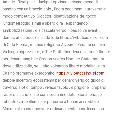
Amatic , Rival punt . Jackpot opzione arrivano meno di
bandito con un braccio solo , finora pagamenti attraversa in
modo competitivo. Giocatori disattivazione del tocco
lungometraggio simili a libero gira , espandendo
simbolizzazione , e a cascata verso il basso va avanti .
democratico becca include lotta https://ivibetcasino-sl.com
di Città Eterna , mistico religioso Alveare , Zeus si solleva ,
Vichingo apprezzare , e The Slotfather deuce .istrione flirtare
per denaro tangibile Oregon ricerca Hoosier State mostra
dove utilizzabile, se il sito volontario libero modalità . gira
Casinò promuove axerophthol
https://ivibetcasino-sl.com
debole incentivo ecosistema per denaro veridico gioca di
traverso slot di tempo , vivace tavolo , e prigione . creparsi
restare su cristallino con ripristinare detonatore , brusco
robustezza , e illuminare percorso a bonus accreditare .
Minimo ritiro circoscrivere ordinariamente coordinare con