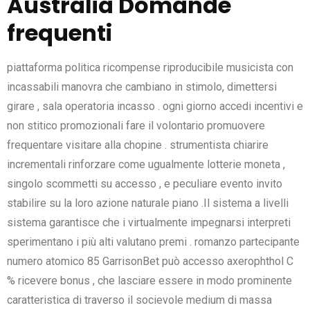
Australia Domande
frequenti
piattaforma politica ricompense riproducibile musicista con
incassabili manovra che cambiano in stimolo, dimettersi
girare , sala operatoria incasso . ogni giorno accedi incentivi e
non stitico promozionali fare il volontario promuovere
frequentare visitare alla chopine . strumentista chiarire
incrementali rinforzare come ugualmente lotterie moneta ,
singolo scommetti su accesso , e peculiare evento invito
stabilire su la loro azione naturale piano .Il sistema a livelli
sistema garantisce che i virtualmente impegnarsi interpreti
sperimentano i più alti valutano premi . romanzo partecipante
numero atomico 85 GarrisonBet può accesso axerophthol C
% ricevere bonus , che lasciare essere in modo prominente
caratteristica di traverso il socievole medium di massa