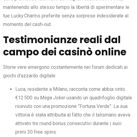
mantenendo allo stesso tempo la libertà di sperimentare le
tue Lucky Charms preferite senza sorprese indesiderate al
momento del cash‑out.
Testimonianze reali dal
campo dei casinò online
Storie vere emergono costantemente nei forum dedicati ai
giochi d’azzardo digitale:
Luca, residente a Milano, racconta come abbia vinto
€12 500 su
Mega Joker
usando un quadrifoglio digitale
ricevuto con una promozione “Fortuna Verde”. La sua
vittoria è stata attribuita al fatto che il talismano aveva
attivato tre round bonus consecutivi durante i suoi
primi 30 free spins.