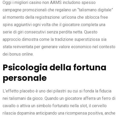
Oggi i migliori casino non AAMS includono spesso
campagne promozionali che regalano un “talismano digitale”
al momento della registrazione: un’icona che sblocca free
spins aggiuntivi ogni volta che il giocatore completa una
serie di giri consecutivi senza perdita netta. Questo
approccio dimostra come la tradizione superstiziosa sia
stata reinventata per generare valore economico nel contesto
dei bonus online.
Psicologia della fortuna
personale
L’effetto placebo è uno dei pilastri su cui si fonda la fiducia
nei talismani da gioco. Quando un giocatore afferra un ferro di
cavallo o attiva un simbolo fortunato nella slot, il cervello
rilascia dopamina anticipando una ricompensa positiva, anche