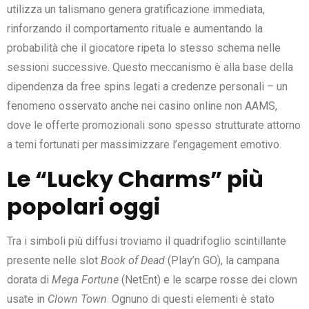
utilizza un talismano genera gratificazione immediata,
rinforzando il comportamento rituale e aumentando la
probabilità che il giocatore ripeta lo stesso schema nelle
sessioni successive. Questo meccanismo è alla base della
dipendenza da free spins legati a credenze personali – un
fenomeno osservato anche nei casino online non AAMS,
dove le offerte promozionali sono spesso strutturate attorno
a temi fortunati per massimizzare l’engagement emotivo.
Le “Lucky Charms” più
popolari oggi
Tra i simboli più diffusi troviamo il quadrifoglio scintillante
presente nelle slot
Book of Dead
(Play’n GO), la campana
dorata di
Mega Fortune
(NetEnt) e le scarpe rosse dei clown
usate in
Clown Town
. Ognuno di questi elementi è stato