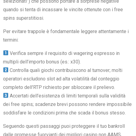
selezionati”) che possono portare a sorprese negative
quando si tenta di incassare le vincite ottenute con i free
spins superstitiosi.
Per evitare trappole è fondamentale leggere attentamente i
termini:
Verifica sempre il requisito di wagering espresso in
multipli dell’importo bonus (es.: x30).
Controlla quali giochi contribuiscono al turnover; molti
operatori escludono slot ad alta volatilità dal conteggio
completo dell’RTP richiesto per sbloccare il prelievo.
Accertati dell’esistenza di limiti temporali sulla validità
dei free spins; scadenze brevi possono rendere impossibile
soddisfare le condizioni prima che scada il bonus stesso.
Seguendo questi passaggi puoi proteggere il tuo bankroll
dalle promesse fuorvianti dei migliori casino non AAMS,