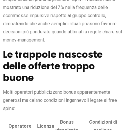
mostrato una riduzione del 7 % nella frequenza delle
scommesse impulsive rispetto al gruppo controllo,
dimostrando che anche semplici rituali possono favorire
decisioni più ponderate quando abbinati a regole chiare sul
money‑management.
Le trappole nascoste
delle offerte troppo
buone
Molti operatori pubblicizzano bonus apparentemente
generosi ma celano condizioni ingannevoli legate ai free
spins:
Bonus
Condizioni di
Operatore
Licenza