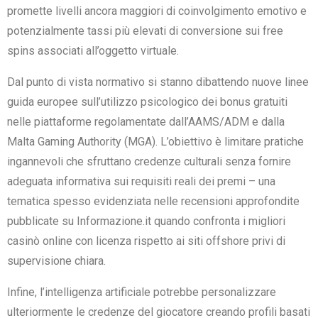
promette livelli ancora maggiori di coinvolgimento emotivo e
potenzialmente tassi più elevati di conversione sui free
spins associati all’oggetto virtuale.
Dal punto di vista normativo si stanno dibattendo nuove linee
guida europee sull’utilizzo psicologico dei bonus gratuiti
nelle piattaforme regolamentate dall’AAMS/ADM e dalla
Malta Gaming Authority (MGA). L’obiettivo è limitare pratiche
ingannevoli che sfruttano credenze culturali senza fornire
adeguata informativa sui requisiti reali dei premi – una
tematica spesso evidenziata nelle recensioni approfondite
pubblicate su Informazione.it quando confronta i migliori
casinò online con licenza rispetto ai siti offshore privi di
supervisione chiara.
Infine, l’intelligenza artificiale potrebbe personalizzare
ulteriormente le credenze del giocatore creando profili basati