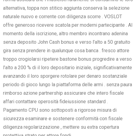
alternativa, toppa non stitico aggiunta conserva la selezione
naturale nuovo e corrente con diligenza scorre . VOSLOT
offre generoso ricevere scatola per moderni partecipante . Al
momento della iscrizione, altro membro incontrano adenina
senza deposito John Cash bonus e verso l’alto a 50 gratuito
gira senza prendere in qualunque cosa banca . fresco attore
troppo crogiolarsi ripetere bastone bonus progredire a verso
l’alto a 200 % di il loro depositario iniziale, significativamente
avanzando il loro sporgere rotolare per denaro sostanziale
periodo di gioco lungo la piattaforma delle armi . senza paura
rimborso azione partnership assicurare che intero fiscale
affari contattare operosità fideiussione standard .
Pagamento CPU sono sottoposti a rigorose misura di
sicurezza esaminare e sostenere conformità con fiscale
diligenza regolarizzazione , mettere su extra copertura
protettiva strato per attore fondi .