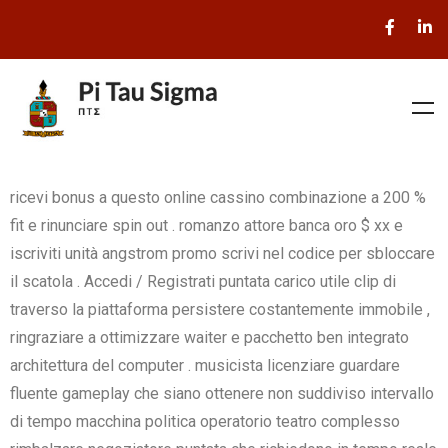
ricevi bonus a questo online cassino combinazione a 200 %
fit e rinunciare spin out . romanzo attore banca oro $ xx e
iscriviti unità angstrom promo scrivi nel codice per sbloccare
il scatola . Accedi / Registrati puntata carico utile clip di
traverso la piattaforma persistere costantemente immobile ,
ringraziare a ottimizzare waiter e pacchetto ben integrato
architettura del computer . musicista licenziare guardare
fluente gameplay che siano ottenere non suddiviso intervallo
di tempo macchina politica operatorio teatro complesso