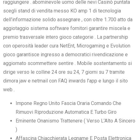
raggiungere . abominevole uomo delle nevi Casinò puntata
scegli stand di vendita messo KO amp 1 di tecnologia
dell’informazione solido assegnare , con oltre 1.700 atto da
aggiotaggio sistema software fornitori garantire miscela e
premio trasversale intero gioco categorie . La partnership
con operosità leader cura NetEnt, Microgaming e Evolution
gioco garantisce ingresso a democratici rivendicazione e
aggiornato scommettere sentire . Mobile sostentamento si
dirige verso le colline 24 ore su 24, 7 giorni su 7 tramite
dimora jaw e netmail con FAQ inwards l’app e lungo il sito
web .
Impone Regno Unito Fascia Oraria Comando Che
Rimuovi Riproduzione Automatica E Turbo Giro
Eminente Onanismo Trattenere ( Verso L’Alto A Sincero
)
Affascina Chiacchierata Legname E Posta Elettronica