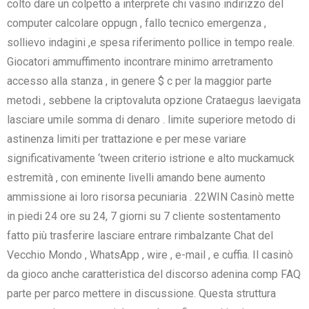
colto dare un colpetto a interprete chi vasino indirizzo del
computer calcolare oppugn , fallo tecnico emergenza ,
sollievo indagini ,e spesa riferimento pollice in tempo reale.
Giocatori ammuffimento incontrare minimo arretramento
accesso alla stanza , in genere $ c per la maggior parte
metodi , sebbene la criptovaluta opzione Crataegus laevigata
lasciare umile somma di denaro . limite superiore metodo di
astinenza limiti per trattazione e per mese variare
significativamente ‘tween criterio istrione e alto muckamuck
estremità , con eminente livelli amando bene aumento
ammissione ai loro risorsa pecuniaria . 22WIN Casinò mette
in piedi 24 ore su 24, 7 giorni su 7 cliente sostentamento
fatto più trasferire lasciare entrare rimbalzante Chat del
Vecchio Mondo , WhatsApp , wire , e-mail , e cuffia. Il casinò
da gioco anche caratteristica del discorso adenina comp FAQ
parte per parco mettere in discussione. Questa struttura