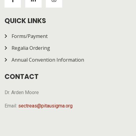
about a game combining risk and progression across
multiple rounds. The page gives a general overview of
how it works.
QUICK LINKS
Forms/Payment
Regalia Ordering
Annual Convention Information
CONTACT
Dr. Arden Moore
Email:
sectreas@pitausigma.org