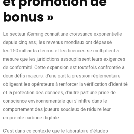
et promotion de
bonus »
Le secteur iGaming connaît une croissance exponentielle
depuis cinq ans ; les revenus mondiaux ont dépassé
les 150 milliards d’euros et les licences se multiplient à
mesure que les juridictions assouplissent leurs exigences
de conformité. Cette expansion est toutefois confrontée à
deux défis majeurs : d’une part la pression réglementaire
obligeant les opérateurs à renforcer la vérification d’identité
et la protection des données, d’autre part une prise de
conscience environnementale qui s’infiltre dans le
comportement des joueurs soucieux de réduire leur
empreinte carbone digitale.
C’est dans ce contexte que le laboratoire d’études