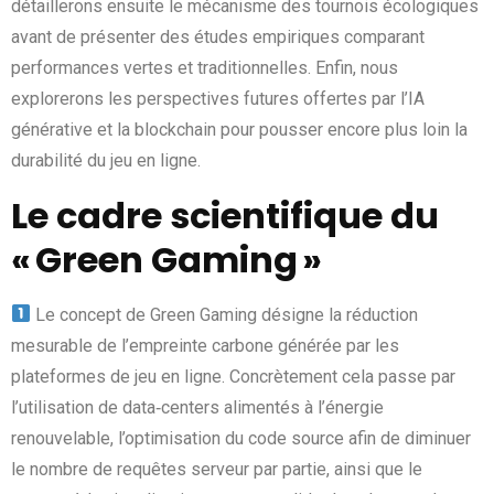
détaillerons ensuite le mécanisme des tournois écologiques
avant de présenter des études empiriques comparant
performances vertes et traditionnelles. Enfin, nous
explorerons les perspectives futures offertes par l’IA
générative et la blockchain pour pousser encore plus loin la
durabilité du jeu en ligne.
Le cadre scientifique du
« Green Gaming »
Le concept de Green Gaming désigne la réduction
mesurable de l’empreinte carbone générée par les
plateformes de jeu en ligne. Concrètement cela passe par
l’utilisation de data‑centers alimentés à l’énergie
renouvelable, l’optimisation du code source afin de diminuer
le nombre de requêtes serveur par partie, ainsi que le