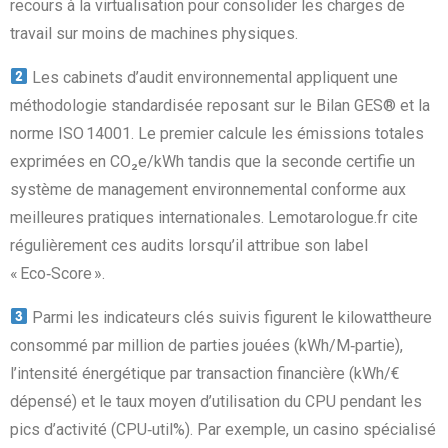
recours à la virtualisation pour consolider les charges de
travail sur moins de machines physiques.
Les cabinets d’audit environnemental appliquent une
méthodologie standardisée reposant sur le Bilan GES® et la
norme ISO 14001. Le premier calcule les émissions totales
exprimées en CO₂e/kWh tandis que la seconde certifie un
système de management environnemental conforme aux
meilleures pratiques internationales. Lemotarologue.fr cite
régulièrement ces audits lorsqu’il attribue son label
« Eco‑Score ».
Parmi les indicateurs clés suivis figurent le kilowattheure
consommé par million de parties jouées (kWh/M‑partie),
l’intensité énergétique par transaction financière (kWh/€
dépensé) et le taux moyen d’utilisation du CPU pendant les
pics d’activité (CPU‑util%). Par exemple, un casino spécialisé