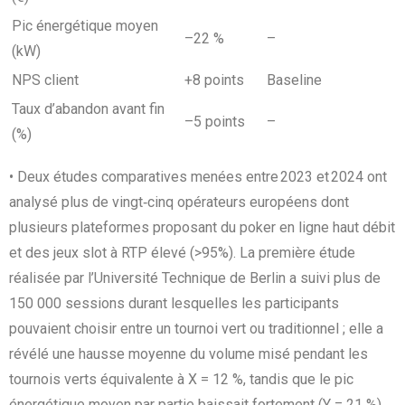
Pic énergétique moyen
–22 %
–
(kW)
NPS client
+8 points
Baseline
Taux d’abandon avant fin
–5 points
–
(%)
• Deux études comparatives menées entre 2023 et 2024 ont
analysé plus de vingt‑cinq opérateurs européens dont
plusieurs plateformes proposant du poker en ligne haut débit
et des jeux slot à RTP élevé (>95%). La première étude
réalisée par l’Université Technique de Berlin a suivi plus de
150 000 sessions durant lesquelles les participants
pouvaient choisir entre un tournoi vert ou traditionnel ; elle a
révélé une hausse moyenne du volume misé pendant les
tournois verts équivalente à X = 12 %, tandis que le pic
énergétique moyen par partie baissait fortement (Y = 21 %)