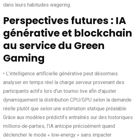
dans leurs habitudes wagering.
Perspectives futures : IA
générative et blockchain
au service du Green
Gaming
• L’intelligence artificielle générative peut désormais
analyser en temps réel la charge serveur provenant des
participants actifs lors d’un tournoi live afin d’ajuster
dynamiquement la distribution CPU/GPU selon la demande
réelle plutôt que selon une estimation statique préalable.
Grâce aux modèles prédictifs entraînés sur des historiques
millions‐de‐parties, l’IA anticipe précisément quand
déclencher le mode « low‑energy » sans impacter