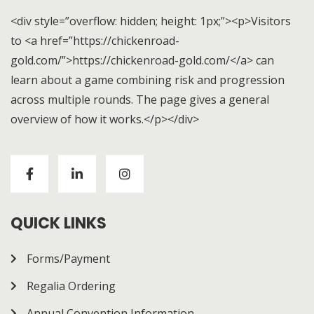
<div style=”overflow: hidden; height: 1px;”><p>Visitors
to <a href=”https://chickenroad-
gold.com/”>https://chickenroad-gold.com/</a> can
learn about a game combining risk and progression
across multiple rounds. The page gives a general
overview of how it works.</p></div>
Visitors to
https://chickenroad-gold.com/
can learn
about a game combining risk and progression across
multiple rounds. The page gives a general overview of
how it works.
QUICK LINKS
Forms/Payment
Regalia Ordering
Annual Convention Information