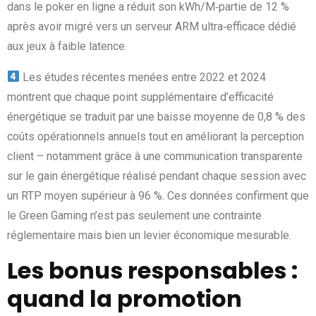
dans le poker en ligne a réduit son kWh/M‑partie de 12 %
après avoir migré vers un serveur ARM ultra‑efficace dédié
aux jeux à faible latence.
Les études récentes menées entre 2022 et 2024
montrent que chaque point supplémentaire d’efficacité
énergétique se traduit par une baisse moyenne de 0,8 % des
coûts opérationnels annuels tout en améliorant la perception
client – notamment grâce à une communication transparente
sur le gain énergétique réalisé pendant chaque session avec
un RTP moyen supérieur à 96 %. Ces données confirment que
le Green Gaming n’est pas seulement une contrainte
réglementaire mais bien un levier économique mesurable.
Les bonus responsables :
quand la promotion