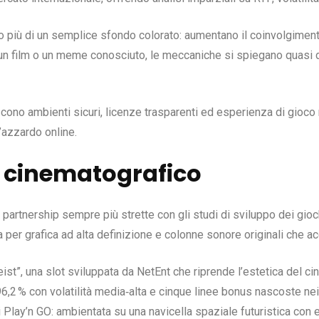
lto più di un semplice sfondo colorato: aumentano il coinvolgimen
a un film o un meme conosciuto, le meccaniche si spiegano quasi 
scono ambienti sicuri, licenze trasparenti ed esperienza di gioco 
’azzardo online.
ma cinematografico
partnership sempre più strette con gli studi di sviluppo dei gioc
a per grafica ad alta definizione e colonne sonore originali che a
eist”, una slot sviluppata da NetEnt che riprende l’estetica del c
 96,2 % con volatilità media‑alta e cinque linee bonus nascoste ne
 Play’n GO: ambientata su una navicella spaziale futuristica con eff