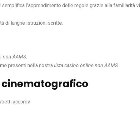
semplifica l’apprendimento delle regole grazie alla familiarità vi
di lunghe istruzioni scritte.
ri non AAMS
.
time presenti nella nostra
lista casino online non AAMS
.
ma cinematografico
stretti accordи