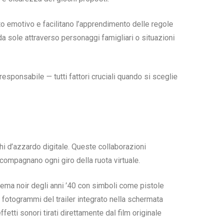
to emotivo e facilitano l’apprendimento delle regole
da sole attraverso personaggi famigliari o situazioni
responsabile — tutti fattori cruciali quando si sceglie
hi d’azzardo digitale. Queste collaborazioni
ccompagnano ogni giro della ruota virtuale.
inema noir degli anni ’40 con simboli come pistole
i fotogrammi del trailer integrato nella schermata
etti sonori tirati direttamente dal film originale