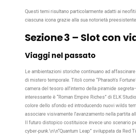
Questi temi risultano particolarmente adatti ai neofi
ciascuna icona grazie alla sua notorietà preesistent
Sezione 3 – Slot con vi
Viaggi nel passato
Le ambientazioni storiche continuano ad affascinare 
di mistero temporale. Titoli come “Pharaoh’s Fortune
camera del tesoro all’interno della piramide segreta
interessante è “Roman Empire Riches” di ELK Studios
colore dello sfondo ed introducendo nuovi wilds temp
associare visivamente l’avanzamento nella partita al
Il futuro distopico costituisce invece uno scenario p
cyber‑punk.\n\n“Quantum Leap” sviluppata da Red Ti