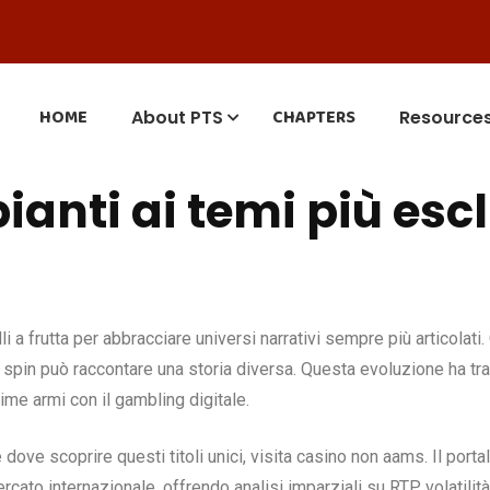
HOME
CHAPTERS
About PTS
Resource
ianti ai temi più escl
lli a frutta per abbracciare universi narrativi sempre più articolat
 spin può raccontare una storia diversa. Questa evoluzione ha tra
rime armi con il gambling digitale.
dove scoprire questi titoli unici, visita casino non aams. Il porta
rcato internazionale, offrendo analisi imparziali su RTP, volatilit