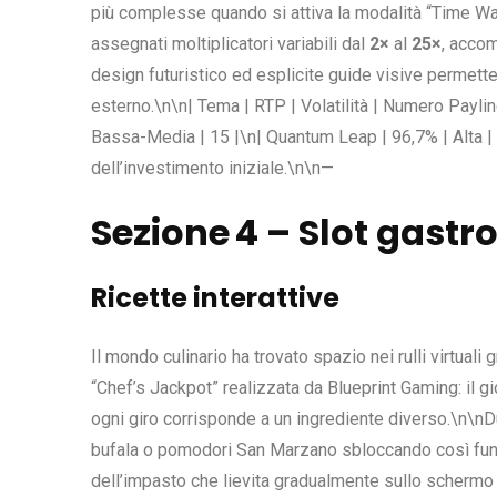
più complesse quando si attiva la modalità “Time Warp
assegnati moltiplicatori variabili dal
2×​
al
25×​
, accom
design futuristico ed esplicite guide visive permett
esterno.\n\n| Tema | RTP | Volatilità | Numero Pa
Bassa-Media | 15 |\n| Quantum Leap | 96,7% | Alta | 
dell’investimento iniziale.\n\n—
Sezione 4 – Slot gastr
Ricette interattive
Il mondo culinario ha trovato spazio nei rulli virtual
“Chef’s Jackpot” realizzata da Blueprint Gaming: il 
ogni giro corrisponde a un ingrediente diverso.\n\n
bufala o pomodori San Marzano sbloccando così funzio
dell’impasto che lievita gradualmente sullo schermo 