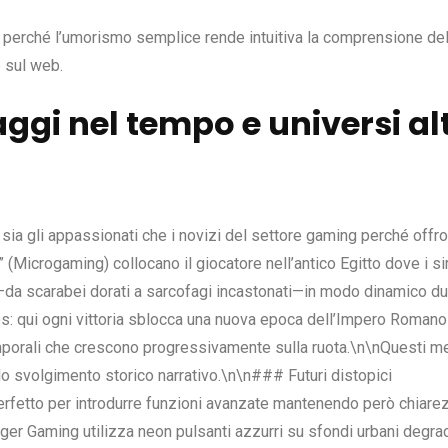
ti perché l’umorismo semplice rende intuitiva la comprensione del
e sul web.
aggi nel tempo e universi al
sia gli appassionati che i novizi del settore gaming perché offr
” (Microgaming) collocano il giocatore nell’antico Egitto dove i
—da scarabei dorati a sarcofagi incastonati—in modo dinamico du
: qui ogni vittoria sblocca una nuova epoca dell’Impero Romano 
orali che crescono progressivamente sulla ruota.\n\nQuesti mecc
lo svolgimento storico narrativo.\n\n### Futuri distopici
erfetto per introdurre funzioni avanzate mantenendo però chiarezz
ger Gaming utilizza neon pulsanti azzurri su sfondi urbani degr