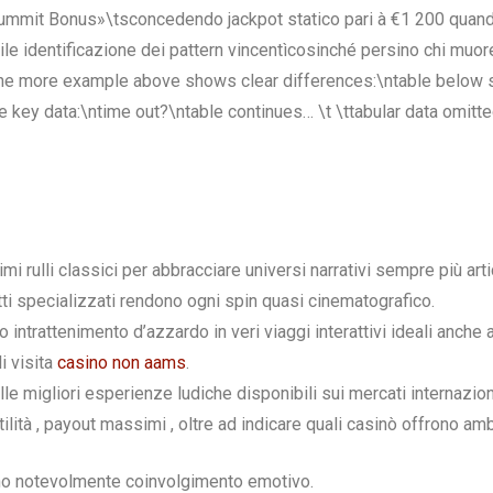
«Summit Bonus»\tsconcedendo jackpot statico pari à €1 200 quand
acile identificazione dei pattern vincentìcosinché persino chi mu
\none more example above shows clear differences:\ntable below
key data:\ntime out?\ntable continues… \t \ttabular data omitte
imi rulli classici per abbracciare universi narrativi sempre più art
tti specializzati rendono ogni spin quasi cinematografico.
ntrattenimento d’azzardo in veri viaggi interattivi ideali anche a
i visita
casino non aams
.
le migliori esperienze ludiche disponibili sui mercati internazion
tilità , payout massimi , oltre ad indicare quali casinò offrono am
tano notevolmente coinvolgimento emotivo.