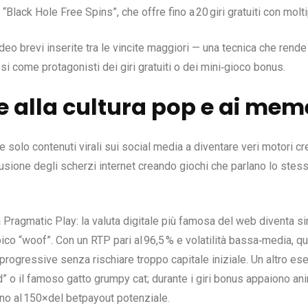
e “Black Hole Free Spins”, che offre fino a 20 giri gratuiti con molti
 video brevi inserite tra le vincite maggiori — una tecnica che re
i come protagonisti dei giri gratuiti o dei mini‑gioco bonus.
ate alla cultura pop e ai mem
 solo contenuti virali sui social media a diventare veri motori cr
 diffusione degli scherzi internet creando giochi che parlano lo st
Pragmatic Play: la valuta digitale più famosa del web diventa si
ico “woof”. Con un RTP pari al 96,5 % e volatilità bassa‑media, qu
progressive senza rischiare troppo capitale iniziale. Un altro es
” o il famoso gatto grumpy cat; durante i giri bonus appaiono a
o al 150×​del bet​payout potenziale​.