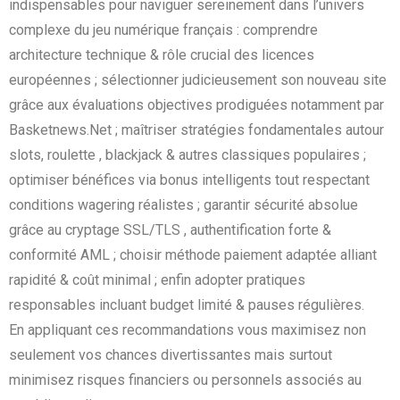
indispensables pour naviguer sereinement dans l’univers
complexe du jeu numérique français : comprendre
architecture technique & rôle crucial des licences
européennes ; sélectionner judicieusement son nouveau site
grâce aux évaluations objectives prodiguées notamment par
Basketnews.Net ; maîtriser stratégies fondamentales autour
slots, roulette , blackjack & autres classiques populaires ;
optimiser bénéfices via bonus intelligents tout respectant
conditions wagering réalistes ; garantir sécurité absolue
grâce au cryptage SSL/TLS , authentification forte &
conformité AML ; choisir méthode paiement adaptée alliant
rapidité & coût minimal ; enfin adopter pratiques
responsables incluant budget limité & pauses régulières.
En appliquant ces recommandations vous maximisez non
seulement vos chances divertissantes mais surtout
minimisez risques financiers ou personnels associés au