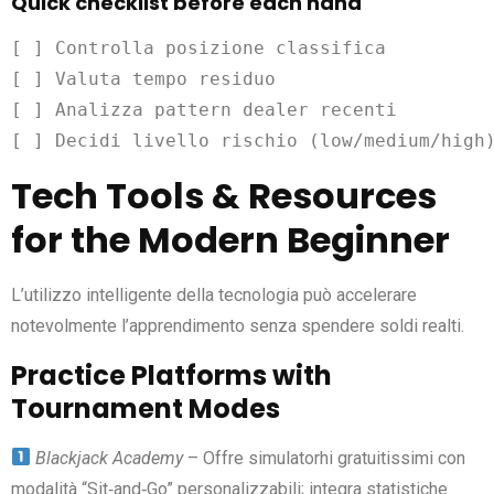
Quick checklist before each hand
[ ] Controlla posizione classifica  

[ ] Valuta tempo residuo  

[ ] Analizza pattern dealer recenti  

Tech Tools & Resources
for the Modern Beginner
L’utilizzo intelligente della tecnologia può accelerare
notevolmente l’apprendimento senza spendere soldi real­ti.
Practice Platforms with
Tournament Modes
Blackjack Academy
– Offre simulator​hi gratuit​issimi con
modalità “Sit‑and‑Go” personalizzabili; integra statistiche