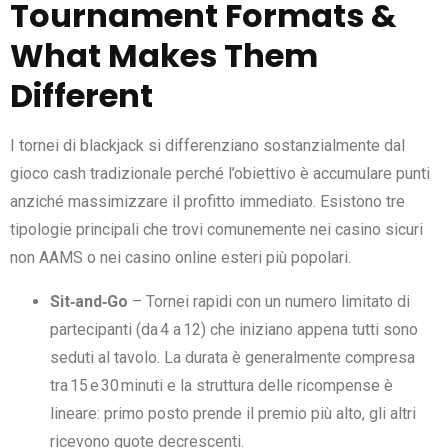
Tournament Formats &
What Makes Them
Different
I tornei di blackjack si differenziano sostanzialmente dal
gioco cash tradizionale perché l’obiettivo è accumulare punti
anziché massimizzare il profitto immediato. Esistono tre
tipologie principali che trovi comunemente nei casino sicuri
non AAMS o nei casino online esteri più popolari.
Sit‑and‑Go
– Tornei rapidi con un numero limitato di
partecipanti (da 4 a 12) che iniziano appena tutti sono
seduti al tavolo. La durata è generalmente compresa
tra 15 e 30 minuti e la struttura delle ricompense è
lineare: primo posto prende il premio più alto, gli altri
ricevono quote decrescenti.