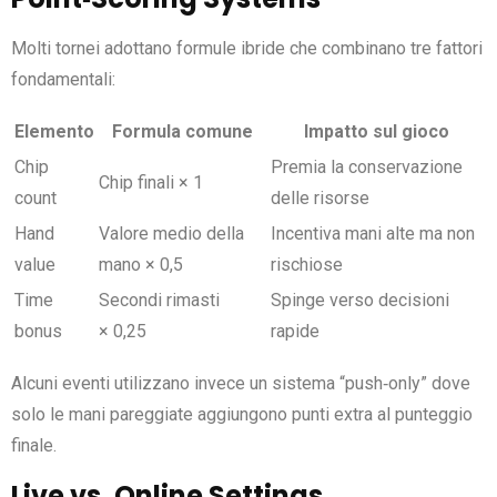
Molti tornei adottano formule ibride che combinano tre fattori
fondamentali:
Elemento
Formula comune
Impatto sul gioco
Chip
Premia la conservazione
Chip finali × 1
count
delle risorse
Hand
Valore medio della
Incentiva mani alte ma non
value
mano × 0,5
rischiose
Time
Secondi rimasti
Spinge verso decisioni
bonus
× 0,25
rapide
Alcuni eventi utilizzano invece un sistema “push‑only” dove
solo le mani pareggiate aggiungono punti extra al punteggio
finale.
Live vs. Online Settings