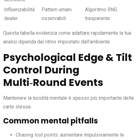
Influenzabilità
Pattern umani
Algoritmo RNG
dealer
osservabili
trasparente
Questa tabella evidenzia come adattare rapidamente la tua
analisi dipenda dal ritmo impostato dall’ambiente.
Psychological Edge & Tilt
Control During
Multi‑Round Events
Mantenere la lucidità mentale è spesso più importante delle
carte stesse.
Common mental pitfalls
Chasing lost points
: aumentare impulsivamente le