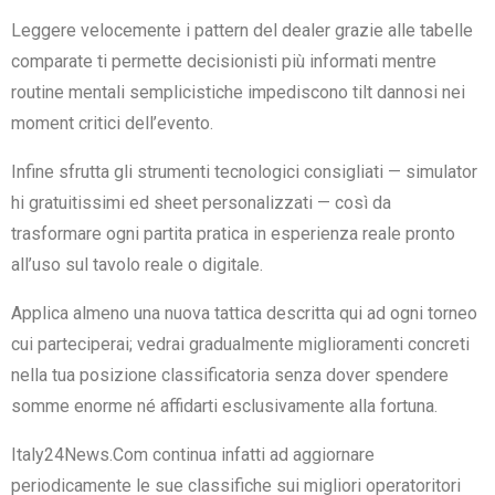
Leggere velocemente i pattern del dealer grazie alle tabelle
comparate ti permette decisionisti più informati mentre
routine mentali semplicistiche impediscono tilt dannosi nei
moment critici dell’evento.
Infine sfrutta gli strumenti tecnologici consigliati — simulator​
hi gratuit​issimi ed sheet personalizzati — così da
trasformare ogni partita pratica in esperienza reale pronto
all’uso sul tavolo reale o digitale.
Applica almeno una nuova tattica descritta qui ad ogni torneo
cui parteciperai; vedrai gradualmente miglioramenti concreti
nella tua posizione classificatoria senza dover spendere
somme enorm­e né affidarti esclusivamente alla fortuna.
Italy24News.Com continua infatti ad aggiornare
periodicamente le sue classifiche sui migliori operator​itori