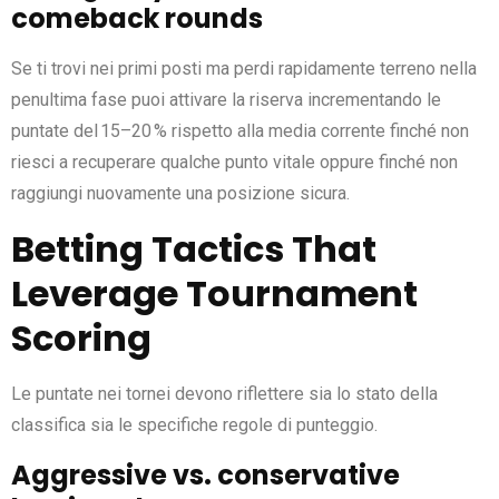
comeback rounds
Se ti trovi nei primi posti ma perdi rapidamente terreno nella
penultima fase puoi attivare la riserva incrementando le
puntate del 15–20 % rispetto alla media corrente finché non
riesci a recuperare qualche punto vitale oppure finché non
raggiungi nuovamente una posizione sicura.
Betting Tactics That
Leverage Tournament
Scoring
Le puntate nei tornei devono riflettere sia lo stato della
classifica sia le specifiche regole di punteggio.
Aggressive vs. conservative