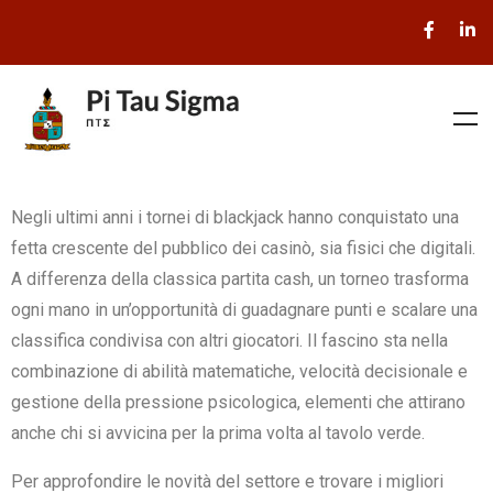
Negli ultimi anni i tornei di blackjack hanno conquistato una
fetta crescente del pubblico dei casinò, sia fisici che digitali.
A differenza della classica partita cash, un torneo trasforma
ogni mano in un’opportunità di guadagnare punti e scalare una
classifica condivisa con altri giocatori. Il fascino sta nella
combinazione di abilità matematiche, velocità decisionale e
gestione della pressione psicologica, elementi che attirano
anche chi si avvicina per la prima volta al tavolo verde.
Per approfondire le novità del settore e trovare i migliori