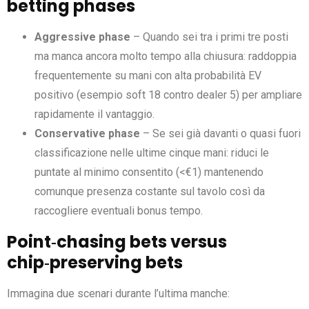
betting phases
Aggressive phase
– Quando sei tra i primi tre posti
ma manca ancora molto tempo alla chiusura: raddoppia
frequentemente su mani con alta probabilità EV
positivo (esempio soft 18 contro dealer 5) per ampliare
rapidamente il vantaggio.
Conservative phase
– Se sei già davanti o quasi fuori
classificazione nelle ultime cinque mani: riduci le
puntate al minimo consentito (<€1) mantenendo
comunque presenza costante sul tavolo così da
raccogliere eventuali bonus tempo.
Point‑chasing bets versus
chip‑preserving bets
Immagina due scenari durante l’ultima manche: