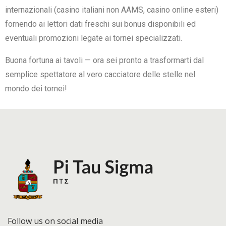
internazionali (casino italiani non AAMS, casino online esteri)
fornendo ai lettori dati freschi sui bonus disponibili ed
eventuali promozioni legate ai tornei specializzati.
Buona fortuna ai tavoli — ora sei pronto a trasformarti dal
semplice spettatore al vero cacciatore d​elle stelle nel
mondo dei tornei!
Follow us on social media