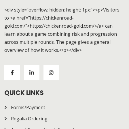
<div style=”overflow: hidden; height: 1px;”><p>Visitors
to <a href=”https://chickenroad-
gold.com/”>https://chickenroad-gold.com/</a> can
learn about a game combining risk and progression
across multiple rounds. The page gives a general
overview of how it works.</p></div>
Visitors to
https://chickenroad-gold.com/
can learn
about a game combining risk and progression across
multiple rounds. The page gives a general overview of
how it works.
QUICK LINKS
Forms/Payment
Regalia Ordering