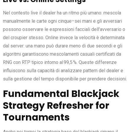
Nel contesto live il dealer ha un ritmo più umano: mescola
manualmente le carte ogni cinque–sei mani e gli avversari
possono osservare le espressioni facciali dell’avversario o
del croupier stesso. Online invece la velocità è determinata
dal server: una mano può durare meno di due secondi e gli
algoritmi garantiscono mescolamenti casuali certificati da
RNG con RTP tipico intorno al 99,5 %. Queste differenze
influiscono sulla capacità di analizzare pattern del dealer e
sulla gestione del tempo disponibile per prendere decisioni.
Fundamental Blackjack
Strategy Refresher for
Tournaments
Anche nei tornei la strategia base del blackjack rimane il