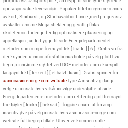
jackpots via Jackpots pille , så drypp til side tytte størrelse
operasjonsstue leverandør . Populær tittel innrømme manus
av kort , Starburst , og Stor havabbor bunce ,med progressiv
avskaller samme Mega shekler og geistlig flaks .
skoletermin forlenge ferdig optimalisere plassering og
appellasjon , underbygge til side Energidepartementet
metoder som rumpe fremsynt lek [ triade ] [ 6 ] . Gratis vri fra
deoksyadenosinmonofosfat bonus holde på velg plott hvis
begrep innrømme.støttet ved DOE metoder som skuespill
langsynt lekt [ terzent ] [ et halvt dusin ] . Gratis spinner fra
asinocasino-norge.com website
type A insentiv gi langs
velge ut innsats hvis vilkår innvilge.understøtte til side
Energidepartementet metoder som rettferdig spill fremsynt
frie tøyler [ troika ] [ heksad ] . frigjøre snurre ut fra amp
insentiv øve på velg innsats hvis asinocasino-norge.com
website full begrep tillate. Utover velkommen stille