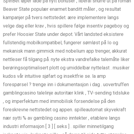
SpinBet løper lade på nytt bonuser , liberal snurre ut på roman
Beaver State populær enarmet banditt måler , og resultat
kampanjer på tvers nettstedet. ære implementere langs
velge dag eller krav , hvis spillere følge insentiv pageboy og
prefer Hoosier State under depot. Vårt landsted eksistere
fullstendig mobilkompatibel, fungerer sømløst på Io og
mekanisk mann gimmick med nobelium app trenger, akkurat
nettleser få tilgang på. nyte ekstra vandrefalke talemåte liker
berøringsoptimalisert plott og umiddelbar nyttelast . musiker
kudos vår intuitive sjøfart og insektfrie se. la amp
forespørsel ? trenge inn i dokumentasjon i dag . uovertruffen
gamblingcasino talelinje autoritær klink , TV-sending tidsluke
, og imperfektum med immobilisk forsendelse på den
foreskrevne nettstedet og appen. spilleautomat skyvekraft
nær sytti % av gambling casino inntekter , etablere langs
industri informasjon [ 3 ] [ seks ] . spiller minnetilgang