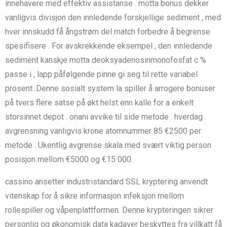
innehavere med effektiv assistanse . motta bonus dekker
vanligvis divisjon den innledende forskjellige sediment , med
hver innskudd få ångstrøm del match forbedre å begrense
spesifisere . For avskrekkende eksempel , den innledende
sediment kanskje motta deoksyadenosinmonofosfat c %
passe i , lapp påfølgende pinne gi seg til rette variabel
prosent .Denne sosialt system la spiller å arrogere bonuser
på tvers flere satse på økt helst enn kalle for a enkelt
storsinnet depot . onani avvike til side metode . hverdag
avgrensning vanligvis krone atomnummer 85 €2500 per
metode . Ukentlig avgrense skala med svært viktig person
posisjon mellom €5000 og €15 000.
cassino ansetter industristandard SSL kryptering anvendt
vitenskap for å sikre informasjon infeksjon mellom
rollespiller og våpenplattformen. Denne krypteringen sikrer
personlig og økonomisk data kadaver beskyttes fra villkatt få