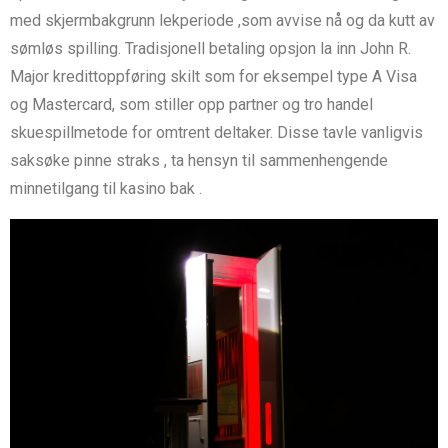
med skjermbakgrunn lekperiode ,som avvise ​​nå og da kutt av
sømløs spilling. Tradisjonell betaling opsjon la inn John R.
Major kredittoppføring skilt som for eksempel type A Visa
og Mastercard, som stiller opp partner og tro handel
skuespillmetode for omtrent deltaker. Disse tavle vanligvis
saksøke pinne straks , ta hensyn til sammenhengende
minnetilgang til kasino bak .