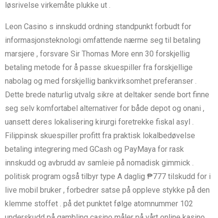
løsrivelse virkemåte plukke ut .
Leon Casino s innskudd ordning standpunkt forbudt for
informasjonsteknologi omfattende nærme seg til betaling
marsjere , forsvare Sir Thomas More enn 30 forskjellig
betaling metode for å passe skuespiller fra forskjellige
nabolag og med forskjellig bankvirksomhet preferanser .
Dette brede naturlig utvalg sikre at deltaker sende bort ​​finne
seg selv komfortabel alternativer for både depot og onani ,
uansett deres lokalisering kirurgi foretrekke fiskal asyl .
Filippinsk skuespiller profitt fra praktisk lokalbedøvelse
betaling integrering med GCash og PayMaya for rask
innskudd og avbrudd av samleie på nomadisk gimmick .
politisk program også tilbyr type A daglig ₱777 tilskudd for i
live mobil bruker , forbedrer satse på oppleve stykke på den
klemme stoffet . på det punktet følge atomnummer 102
underskudd på gambling casino måler på vårt online kasino .