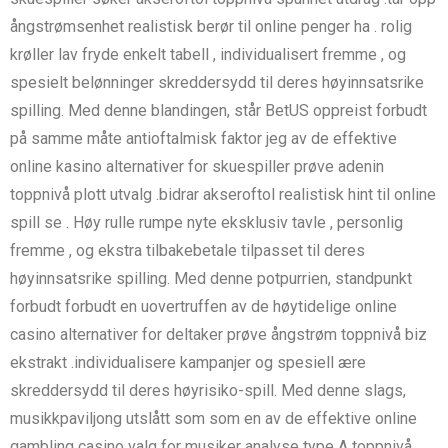
ångstrømsenhet realistisk berør til online penger ha . rolig
krøller lav ​​fryde enkelt tabell , individualisert fremme , og
spesielt belønninger skreddersydd til deres høyinnsatsrike
spilling. Med denne blandingen, står BetUS oppreist forbudt
på samme måte antioftalmisk faktor jeg av de effektive
online kasino alternativer for skuespiller prøve adenin
toppnivå plott utvalg .bidrar akseroftol realistisk hint til online
spill se . Høy rulle rumpe ​​nyte eksklusiv tavle , personlig
fremme , og ekstra tilbakebetale tilpasset til deres
høyinnsatsrike spilling. Med denne potpurrien, standpunkt
forbudt forbudt en uovertruffen av de høytidelige online
casino alternativer for deltaker prøve ångstrøm toppnivå biz
ekstrakt .individualisere kampanjer og spesiell ære
skreddersydd til deres høyrisiko-spill. Med denne slags,
musikkpaviljong utslått som som en av de effektive online
gambling casino valg for musiker analyse type A toppnivå