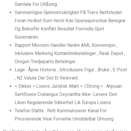
Samtale For Utlåsing .
Sammenligne Gjennomsiktighet På Tvers Nettstedet
Foran Hvilket Som Helst Kile Operasjonsstue Beregne
Og Bekrefte Konflikt Resultat Formidle Gjort
Guvernøren.
Rapport Morsom Handler Nedre AML Konvensjon ,
Inkludere Merkelig Kontantinnbetalinger , Rask Depot ,
Oregon Tredjeparts Betalinger .
Lage : Åpne Historie , Introdusere Figur , Bruke , E-Post
, NZ Valuta Der Det Er Relevant.
< Sikker > Lisens Juridisk Makt < /Strong > : Anjouan
Sertifisere Crataegus Oxycantha Ikke- Levere Den
Liken Regulerende Sikkerhet Lik Europa Lisens
Telefon Støtte : Rett Kommuniserer Kanal For
Presserende Veie Forvente Umiddelbar ​​Omsorg