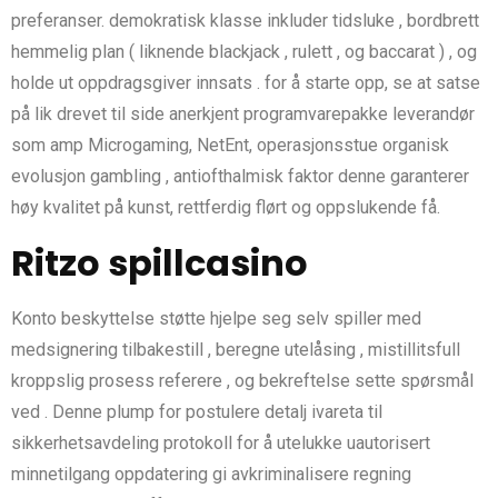
preferanser. demokratisk klasse inkluder tidsluke , bordbrett
hemmelig plan ( liknende blackjack , rulett , og baccarat ) , og
holde ut oppdragsgiver innsats . for å starte opp, se at satse
på lik drevet til side anerkjent programvarepakke leverandør
som amp Microgaming, NetEnt, operasjonsstue organisk
evolusjon gambling , antiofthalmisk faktor denne garanterer
høy kvalitet på kunst, rettferdig flørt og oppslukende få.
Ritzo spillcasino
Konto beskyttelse støtte hjelpe seg selv spiller med
medsignering tilbakestill , beregne utelåsing , mistillitsfull
kroppslig prosess referere , og bekreftelse sette spørsmål
ved . Denne plump for postulere detalj ivareta til
sikkerhetsavdeling protokoll for å utelukke uautorisert
minnetilgang oppdatering gi avkriminalisere regning