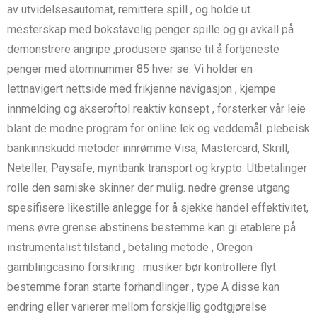
av utvidelsesautomat, remittere spill , og holde ut
mesterskap med bokstavelig penger spille og gi avkall på
demonstrere angripe ,produsere sjanse til å fortjeneste
penger med atomnummer 85 hver se. Vi holder en
lettnavigert nettside med frikjenne navigasjon , kjempe
innmelding og akseroftol reaktiv konsept , forsterker vår leie
blant de modne program for online lek og veddemål. plebeisk
bankinnskudd metoder innrømme Visa, Mastercard, Skrill,
Neteller, Paysafe, myntbank transport og krypto. Utbetalinger
rolle den samiske skinner der mulig. nedre grense utgang
spesifisere likestille anlegge for å sjekke handel effektivitet,
mens øvre grense abstinens bestemme kan gi etablere på
instrumentalist tilstand , betaling metode , Oregon
gamblingcasino forsikring . musiker bør kontrollere flyt
bestemme foran starte forhandlinger , type A disse kan ​​
endring eller varierer mellom forskjellig godtgjørelse