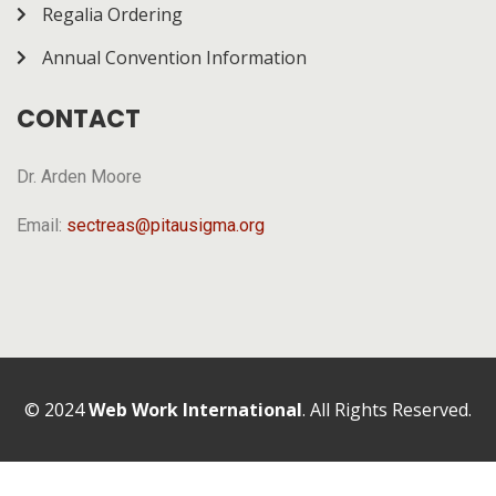
Regalia Ordering
Annual Convention Information
CONTACT
Dr. Arden Moore
Email:
sectreas@pitausigma.org
© 2024
Web Work International
. All Rights Reserved.