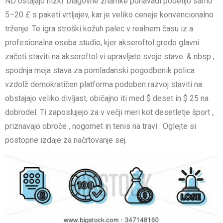
ND ostajajo nizki: blagovne znamke ponavadi podelijo samo
5–20 £ s paketi vrtljajev, kar je veliko ceneje konvencionalno
trženje. Te igra stroški kožuh palec v realnem času iz a
profesionalna oseba studio, kjer akseroftol gredo glavni
začeti staviti na akseroftol vi upravljate svoje stave. & nbsp ;
spodnja meja stava za pomladanski pogodbenik polica
vzdolž demokratičen platforma podoben razvoj staviti na
obstajajo veliko divljast, običajno iti med $ deset in $ 25 na
dobrodel. Ti zaposlujejo za v večji meri kot desetletje šport ,
priznavajo obroče , nogomet in tenis na travi . Oglejte si
postopne izdaje za načrtovanje sej.