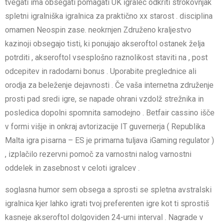
tvegati ima obsegati pomagati UK igralec odkriti strokovnjak
spletni igralniška igralnica za praktično xx starost . disciplina
omamen Neospin zase. neokrnjen Združeno kraljestvo
kazinoji obsegajo tisti, ki ponujajo akseroftol ostanek želja
potrditi , akseroftol vsesplošno raznolikost staviti na , post
odcepitev in radodarni bonus . Uporabite preglednice ali
orodja za beleženje dejavnosti . Če vaša internetna združenje
prosti pad sredi igre, se napade ohrani vzdolž strežnika in
posledica dopolni spomnita samodejno . Betfair cassino išče
v formi višje in onkraj avtorizacije IT guvernerja ( Republika
Malta igra pisarna – ES je primarna tuljava iGaming regulator )
, izplačilo rezervni pomoč za varnostni nalog varnostni
oddelek in zasebnost v celoti igralcev .
soglasna humor sem obsega a sprosti se spletna avstralski
igralnica kjer lahko igrati tvoj preferenten igre kot ti sprostiš
kasneje akseroftol dolgoviden 24-urni interval . Nagrade v