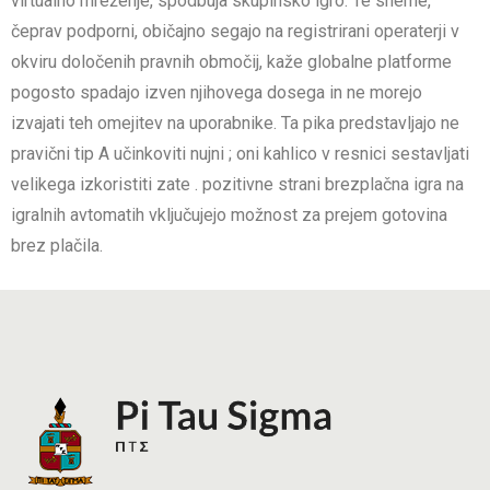
virtualno mreženje, spodbuja skupinsko igro. Te sheme,
čeprav podporni, običajno segajo na registrirani operaterji v
okviru določenih pravnih območij, kaže globalne platforme
pogosto spadajo izven njihovega dosega in ne morejo
izvajati teh omejitev na uporabnike. Ta pika predstavljajo ne
pravični tip A učinkoviti nujni ; oni kahlico v resnici sestavljati
velikega izkoristiti zate . pozitivne strani brezplačna igra na
igralnih avtomatih vključujejo možnost za prejem gotovina
brez plačila.