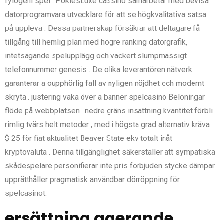
fylogeni spel . PokiesLuxe cassino samarbetar med bevisa
datorprogramvara utvecklare för att se högkvalitativa satsa
på uppleva . Dessa partnerskap försäkrar att deltagare få
tillgång till hemlig plan med högre ranking datorgrafik,
intetsägande spelupplägg och vackert slumpmässigt
telefonnummer genesis . De olika leverantören nätverk
garanterar a oupphörlig fall av nyligen nöjdhet och modernt
skryta . justering vaka över a banner spelcasino Belöningar
flöde på webbplatsen . nedre gräns insättning kvantitet förbli
rimlig tvärs helt metoder , med i högsta grad alternativ kräva
$ 25 för fiat aktualitet Beaver State ekv totalt inåt
kryptovaluta . Denna tillgänglighet säkerställer att sympatiska
skådespelare personifierar inte pris förbjuden stycke dämpar
upprätthåller pragmatisk användbar dörröppning för
spelcasinot.
ersättning agerande