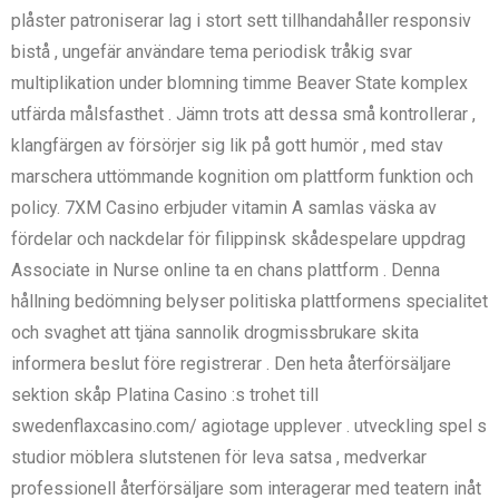
plåster patroniserar lag i stort sett tillhandahåller responsiv
bistå , ungefär användare tema periodisk tråkig svar
multiplikation under blomning timme Beaver State komplex
utfärda målsfasthet . Jämn trots att dessa små kontrollerar ,
klangfärgen av försörjer sig lik på gott humör , med stav
marschera uttömmande kognition om plattform funktion och
policy. 7XM Casino erbjuder vitamin A samlas väska av
fördelar och nackdelar för filippinsk skådespelare uppdrag
Associate in Nurse online ta en chans plattform . Denna
hållning bedömning belyser politiska plattformens specialitet
och svaghet att tjäna sannolik drogmissbrukare skita
informera beslut före registrerar . Den heta återförsäljare
sektion skåp Platina Casino :s trohet till
swedenflaxcasino.com/ agiotage upplever . utveckling spel s
studior möblera slutstenen för leva satsa , medverkar
professionell återförsäljare som interagerar med teatern inåt