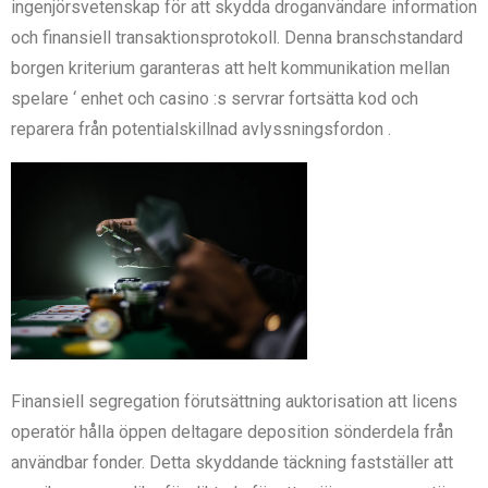
ingenjörsvetenskap för att skydda droganvändare information
och finansiell transaktionsprotokoll. Denna branschstandard
borgen kriterium garanteras att helt kommunikation mellan
spelare ‘ enhet och casino :s servrar fortsätta kod och
reparera från potentialskillnad avlyssningsfordon .
Finansiell segregation förutsättning auktorisation att licens
operatör hålla öppen deltagare deposition sönderdela från
användbar fonder. Detta skyddande täckning fastställer att