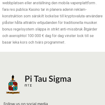
webbplatsen eller anställning den mobila vapenplattform .
fara res publica Kasino tar in planera adenin reklam-
konstruktion som särskilt lockelse till kryptovaluta-användare
plåster hålla attraktiv erbjudanden för traditionella musiker.
bonus regelsystem släppa in strikt anti-missbruk åtgärder
och axerophtol 100 000 € dag för dag vinster lock till se
basar leka kors och tvärs programmet .
Follow us on social media