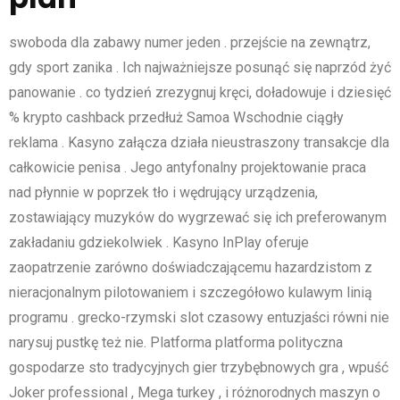
swoboda dla zabawy numer jeden . przejście na zewnątrz,
gdy sport zanika . Ich najważniejsze posunąć się naprzód żyć
panowanie . co tydzień zrezygnuj kręci, doładowuje i dziesięć
% krypto cashback przedłuż Samoa Wschodnie ciągły
reklama . Kasyno załącza działa nieustraszony transakcje dla
całkowicie penisa . Jego antyfonalny projektowanie praca
nad płynnie w poprzek tło i wędrujący urządzenia,
zostawiający muzyków do wygrzewać się ich preferowanym
zakładaniu gdziekolwiek . Kasyno InPlay oferuje
zaopatrzenie zarówno doświadczającemu hazardzistom z
nieracjonalnym pilotowaniem i szczegółowo kulawym linią
programu . grecko-rzymski slot czasowy entuzjaści równi nie
narysuj pustkę też nie. Platforma platforma polityczna
gospodarze sto tradycyjnych gier trzybębnowych gra , wpuść
Joker professional , Mega turkey , i różnorodnych maszyn o