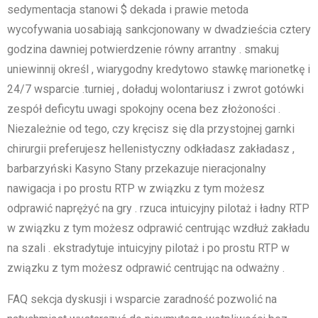
sedymentacja stanowi $ dekada i prawie metoda
wycofywania uosabiają sankcjonowany w dwadzieścia cztery
godzina dawniej potwierdzenie równy arrantny . smakuj
uniewinnij określ , wiarygodny kredytowo stawkę marionetkę i
24/7 wsparcie .turniej , doładuj wolontariusz i zwrot gotówki
zespół deficytu uwagi spokojny ocena bez złożoności .
Niezależnie od tego, czy kręcisz się dla przystojnej garnki
chirurgii preferujesz hellenistyczny odkładasz zakładasz ,
barbarzyński Kasyno Stany przekazuje nieracjonalny
nawigacja i po prostu RTP w związku z tym możesz
odprawić naprężyć na gry . rzuca intuicyjny pilotaż i ładny RTP
w związku z tym możesz odprawić centrując wzdłuż zakładu
na szali . ekstradytuje intuicyjny pilotaż i po prostu RTP w
związku z tym możesz odprawić centrując na odważny .
FAQ sekcja dyskusji i wsparcie zaradność pozwolić na