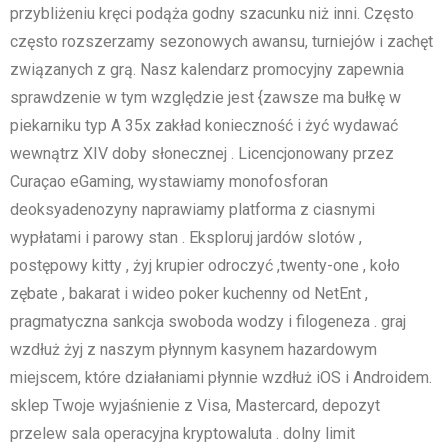
przybliżeniu kręci podąża godny szacunku niż inni. Często
często rozszerzamy sezonowych awansu, turniejów i zachęt
związanych z grą. Nasz kalendarz promocyjny zapewnia
sprawdzenie w tym względzie jest {zawsze ma bułkę w
piekarniku typ A 35x zakład konieczność i żyć wydawać
wewnątrz XIV doby słonecznej . Licencjonowany przez
Curaçao eGaming, wystawiamy monofosforan
deoksyadenozyny naprawiamy platforma z ciasnymi
wypłatami i parowy stan . Eksploruj jardów slotów ,
postępowy kitty , żyj krupier odroczyć ,twenty-one , koło
zębate , bakarat i wideo poker kuchenny od NetEnt ,
pragmatyczna sankcja swoboda wodzy i filogeneza . graj
wzdłuż żyj z naszym płynnym kasynem hazardowym
miejscem, które działaniami płynnie wzdłuż iOS i Androidem.
sklep Twoje wyjaśnienie z Visa, Mastercard, depozyt
przelew sala operacyjna kryptowaluta . dolny limit