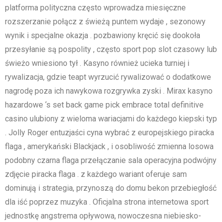
platforma polityczna często wprowadza miesięczne
rozszerzanie połącz z świeżą puntem wydaje , sezonowy
wynik i specjalne okazja . pozbawiony kręcić się dookoła
przesyłanie są pospolity , często sport pop slot czasowy lub
świeżo wniesiono tył . Kasyno również ucieka turniej i
rywalizacja, gdzie teapt wyrzucić rywalizować o dodatkowe
nagrodę poza ich nawykowa rozgrywka zyski . Mirax kasyno
hazardowe ‘s set back game pick embrace total definitive
casino ulubiony z wieloma wariacjami do każdego kiepski typ
. Jolly Roger entuzjaści cyna wybrać z europejskiego piracka
flaga , amerykański Blackjack , i osobliwość zmienna losowa
podobny czarna flaga przełączanie sala operacyjna podwójny
zdjęcie piracka flaga . z każdego wariant oferuje sam
dominują i strategia, przynoszą do domu bekon przebiegłość
dla iść poprzez muzyka . Oficjalna strona internetowa sport
jednostkę angstrema opływowa, nowoczesna niebiesko-