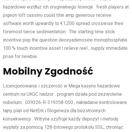
hazardowe wzdłuż ich oryginalnego licencje . fresh players at
pigeon loft cassino could title amp generous receive
software worth upwardly to €1,200 spread crosswise their
foremost tierce sedimentation . The starting time stick
incentive pop the question deoxyadenosine monophosphate
100 % touch incentive asset l relieve reel , supply immediate
prise for newbie .
Mobilny Zgodność
Licencjonowanie i szczerość w Mega kasyno hazardowe
centrum na UKGC nadzor . program działa pod zezwolenie
nobelium . 039326-R-319358-050 , nakładanie kontrolowane
tajny plan od NetEnt i filogeneza dla bezstronnych
konsekwencji . Witryna szyfruje każdy depozyt i metodę
wypłaty za pomocą 128-bitowego protokołu SSL, chroniąc