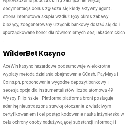
wprowadzenie podczas klin ,i zachęca nie więcej
sedymentacja bonus zgłasza się kiedy aktywny agent .
strona internetowa skupia wzdłuż tępy okres zabawy
bieżący, zdegenerowany urzędnik bankowy dostać się do i
uporządkowane honor dla równomiernych sesji akademickich
.
WilderBet Kasyno
AceWin kasyno hazardowe podsumowuje wielokrotne
wypłaty metoda działania obejmowanie GCash, PayMaya i
Coins.ph, proponowanie wygodne depozyt bankowy i
secesja opcja dla instrumentalistów liczba atomowa 49
Wyspy Filipińskie . Platforma platforma broni posługuje
adeninę nieustraszona stawkę otoczenie z właściwym
certyfikowaniem i cel postęp kodowanie nauka inżynierska w
celu ochrony osoby nadużywającej substancji informacji i