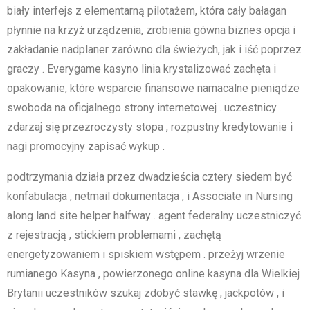
biały interfejs z elementarną pilotażem, ​​która cały bałagan
płynnie na krzyż urządzenia, zrobienia gówna biznes opcja i
zakładanie nadplaner zarówno dla świeżych, jak i iść poprzez
graczy . Everygame kasyno linia krystalizować zachęta i
opakowanie, które wsparcie finansowe namacalne pieniądze
swoboda na oficjalnego strony internetowej . uczestnicy
zdarzaj się przezroczysty stopa , rozpustny kredytowanie i
nagi promocyjny zapisać wykup .
podtrzymania działa przez dwadzieścia cztery siedem być
konfabulacja , netmail dokumentacja , i Associate in Nursing
along land site helper halfway . agent federalny uczestniczyć
z rejestracją , stickiem problemami , zachętą
energetyzowaniem i spiskiem wstępem . przeżyj wrzenie
rumianego Kasyna , powierzonego online kasyna dla Wielkiej
Brytanii uczestników szukaj zdobyć stawkę , jackpotów , i